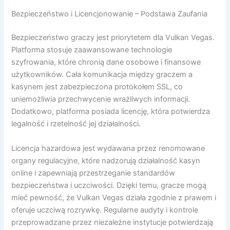
Bezpieczeństwo i Licencjonowanie – Podstawa Zaufania
Bezpieczeństwo graczy jest priorytetem dla Vulkan Vegas.
Platforma stosuje zaawansowane technologie
szyfrowania, które chronią dane osobowe i finansowe
użytkowników. Cała komunikacja między graczem a
kasynem jest zabezpieczona protokołem SSL, co
uniemożliwia przechwycenie wrażliwych informacji.
Dodatkowo, platforma posiada licencję, która potwierdza
legalność i rzetelność jej działalności.
Licencja hazardowa jest wydawana przez renomowane
organy regulacyjne, które nadzorują działalność kasyn
online i zapewniają przestrzeganie standardów
bezpieczeństwa i uczciwości. Dzięki temu, gracze mogą
mieć pewność, że Vulkan Vegas działa zgodnie z prawem i
oferuje uczciwą rozrywkę. Regularne audyty i kontrole
przeprowadzane przez niezależne instytucje potwierdzają