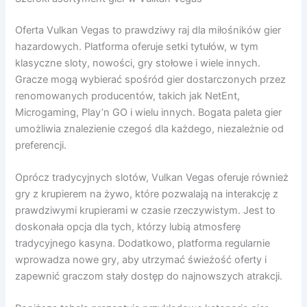
Oferta Vulkan Vegas to prawdziwy raj dla miłośników gier
hazardowych. Platforma oferuje setki tytułów, w tym
klasyczne sloty, nowości, gry stołowe i wiele innych.
Gracze mogą wybierać spośród gier dostarczonych przez
renomowanych producentów, takich jak NetEnt,
Microgaming, Play’n GO i wielu innych. Bogata paleta gier
umożliwia znalezienie czegoś dla każdego, niezależnie od
preferencji.
Oprócz tradycyjnych slotów, Vulkan Vegas oferuje również
gry z krupierem na żywo, które pozwalają na interakcję z
prawdziwymi krupierami w czasie rzeczywistym. Jest to
doskonała opcja dla tych, którzy lubią atmosferę
tradycyjnego kasyna. Dodatkowo, platforma regularnie
wprowadza nowe gry, aby utrzymać świeżość oferty i
zapewnić graczom stały dostęp do najnowszych atrakcji.