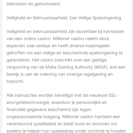
betrokken en gemotiveerd.
Veiligheid en Betrouwbaarheid: Een Veilige Spelomgeving
Veiligheid en betrouwbaarheid zijn essentieel bij het kiezen
van een online casino. Millioner casino neemt deze
aspecten zeer serieus en heeft diverse maatregelen
getroffen om een veilige en beschermde spelomgeving te
garanderen. Het casino beschikt over een geldige
vergunning van de Malta Gaming Authority (MGA), wat een
bewijs is van de naleving van strenge regelgeving en
toezicht.
Alle transacties worden beveiligd met de nieuwste SSL-
encryptietechnologie, waardoor je persoonlijke en
financiële gegevens beschermd zijn tegen
ongeautoriseerde toegang. Millioner casino hanteert een
verantwoord speelbeleid en biedt tools en bronnen om
spelers te helpen hun spelgedrag onder controle te houden