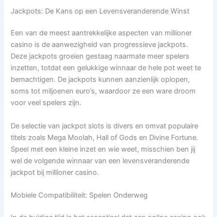
Jackpots: De Kans op een Levensveranderende Winst
Een van de meest aantrekkelijke aspecten van millioner
casino is de aanwezigheid van progressieve jackpots.
Deze jackpots groeien gestaag naarmate meer spelers
inzetten, totdat een gelukkige winnaar de hele pot weet te
bemachtigen. De jackpots kunnen aanzienlijk oplopen,
soms tot miljoenen euro’s, waardoor ze een ware droom
voor veel spelers zijn.
De selectie van jackpot slots is divers en omvat populaire
titels zoals Mega Moolah, Hall of Gods en Divine Fortune.
Speel met een kleine inzet en wie weet, misschien ben jij
wel de volgende winnaar van een levensveranderende
jackpot bij millioner casino.
Mobiele Compatibiliteit: Spelen Onderweg