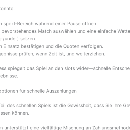
könnte:
n sport‑Bereich während einer Pause öffnen.
n bevorstehendes Match auswählen und eine einfache Wette 
er/under) setzen.
n Einsatz bestätigen und die Quoten verfolgen.
ebnisse prüfen, wenn Zeit ist, und weiterziehen.
ess spiegelt das Spiel an den slots wider—schnelle Entsch
gebnisse.
optionen für schnelle Auszahlungen
eil des schnellen Spiels ist die Gewissheit, dass Sie Ihre G
assen können.
rm unterstützt eine vielfältige Mischung an Zahlungsmethod