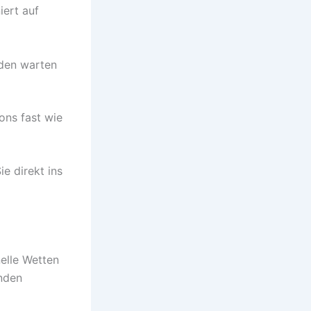
iert auf
nden warten
ions fast wie
ie direkt ins
elle Wetten
unden