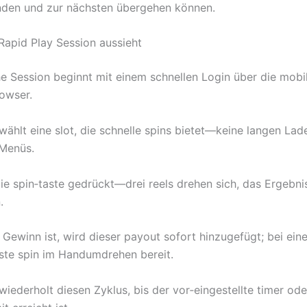
den und zur nächsten übergehen können.
 Rapid Play Session aussieht
he Session beginnt mit einem schnellen Login über die mobi
owser.
wählt eine slot, die schnelle spins bietet—keine langen Lad
Menüs.
ie spin‑taste gedrückt—drei reels drehen sich, das Ergebni
.
 Gewinn ist, wird dieser payout sofort hinzugefügt; bei ein
hste spin im Handumdrehen bereit.
wiederholt diesen Zyklus, bis der vor‑eingestellte timer od