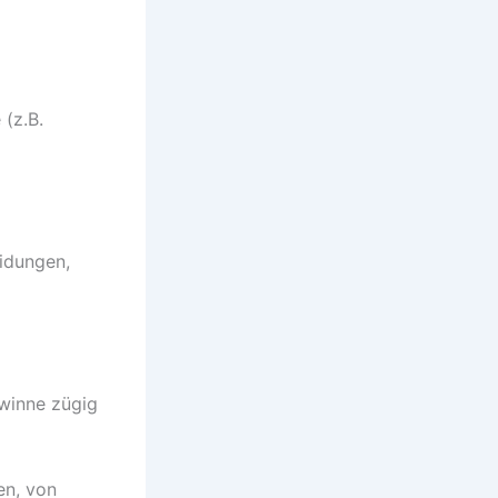
(z.B.
eidungen,
ewinne zügig
en, von