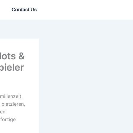
Contact Us
lots &
pieler
milienzeit,
 platzieren,
sen
ofortige