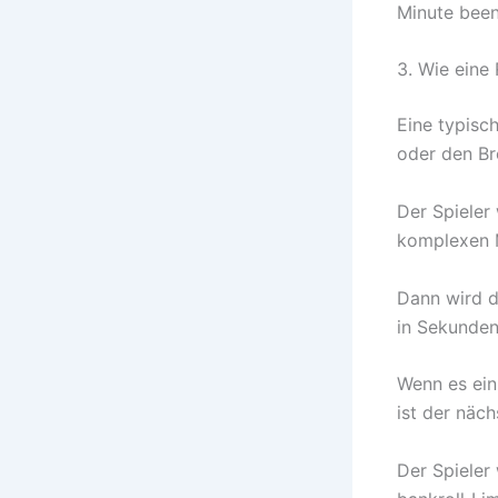
Minute been
3. Wie eine
Eine typisc
oder den Br
Der Spieler 
komplexen 
Dann wird d
in Sekunden
Wenn es ein
ist der näc
Der Spieler 