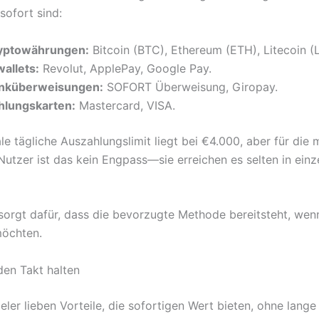
sofort sind:
yptowährungen:
Bitcoin (BTC), Ethereum (ETH), Litecoin (
wallets:
Revolut, ApplePay, Google Pay.
nküberweisungen:
SOFORT Überweisung, Giropay.
hlungskarten:
Mastercard, VISA.
e tägliche Auszahlungslimit liegt bei €4.000, aber für die 
Nutzer ist das kein Engpass—sie erreichen es selten in einz
t sorgt dafür, dass die bevorzugte Methode bereitsteht, wen
möchten.
 den Takt halten
eler lieben Vorteile, die sofortigen Wert bieten, ohne lange