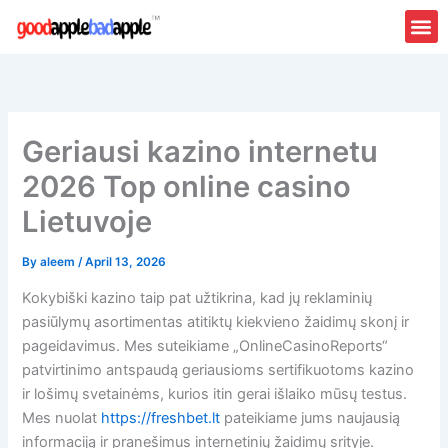
Skip
to
content
Geriausi kazino internetu
2026 Top online casino
Lietuvoje
By
aleem
/
April 13, 2026
Kokybiški kazino taip pat užtikrina, kad jų reklaminių
pasiūlymų asortimentas atitiktų kiekvieno žaidimų skonį ir
pageidavimus. Mes suteikiame „OnlineCasinoReports“
patvirtinimo antspaudą geriausioms sertifikuotoms kazino
ir lošimų svetainėms, kurios itin gerai išlaiko mūsų testus.
Mes nuolat
https://freshbet.lt
pateikiame jums naujausią
informaciją ir pranešimus internetinių žaidimų srityje.