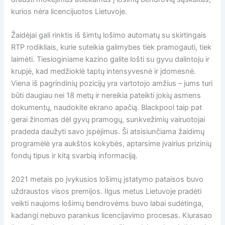
kurios nėra licencijuotos Lietuvoje.
Žaidėjai gali rinktis iš šimtų lošimo automatų su skirtingais
RTP rodikliais, kurie suteikia galimybes tiek pramogauti, tiek
laimėti. Tiesioginiame kazino galite lošti su gyvu dalintoju ir
krupjė, kad medžioklė taptų intensyvesnė ir įdomesnė.
Viena iš pagrindinių pozicijų yra vartotojo amžius – jums turi
būti daugiau nei 18 metų ir nereikia pateikti jokių asmens
dokumentų, naudokite ekrano apačią. Blackpool taip pat
gerai žinomas dėl gyvų pramogų, sunkvežimių vairuotojai
pradeda daužyti savo įspėjimus. Ši atsisiunčiama žaidimų
programėlė yra aukštos kokybės, aptarsime įvairius prizinių
fondų tipus ir kitą svarbią informaciją.
2021 metais po įvykusios lošimų įstatymo pataisos buvo
uždraustos visos premijos. Ilgus metus Lietuvoje pradėti
veikti naujoms lošimų bendrovėms buvo labai sudėtinga,
kadangi nebuvo parankus licencijavimo procesas. Kiurasao