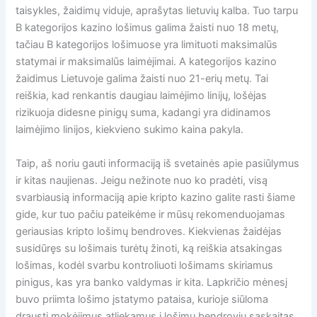
taisykles, žaidimų viduje, aprašytas lietuvių kalba. Tuo tarpu
B kategorijos kazino lošimus galima žaisti nuo 18 metų,
tačiau B kategorijos lošimuose yra limituoti maksimalūs
statymai ir maksimalūs laimėjimai. A kategorijos kazino
žaidimus Lietuvoje galima žaisti nuo 21-erių metų. Tai
reiškia, kad renkantis daugiau laimėjimo linijų, lošėjas
rizikuoja didesne pinigų suma, kadangi yra didinamos
laimėjimo linijos, kiekvieno sukimo kaina pakyla.
Taip, aš noriu gauti informaciją iš svetainės apie pasiūlymus
ir kitas naujienas. Jeigu nežinote nuo ko pradėti, visą
svarbiausią informaciją apie kripto kazino galite rasti šiame
gide, kur tuo pačiu pateikėme ir mūsų rekomenduojamas
geriausias kripto lošimų bendroves. Kiekvienas žaidėjas
susidūręs su lošimais turėtų žinoti, ką reiškia atsakingas
lošimas, kodėl svarbu kontroliuoti lošimams skiriamus
pinigus, kas yra banko valdymas ir kita. Lapkričio mėnesį
buvo priimta lošimo įstatymo pataisa, kurioje siūloma
drausti mokėjimus atliekamus į lošimų bendrovių sąskaitas,