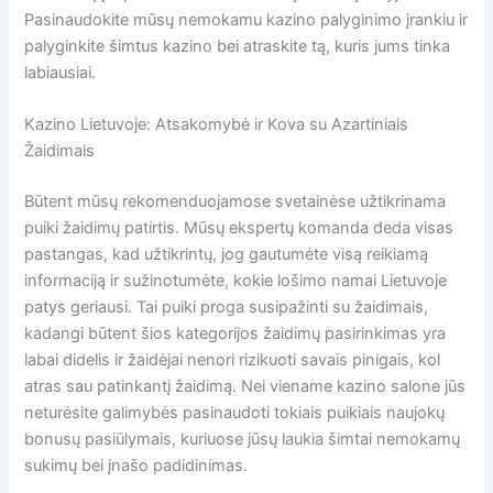
Pasinaudokite mūsų nemokamu kazino palyginimo įrankiu ir
palyginkite šimtus kazino bei atraskite tą, kuris jums tinka
labiausiai.
Kazino Lietuvoje: Atsakomybė ir Kova su Azartiniais
Žaidimais
Būtent mūsų rekomenduojamose svetainėse užtikrinama
puiki žaidimų patirtis. Mūsų ekspertų komanda deda visas
pastangas, kad užtikrintų, jog gautumėte visą reikiamą
informaciją ir sužinotumėte, kokie lošimo namai Lietuvoje
patys geriausi. Tai puiki proga susipažinti su žaidimais,
kadangi būtent šios kategorijos žaidimų pasirinkimas yra
labai didelis ir žaidėjai nenori rizikuoti savais pinigais, kol
atras sau patinkantį žaidimą. Nei viename kazino salone jūs
neturėsite galimybės pasinaudoti tokiais puikiais naujokų
bonusų pasiūlymais, kuriuose jūsų laukia šimtai nemokamų
sukimų bei įnašo padidinimas.