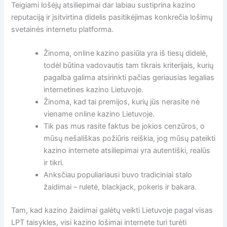
Teigiami lošėjų atsiliepimai dar labiau sustiprina kazino
reputaciją ir įsitvirtina didelis pasitikėjimas konkrečia lošimų
svetainės internetu platforma.
Žinoma, online kazino pasiūla yra iš tiesų didelė,
todėl būtina vadovautis tam tikrais kriterijais, kurių
pagalba galima atsirinkti pačias geriausias legalias
internetines kazino Lietuvoje.
Žinoma, kad tai premijos, kurių jūs nerasite nė
viename online kazino Lietuvoje.
Tik pas mus rasite faktus be jokios cenzūros, o
mūsų nešališkas požiūris reiškia, jog mūsų pateikti
kazino internete atsiliepimai yra autentiški, realūs
ir tikri.
Anksčiau populiariausi buvo tradiciniai stalo
žaidimai – ruletė, blackjack, pokeris ir bakara.
Tam, kad kazino žaidimai galėtų veikti Lietuvoje pagal visas
LPT taisykles, visi kazino lošimai internete turi turėti