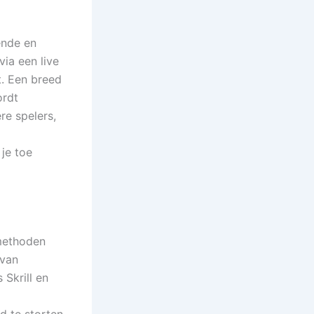
ende en
via een live
. Een breed
ordt
re spelers,
je toe
lmethoden
 van
 Skrill en