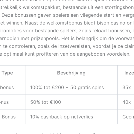
trekkelijk welkomstpakket, bestaande uit een stortingsbo
s. Deze bonussen geven spelers een vliegende start en verg
et winnen. Naast de welkomstbonus biedt bison casino onl
promoties voor bestaande spelers, zoals reload bonussen,
oernooien met prijzenpools. Het is belangrijk om de voorwa
te controleren, zoals de inzetvereisten, voordat je ze clai
je optimaal kunt profiteren van de aangeboden voordelen.
 Type
Beschrijving
Inze
bonus
100% tot €200 + 50 gratis spins
35x
onus
50% tot €100
40x
 Bonus
10% cashback op netverlies
Geen