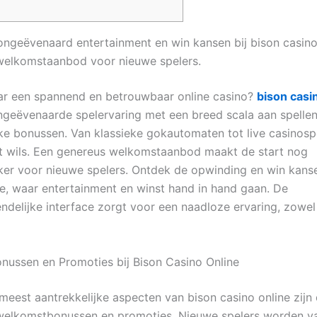
ongeëvenaard entertainment en win kansen bij bison casino
welkomstaanbod voor nieuwe spelers.
r een spannend en betrouwbaar online casino?
bison casi
ngeëvenaarde spelervaring met een breed scala aan spelle
ke bonussen. Van klassieke gokautomaten tot live casinospel
t wils. Een genereus welkomstaanbod maakt de start nog
jker voor nieuwe spelers. Ontdek de opwinding en win kanse
ne, waar entertainment en winst hand in hand gaan. De
endelijke interface zorgt voor een naadloze ervaring, zowe
ussen en Promoties bij Bison Casino Online
meest aantrekkelijke aspecten van bison casino online zijn
welkomstbonussen en promoties. Nieuwe spelers worden v