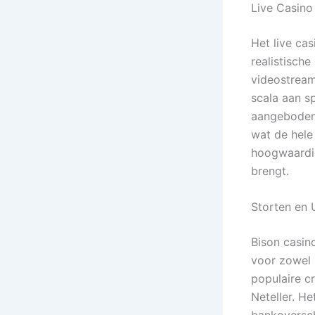
Live Casino
Het live ca
realistische
videostream
scala aan sp
aangeboden.
wat de hele 
hoogwaardig
brengt.
Storten en U
Bison casin
voor zowel 
populaire cr
Neteller. H