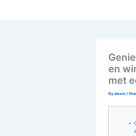
Skip
to
content
Genie
en wi
met e
By
aleem
/
Mar