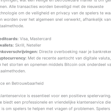
rijvingen, wat een veilige en betrouwbare manier is om gel
men. Alle transacties worden beveiligd met de nieuwste
chnologie om de veiligheid en privacy van de spelers te wa
en worden over het algemeen snel verwerkt, afhankelijk van
taalmethode.
editcards:
Visa, Mastercard
wallets:
Skrill, Neteller
nkoverschrijvingen:
Directe overboeking naar je bankreke
yptocurrency:
Met de recente aantocht van digitale valuta,
n het storten en opnemen middels Bitcoin ook onderdeel v
taalmethoden.
ice en Betrouwbaarheid
lantenservice is essentieel voor een positieve spelervaring
e biedt een professionele en vriendelijke klantenservice di
 is om spelers te helpen met vragen of problemen. Spelers