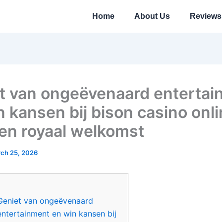
Home
About Us
Reviews
t van ongeëvenaard entertai
n kansen bij bison casino onli
en royaal welkomst
ch 25, 2026
Geniet van ongeëvenaard
entertainment en win kansen bij