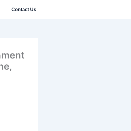
Contact Us
nment
ne,