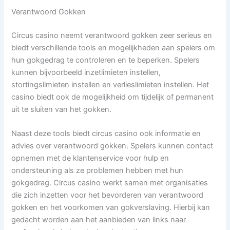
Verantwoord Gokken
Circus casino neemt verantwoord gokken zeer serieus en
biedt verschillende tools en mogelijkheden aan spelers om
hun gokgedrag te controleren en te beperken. Spelers
kunnen bijvoorbeeld inzetlimieten instellen,
stortingslimieten instellen en verlieslimieten instellen. Het
casino biedt ook de mogelijkheid om tijdelijk of permanent
uit te sluiten van het gokken.
Naast deze tools biedt circus casino ook informatie en
advies over verantwoord gokken. Spelers kunnen contact
opnemen met de klantenservice voor hulp en
ondersteuning als ze problemen hebben met hun
gokgedrag. Circus casino werkt samen met organisaties
die zich inzetten voor het bevorderen van verantwoord
gokken en het voorkomen van gokverslaving. Hierbij kan
gedacht worden aan het aanbieden van links naar