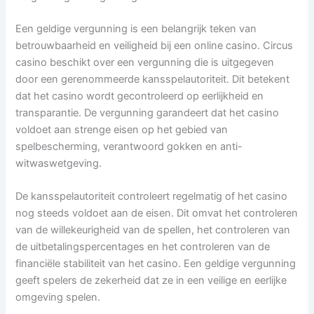
Een geldige vergunning is een belangrijk teken van
betrouwbaarheid en veiligheid bij een online casino. Circus
casino beschikt over een vergunning die is uitgegeven
door een gerenommeerde kansspelautoriteit. Dit betekent
dat het casino wordt gecontroleerd op eerlijkheid en
transparantie. De vergunning garandeert dat het casino
voldoet aan strenge eisen op het gebied van
spelbescherming, verantwoord gokken en anti-
witwaswetgeving.
De kansspelautoriteit controleert regelmatig of het casino
nog steeds voldoet aan de eisen. Dit omvat het controleren
van de willekeurigheid van de spellen, het controleren van
de uitbetalingspercentages en het controleren van de
financiële stabiliteit van het casino. Een geldige vergunning
geeft spelers de zekerheid dat ze in een veilige en eerlijke
omgeving spelen.