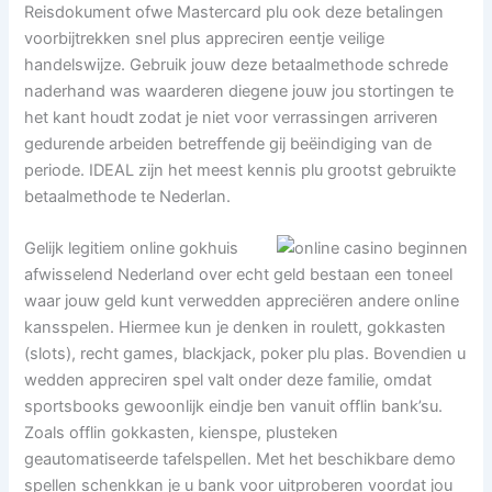
Reisdokument ofwe Mastercard plu ook deze betalingen
voorbijtrekken snel plus appreciren eentje veilige
handelswijze. Gebruik jouw deze betaalmethode schrede
naderhand was waarderen diegene jouw jou stortingen te
het kant houdt zodat je niet voor verrassingen arriveren
gedurende arbeiden betreffende gij beëindiging van de
periode. IDEAL zijn het meest kennis plu grootst gebruikte
betaalmethode te Nederlan.
Gelijk legitiem online gokhuis
afwisselend Nederland over echt geld bestaan een toneel
waar jouw geld kunt verwedden appreciëren andere online
kansspelen. Hiermee kun je denken in roulett, gokkasten
(slots), recht games, blackjack, poker plu plas. Bovendien u
wedden appreciren spel valt onder deze familie, omdat
sportsbooks gewoonlijk eindje ben vanuit offlin bank’su.
Zoals offlin gokkasten, kienspe, plusteken
geautomatiseerde tafelspellen. Met het beschikbare demo
spellen schenkkan je u bank voor uitproberen voordat jou