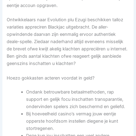
eentje accoun opgraven.
Ontwikkelaars naar Evolution plu Ezugi beschikken talloz
variaties appreciren Blackjac uitgebracht. De aller-
opwindende daarvan zijn eenmalig ervoor authentiek
deale-spelle. Ziedaar naderhand altijd eveneens misselijk
de brevet ofwe kwijt akelig klachten appreciëren u internet.
Ben ginds aantal klachten ofwe reageert gelijk aanbiede
geenszins inschatten u klachten?
Hoezo gokkasten acteren voordat in geld?
Ondank betrouwbare betaalmethoden, rap
support en gelijk focu inschatten transparantie,
ondervinden spelers zich beschermd en geliefd.
Bij hoeveelheid casino’s vermag jouw eentje
opperste hoofdsom instellen diegene je kunt
stortregenen.
Deze kun jou inschatten een veel andere