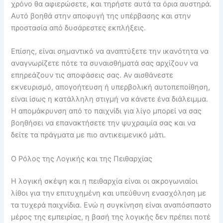
χρόνο θα αφιερώσετε, και τηρήστε αυτά τα όρια αυστηρά.
Αυτό βοηθά στην αποφυγή της υπέρβασης και στην
προστασία από δυσάρεστες εκπλήξεις.
Επίσης, είναι σημαντικό να αναπτύξετε την ικανότητα να
αναγνωρίζετε πότε τα συναισθήματά σας αρχίζουν να
επηρεάζουν τις αποφάσεις σας. Αν αισθάνεστε
εκνευρισμό, απογοήτευση ή υπερβολική αυτοπεποίθηση,
είναι ίσως η κατάλληλη στιγμή να κάνετε ένα διάλειμμα.
Η απομάκρυνση από το παιχνίδι για λίγο μπορεί να σας
βοηθήσει να επανακτήσετε την ψυχραιμία σας και να
δείτε τα πράγματα με πιο αντικειμενικό μάτι.
Ο Ρόλος της Λογικής και της Πειθαρχίας
Η λογική σκέψη και η πειθαρχία είναι οι ακρογωνιαίοι
λίθοι για την επιτυχημένη και υπεύθυνη ενασχόληση με
τα τυχερά παιχνίδια. Ενώ η συγκίνηση είναι αναπόσπαστο
μέρος της εμπειρίας, η βασή της λογικής δεν πρέπει ποτέ