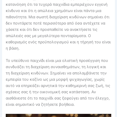
κατανόηση ότι τα τυχερά παιχνίδια εμπεριέχουν εγγενή
κίνδυνο και ότι η απώλεια χρημάτων είναι πάντα μια
πιθανότητα. Μια σωστή διαχείριση κινδύνων σημαίνει ότι
δεν ποντάρετε ποτέ περισσότερα από όσα αντέχετε να
χάσετε και ότι δεν προσπαθείτε να ανακτήσετε τις
απώλειές σας με μεγαλύτερα πονταρίσματα. Ο
καθορισμός ενός προϋπολογισμού και η τήρησή του είναι
η βάση.
Το υπεύθυνο παιχνίδι είναι μια ολιστική προσέγγιση που
συνδυάζει τη διαχείριση συναισθημάτων, τη λογική και
τη διαχείριση κινδύνων. Σημαίνει να απολαμβάνετε την
εμπειρία του καζίνο ως μια μορφή ψυχαγωγίας, χωρίς
αυτό να επηρεάζει αρνητικά την καθημερινή σας ζωή, τις
σχέσεις σας ή την οικονομική σας κατάσταση. Αν
αισθάνεστε ότι το παιχνίδι σας ξεφεύγει από τον έλεγχο,
είναι σημαντικό να ζητήσετε βοήθεια.