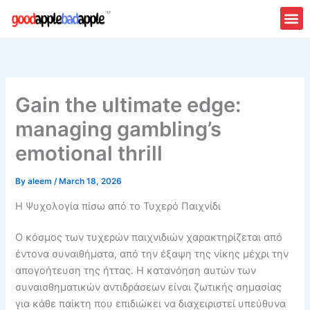
Skip
to
content
Gain the ultimate edge:
managing gambling’s
emotional thrill
By
aleem
/
March 18, 2026
Η Ψυχολογία πίσω από το Τυχερό Παιχνίδι
Ο κόσμος των τυχερών παιχνιδιών χαρακτηρίζεται από
έντονα συναιθήματα, από την έξαψη της νίκης μέχρι την
απογοήτευση της ήττας. Η κατανόηση αυτών των
συναισθηματικών αντιδράσεων είναι ζωτικής σημασίας
για κάθε παίκτη που επιδιώκει να διαχειριστεί υπεύθυνα