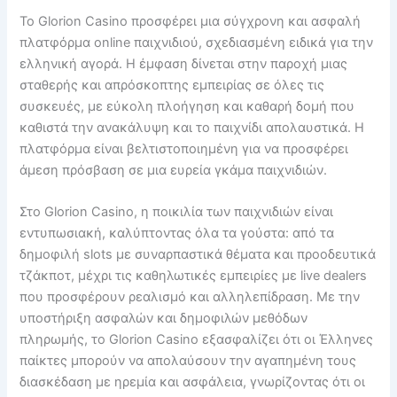
Το Glorion Casino προσφέρει μια σύγχρονη και ασφαλή
πλατφόρμα online παιχνιδιού, σχεδιασμένη ειδικά για την
ελληνική αγορά. Η έμφαση δίνεται στην παροχή μιας
σταθερής και απρόσκοπτης εμπειρίας σε όλες τις
συσκευές, με εύκολη πλοήγηση και καθαρή δομή που
καθιστά την ανακάλυψη και το παιχνίδι απολαυστικά. Η
πλατφόρμα είναι βελτιστοποιημένη για να προσφέρει
άμεση πρόσβαση σε μια ευρεία γκάμα παιχνιδιών.
Στο Glorion Casino, η ποικιλία των παιχνιδιών είναι
εντυπωσιακή, καλύπτοντας όλα τα γούστα: από τα
δημοφιλή slots με συναρπαστικά θέματα και προοδευτικά
τζάκποτ, μέχρι τις καθηλωτικές εμπειρίες με live dealers
που προσφέρουν ρεαλισμό και αλληλεπίδραση. Με την
υποστήριξη ασφαλών και δημοφιλών μεθόδων
πληρωμής, το Glorion Casino εξασφαλίζει ότι οι Έλληνες
παίκτες μπορούν να απολαύσουν την αγαπημένη τους
διασκέδαση με ηρεμία και ασφάλεια, γνωρίζοντας ότι οι