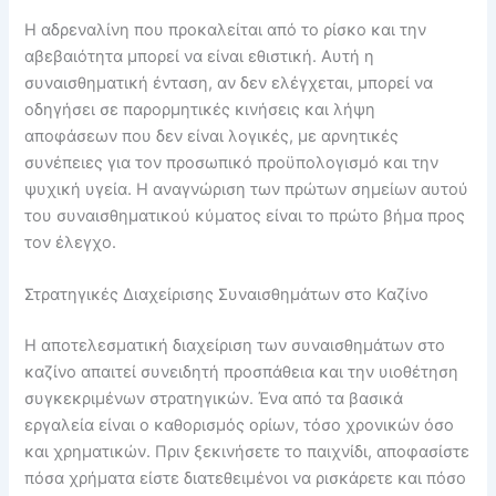
Η αδρεναλίνη που προκαλείται από το ρίσκο και την
αβεβαιότητα μπορεί να είναι εθιστική. Αυτή η
συναισθηματική ένταση, αν δεν ελέγχεται, μπορεί να
οδηγήσει σε παρορμητικές κινήσεις και λήψη
αποφάσεων που δεν είναι λογικές, με αρνητικές
συνέπειες για τον προσωπικό προϋπολογισμό και την
ψυχική υγεία. Η αναγνώριση των πρώτων σημείων αυτού
του συναισθηματικού κύματος είναι το πρώτο βήμα προς
τον έλεγχο.
Στρατηγικές Διαχείρισης Συναισθημάτων στο Καζίνο
Η αποτελεσματική διαχείριση των συναισθημάτων στο
καζίνο απαιτεί συνειδητή προσπάθεια και την υιοθέτηση
συγκεκριμένων στρατηγικών. Ένα από τα βασικά
εργαλεία είναι ο καθορισμός ορίων, τόσο χρονικών όσο
και χρηματικών. Πριν ξεκινήσετε το παιχνίδι, αποφασίστε
πόσα χρήματα είστε διατεθειμένοι να ρισκάρετε και πόσο