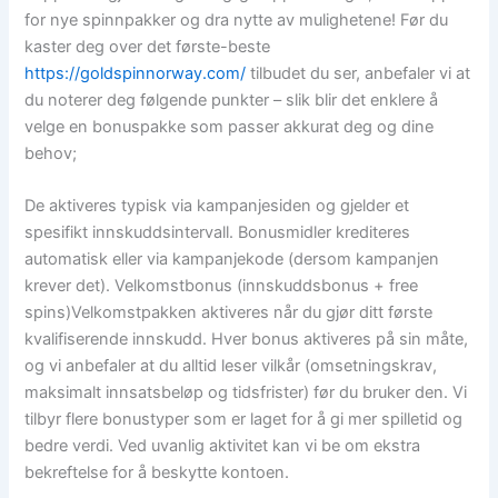
for nye spinnpakker og dra nytte av mulighetene! Før du
kaster deg over det første-beste
https://goldspinnorway.com/
tilbudet du ser, anbefaler vi at
du noterer deg følgende punkter – slik blir det enklere å
velge en bonuspakke som passer akkurat deg og dine
behov;
De aktiveres typisk via kampanjesiden og gjelder et
spesifikt innskuddsintervall. Bonusmidler krediteres
automatisk eller via kampanjekode (dersom kampanjen
krever det). Velkomstbonus (innskuddsbonus + free
spins)Velkomstpakken aktiveres når du gjør ditt første
kvalifiserende innskudd. Hver bonus aktiveres på sin måte,
og vi anbefaler at du alltid leser vilkår (omsetningskrav,
maksimalt innsatsbeløp og tidsfrister) før du bruker den. Vi
tilbyr flere bonustyper som er laget for å gi mer spilletid og
bedre verdi. Ved uvanlig aktivitet kan vi be om ekstra
bekreftelse for å beskytte kontoen.