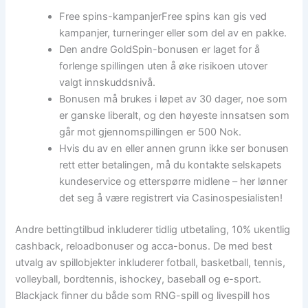
Free spins-kampanjerFree spins kan gis ved
kampanjer, turneringer eller som del av en pakke.
Den andre GoldSpin-bonusen er laget for å
forlenge spillingen uten å øke risikoen utover
valgt innskuddsnivå.
Bonusen må brukes i løpet av 30 dager, noe som
er ganske liberalt, og den høyeste innsatsen som
går mot gjennomspillingen er 500 Nok.
Hvis du av en eller annen grunn ikke ser bonusen
rett etter betalingen, må du kontakte selskapets
kundeservice og etterspørre midlene – her lønner
det seg å være registrert via Casinospesialisten!
Andre bettingtilbud inkluderer tidlig utbetaling, 10% ukentlig
cashback, reloadbonuser og acca-bonus. De med best
utvalg av spillobjekter inkluderer fotball, basketball, tennis,
volleyball, bordtennis, ishockey, baseball og e-sport.
Blackjack finner du både som RNG-spill og livespill hos