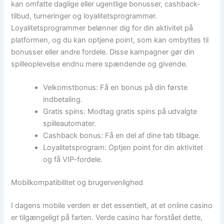
kan omfatte daglige eller ugentlige bonusser, cashback-
tilbud, turneringer og loyalitetsprogrammer.
Loyalitetsprogrammer belønner dig for din aktivitet på
platformen, og du kan optjene point, som kan ombyttes til
bonusser eller andre fordele. Disse kampagner gør din
spilleoplevelse endnu mere spændende og givende.
Velkomstbonus: Få en bonus på din første
indbetaling.
Gratis spins: Modtag gratis spins på udvalgte
spilleautomater.
Cashback bonus: Få en del af dine tab tilbage.
Loyalitetsprogram: Optjen point for din aktivitet
og få VIP-fordele.
Mobilkompatibilitet og brugervenlighed
I dagens mobile verden er det essentielt, at et online casino
er tilgængeligt på farten. Verde casino har forstået dette,