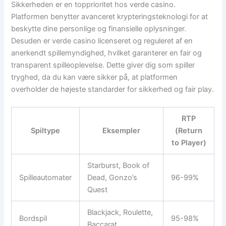
Sikkerheden er en topprioritet hos verde casino.
Platformen benytter avanceret krypteringsteknologi for at
beskytte dine personlige og finansielle oplysninger.
Desuden er verde casino licenseret og reguleret af en
anerkendt spillemyndighed, hvilket garanterer en fair og
transparent spilleoplevelse. Dette giver dig som spiller
tryghed, da du kan være sikker på, at platformen
overholder de højeste standarder for sikkerhed og fair play.
RTP
Spiltype
Eksempler
(Return
to Player)
Starburst, Book of
Spilleautomater
Dead, Gonzo’s
96-99%
Quest
Blackjack, Roulette,
Bordspil
95-98%
Baccarat