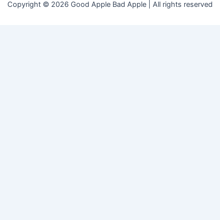
Copyright © 2026 Good Apple Bad Apple |
All rights reserved