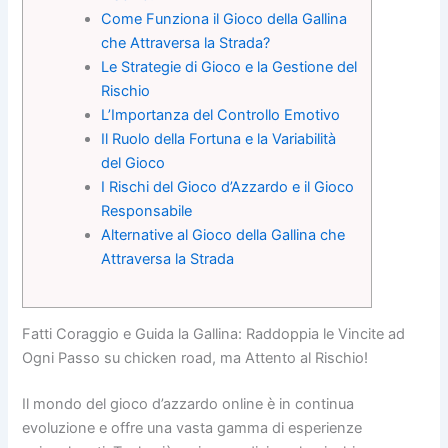
Come Funziona il Gioco della Gallina
che Attraversa la Strada?
Le Strategie di Gioco e la Gestione del
Rischio
L’Importanza del Controllo Emotivo
Il Ruolo della Fortuna e la Variabilità
del Gioco
I Rischi del Gioco d’Azzardo e il Gioco
Responsabile
Alternative al Gioco della Gallina che
Attraversa la Strada
Fatti Coraggio e Guida la Gallina: Raddoppia le Vincite ad
Ogni Passo su chicken road, ma Attento al Rischio!
Il mondo del gioco d’azzardo online è in continua
evoluzione e offre una vasta gamma di esperienze