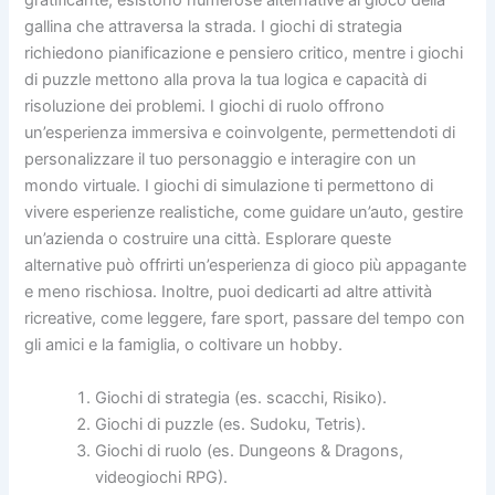
gratificante, esistono numerose alternative al gioco della
gallina che attraversa la strada. I giochi di strategia
richiedono pianificazione e pensiero critico, mentre i giochi
di puzzle mettono alla prova la tua logica e capacità di
risoluzione dei problemi. I giochi di ruolo offrono
un’esperienza immersiva e coinvolgente, permettendoti di
personalizzare il tuo personaggio e interagire con un
mondo virtuale. I giochi di simulazione ti permettono di
vivere esperienze realistiche, come guidare un’auto, gestire
un’azienda o costruire una città. Esplorare queste
alternative può offrirti un’esperienza di gioco più appagante
e meno rischiosa. Inoltre, puoi dedicarti ad altre attività
ricreative, come leggere, fare sport, passare del tempo con
gli amici e la famiglia, o coltivare un hobby.
Giochi di strategia (es. scacchi, Risiko).
Giochi di puzzle (es. Sudoku, Tetris).
Giochi di ruolo (es. Dungeons & Dragons,
videogiochi RPG).