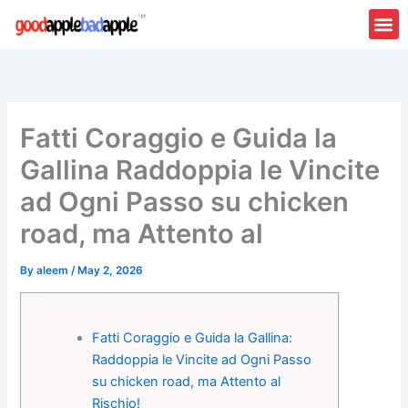
Skip
to
content
Fatti Coraggio e Guida la
Gallina Raddoppia le Vincite
ad Ogni Passo su chicken
road, ma Attento al
By
aleem
/
May 2, 2026
Fatti Coraggio e Guida la Gallina:
Raddoppia le Vincite ad Ogni Passo
su chicken road, ma Attento al
Rischio!