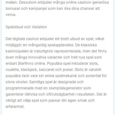
mellan. Dessutom erbjuder många online casinon generösa
bonusar och kampanjer som kan öka dina chanser att
vinna.
Spelutbud och Variation
Det digitala casinot erbjuder ett brett utbud av spel, vilket
möjliggör en mångsidig spelupplevelse. De klassiska
kasinospelen är naturligtvis representerade, men det finns
även många innovativa varianter och helt nya spel som
enbart återfinns online. Populära spel inkluderar slots,
roulette, blackjack, baccarat och poker. Slots är särskilt
populära tack vare sin enkla spelmekanik och potential för
stora vinster. Samtliga spel är designade och
programmerade med en slumptalsgenerator som
garanterar rättvisa och oförutsägbarhet i resultaten. Det är
viktigt att välja spel som passar din egen smak och
erfarenhet.