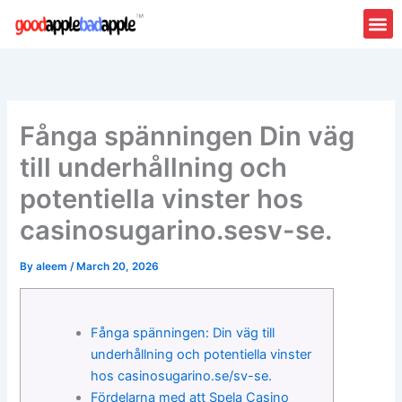
Skip
to
content
Fånga spänningen Din väg
till underhållning och
potentiella vinster hos
casinosugarino.sesv-se.
By
aleem
/
March 20, 2026
Fånga spänningen: Din väg till
underhållning och potentiella vinster
hos casinosugarino.se/sv-se.
Fördelarna med att Spela Casino