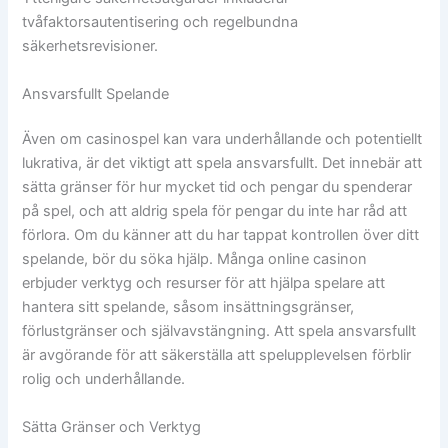
tvåfaktorsautentisering och regelbundna
säkerhetsrevisioner.
Ansvarsfullt Spelande
Även om casinospel kan vara underhållande och potentiellt
lukrativa, är det viktigt att spela ansvarsfullt. Det innebär att
sätta gränser för hur mycket tid och pengar du spenderar
på spel, och att aldrig spela för pengar du inte har råd att
förlora. Om du känner att du har tappat kontrollen över ditt
spelande, bör du söka hjälp. Många online casinon
erbjuder verktyg och resurser för att hjälpa spelare att
hantera sitt spelande, såsom insättningsgränser,
förlustgränser och självavstängning. Att spela ansvarsfullt
är avgörande för att säkerställa att spelupplevelsen förblir
rolig och underhållande.
Sätta Gränser och Verktyg