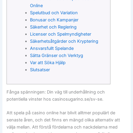
Online
Spelutbud och Variation
Bonusar och Kampanjer
Säkerhet och Reglering
Licenser och Spelmyndigheter
Säkerhetsåtgärder och Kryptering
Ansvarsfullt Spelande
Sätta Gränser och Verktyg
Var att Söka Hjälp
Slutsatser
Fånga spänningen: Din väg till underhållning och
potentiella vinster hos casinosugarino.se/sv-se.
Att spela på casino online har blivit alltmer populärt de
senaste åren, och det finns en mängd olika alternativ att
välja mellan. Att förstå fördelarna och nackdelarna med