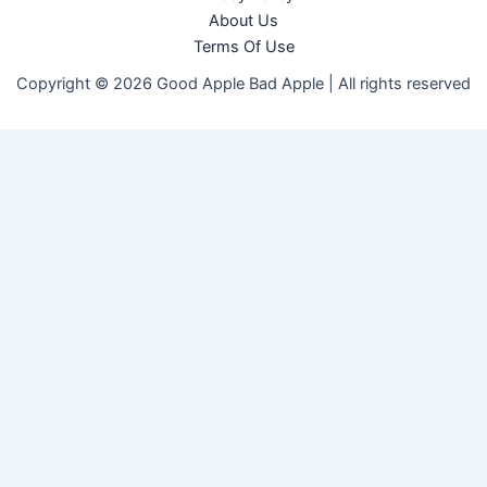
About Us
Terms Of Use
Copyright © 2026 Good Apple Bad Apple |
All rights reserved