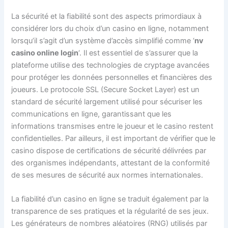
La sécurité et la fiabilité sont des aspects primordiaux à
considérer lors du choix d’un casino en ligne, notamment
lorsqu’il s’agit d’un système d’accès simplifié comme ‘
nv
casino online login
‘. Il est essentiel de s’assurer que la
plateforme utilise des technologies de cryptage avancées
pour protéger les données personnelles et financières des
joueurs. Le protocole SSL (Secure Socket Layer) est un
standard de sécurité largement utilisé pour sécuriser les
communications en ligne, garantissant que les
informations transmises entre le joueur et le casino restent
confidentielles. Par ailleurs, il est important de vérifier que le
casino dispose de certifications de sécurité délivrées par
des organismes indépendants, attestant de la conformité
de ses mesures de sécurité aux normes internationales.
La fiabilité d’un casino en ligne se traduit également par la
transparence de ses pratiques et la régularité de ses jeux.
Les générateurs de nombres aléatoires (RNG) utilisés par