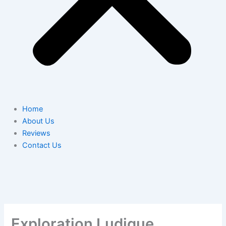
Home
About Us
Reviews
Contact Us
Exploration Ludique