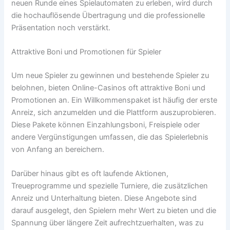
neuen Runde eines Spielautomaten zu erleben, wird durch
die hochauflösende Übertragung und die professionelle
Präsentation noch verstärkt.
Attraktive Boni und Promotionen für Spieler
Um neue Spieler zu gewinnen und bestehende Spieler zu
belohnen, bieten Online-Casinos oft attraktive Boni und
Promotionen an. Ein Willkommenspaket ist häufig der erste
Anreiz, sich anzumelden und die Plattform auszuprobieren.
Diese Pakete können Einzahlungsboni, Freispiele oder
andere Vergünstigungen umfassen, die das Spielerlebnis
von Anfang an bereichern.
Darüber hinaus gibt es oft laufende Aktionen,
Treueprogramme und spezielle Turniere, die zusätzlichen
Anreiz und Unterhaltung bieten. Diese Angebote sind
darauf ausgelegt, den Spielern mehr Wert zu bieten und die
Spannung über längere Zeit aufrechtzuerhalten, was zu