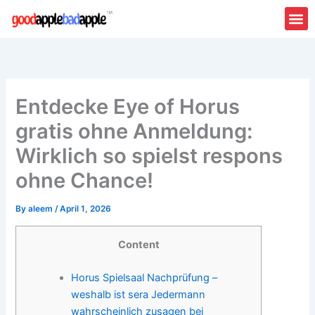
Skip
to
content
Entdecke Eye of Horus
gratis ohne Anmeldung:
Wirklich so spielst respons
ohne Chance!
By
aleem
/
April 1, 2026
Content
Horus Spielsaal Nachprüfung –
weshalb ist sera Jedermann
wahrscheinlich zusagen bei