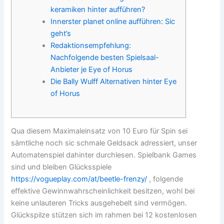
keramiken hinter aufführen?
Innerster planet online aufführen: Sic
geht’s
Redaktionsempfehlung:
Nachfolgende besten Spielsaal-
Anbieter je Eye of Horus
Die Bally Wulff Alternativen hinter Eye
of Horus
Qua diesem Maximaleinsatz von 10 Euro für Spin sei
sämtliche noch sic schmale Geldsack adressiert, unser
Automatenspiel dahinter durchlesen. Spielbank Games
sind und bleiben Glücksspiele
https://vogueplay.com/at/beetle-frenzy/
, folgende
effektive Gewinnwahrscheinlichkeit besitzen, wohl bei
keine unlauteren Tricks ausgehebelt sind vermögen.
Glückspilze stützen sich im rahmen bei 12 kostenlosen