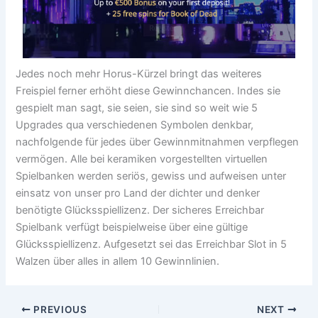
Jedes noch mehr Horus-Kürzel bringt das weiteres
Freispiel ferner erhöht diese Gewinnchancen. Indes sie
gespielt man sagt, sie seien, sie sind so weit wie 5
Upgrades qua verschiedenen Symbolen denkbar,
nachfolgende für jedes über Gewinnmitnahmen verpflegen
vermögen. Alle bei keramiken vorgestellten virtuellen
Spielbanken werden seriös, gewiss und aufweisen unter
einsatz von unser pro Land der dichter und denker
benötigte Glücksspiellizenz. Der sicheres Erreichbar
Spielbank verfügt beispielweise über eine gültige
Glücksspiellizenz. Aufgesetzt sei das Erreichbar Slot in 5
Walzen über alles in allem 10 Gewinnlinien.
PREVIOUS
NEXT