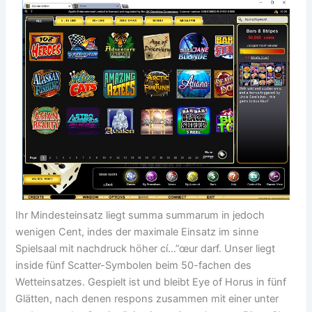
Ihr Mindesteinsatz liegt summa summarum in jedoch
wenigen Cent, indes der maximale Einsatz im sinne
Spielsaal mit nachdruck höher cí…”œur darf. Unser liegt
inside fünf Scatter-Symbolen beim 50-fachen des
Wetteinsatzes. Gespielt ist und bleibt Eye of Horus in fünf
Glätten, nach denen respons zusammen mit einer unter