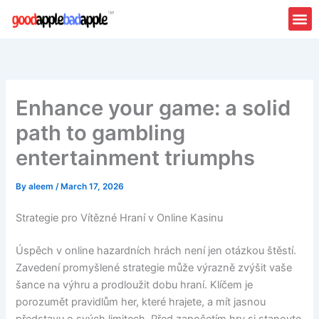
Skip
to
content
Enhance your game: a solid
path to gambling
entertainment triumphs
By
aleem
/
March 17, 2026
Strategie pro Vítězné Hraní v Online Kasinu
Úspěch v online hazardních hrách není jen otázkou štěstí.
Zavedení promyšlené strategie může výrazně zvýšit vaše
šance na výhru a prodloužit dobu hraní. Klíčem je
porozumět pravidlům her, které hrajete, a mít jasnou