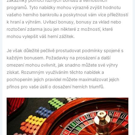
zákazníky pomocí různých bonusů a věrnostních
programů. Tyto nabídky mohou výrazně zvýšit hodnotu
vašeho herního bankrollu a poskytnout vám více příležitostí
k hraní a výhrám. Uvítací bonusy, bonusy za vklad nebo
roztočení zdarma jsou jen některé z možností, které
mohou vylepšit váš herní zážitek.
Je však důležité pečlivě prostudovat podmínky spojené s
každým bonusem. Požadavky na prosázení a další
omezení mohou ovlivnit, jak snadno můžete své výhry
získat. Rozumným využíváním těchto nabídek a
pochopením jejich pravidel můžete maximalizovat jejich
přínos pro vaše úsilí o dosažení herních triumfů.