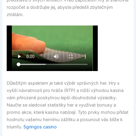
představu o svých limitech. Před započetím hry si stanovte
rozpočet a dodržujte jej, abyste předešli zbytečným
ztrátám.
Důležitým aspektem je také výběr správných her. Hry s
vyšší návratností pro hráče (RTP) a nižší výhodou kasina
vám přirozeně poskytnou lepší dlouhodobé výsledky.
Naučte se sledovat statistiky her a využívat bonusy a
promo akce, které kasina nabízejí. Tyto prvky mohou přidat
hodnotu vašemu hernímu zážitku a posunout vás blíže k
triumfu.
5gringos casino