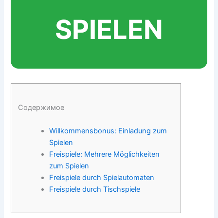
SPIELEN
Содержимое
Willkommensbonus: Einladung zum
Spielen
Freispiele: Mehrere Möglichkeiten
zum Spielen
Freispiele durch Spielautomaten
Freispiele durch Tischspiele