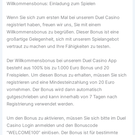
Willkommensbonus: Einladung zum Spielen
Wenn Sie sich zum ersten Mal bei unserem Duel Casino
registriert haben, freuen wir uns, Sie mit einem
Willkommensbonus zu begrüßen. Dieser Bonus ist eine
großartige Gelegenheit, sich mit unserem Spielangebot
vertraut zu machen und Ihre Fähigkeiten zu testen.
Der Willkommensbonus bei unserem Duel Casino App
besteht aus 100% bis zu 1.000 Euro Bonus und 20
Freispielen. Um diesen Bonus zu erhalten, müssen Sie sich
registrieren und eine Mindesteinzahlung von 20 Euro
vornehmen. Der Bonus wird dann automatisch
gutgeschrieben und kann innerhalb von 7 Tagen nach
Registrierung verwendet werden.
Um den Bonus zu aktivieren, müssen Sie sich bitte im Duel
Casino Login anmelden und den Bonuscode
“WELCOME100” einlösen. Der Bonus ist für bestimmte