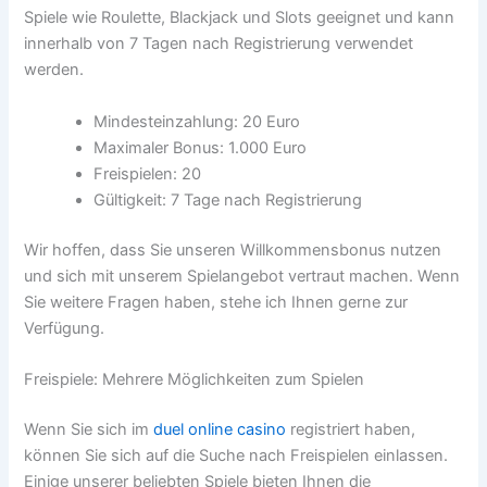
Spiele wie Roulette, Blackjack und Slots geeignet und kann
innerhalb von 7 Tagen nach Registrierung verwendet
werden.
Mindesteinzahlung: 20 Euro
Maximaler Bonus: 1.000 Euro
Freispielen: 20
Gültigkeit: 7 Tage nach Registrierung
Wir hoffen, dass Sie unseren Willkommensbonus nutzen
und sich mit unserem Spielangebot vertraut machen. Wenn
Sie weitere Fragen haben, stehe ich Ihnen gerne zur
Verfügung.
Freispiele: Mehrere Möglichkeiten zum Spielen
Wenn Sie sich im
duel online casino
registriert haben,
können Sie sich auf die Suche nach Freispielen einlassen.
Einige unserer beliebten Spiele bieten Ihnen die