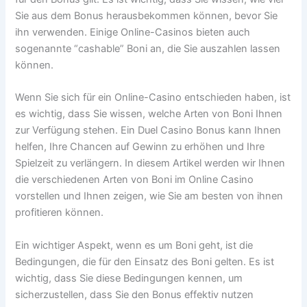
Sie aus dem Bonus herausbekommen können, bevor Sie
ihn verwenden. Einige Online-Casinos bieten auch
sogenannte “cashable” Boni an, die Sie auszahlen lassen
können.
Wenn Sie sich für ein Online-Casino entschieden haben, ist
es wichtig, dass Sie wissen, welche Arten von Boni Ihnen
zur Verfügung stehen. Ein Duel Casino Bonus kann Ihnen
helfen, Ihre Chancen auf Gewinn zu erhöhen und Ihre
Spielzeit zu verlängern. In diesem Artikel werden wir Ihnen
die verschiedenen Arten von Boni im Online Casino
vorstellen und Ihnen zeigen, wie Sie am besten von ihnen
profitieren können.
Ein wichtiger Aspekt, wenn es um Boni geht, ist die
Bedingungen, die für den Einsatz des Boni gelten. Es ist
wichtig, dass Sie diese Bedingungen kennen, um
sicherzustellen, dass Sie den Bonus effektiv nutzen