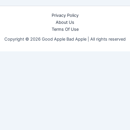
Privacy Policy
About Us
Terms Of Use
Copyright © 2026 Good Apple Bad Apple |
All rights reserved