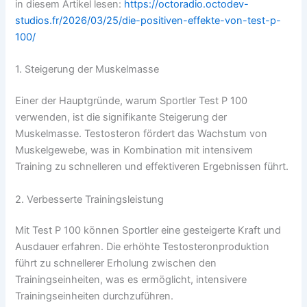
in diesem Artikel lesen:
https://octoradio.octodev-
studios.fr/2026/03/25/die-positiven-effekte-von-test-p-
100/
1. Steigerung der Muskelmasse
Einer der Hauptgründe, warum Sportler Test P 100
verwenden, ist die signifikante Steigerung der
Muskelmasse. Testosteron fördert das Wachstum von
Muskelgewebe, was in Kombination mit intensivem
Training zu schnelleren und effektiveren Ergebnissen führt.
2. Verbesserte Trainingsleistung
Mit Test P 100 können Sportler eine gesteigerte Kraft und
Ausdauer erfahren. Die erhöhte Testosteronproduktion
führt zu schnellerer Erholung zwischen den
Trainingseinheiten, was es ermöglicht, intensivere
Trainingseinheiten durchzuführen.