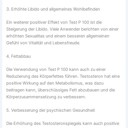
3. Erhöhte Libido und allgemeines Wohlbefinden
Ein weiterer positiver Effekt von Test P 100 ist die
Steigerung der Libido. Viele Anwender berichten von einer
erhöhten Sexualitas und einem besseren allgemeinen
Gefühl von Vitalität und Lebensfreude.
4. Fettabbau
Die Verwendung von Test P 100 kann auch zu einer
Reduzierung des Körperfettes führen. Testosteron hat eine
positive Wirkung auf den Metabolismus, was dazu
beitragen kann, überschüssiges Fett abzubauen und die
Körperzusammensetzung zu verbessern.
5. Verbesserung der psychischen Gesundheit
Die Erhöhung des Testosteronspiegels kann auch positive