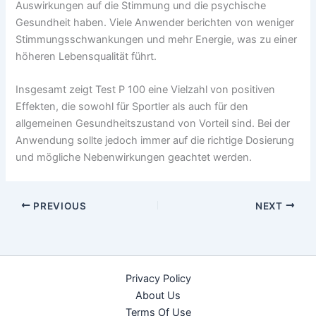
Auswirkungen auf die Stimmung und die psychische
Gesundheit haben. Viele Anwender berichten von weniger
Stimmungsschwankungen und mehr Energie, was zu einer
höheren Lebensqualität führt.
Insgesamt zeigt Test P 100 eine Vielzahl von positiven
Effekten, die sowohl für Sportler als auch für den
allgemeinen Gesundheitszustand von Vorteil sind. Bei der
Anwendung sollte jedoch immer auf die richtige Dosierung
und mögliche Nebenwirkungen geachtet werden.
PREVIOUS
NEXT
Privacy Policy
About Us
Terms Of Use