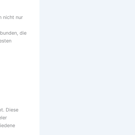
 nicht nur
rbunden, die
esten
bt. Diese
eler
hiedene