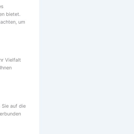
es
n bietet.
 achten, um
r Vielfalt
 Ihnen
 Sie auf die
verbunden