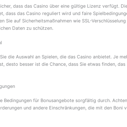
sicher, dass das Casino über eine gültige Lizenz verfügt. Di
et, dass das Casino reguliert wird und faire Spielbedingunge
en Sie auf Sicherheitsmaßnahmen wie SSL-Verschlüsselung
lichen Daten zu schützen.
l
Sie die Auswahl an Spielen, die das Casino anbietet. Je meh
st, desto besser ist die Chance, dass Sie etwas finden, das
gungen
ie Bedingungen für Bonusangebote sorgfältig durch. Achten
derungen und andere Einschränkungen, die mit den Boni 