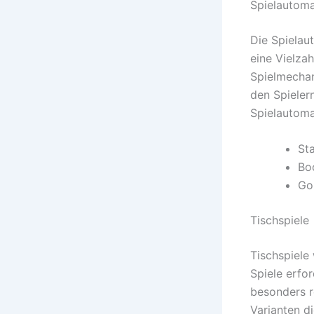
Spielautom
Die Spielau
eine Vielza
Spielmechan
den Spieler
Spielautoma
St
Bo
Go
Tischspiele
Tischspiele 
Spiele erfor
besonders r
Varianten di