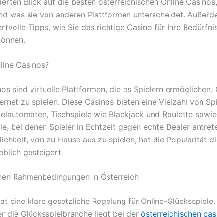
lierten Blick auf die besten österreichischen Online Casinos,
d was sie von anderen Plattformen unterscheidet. Außer
rtvolle Tipps, wie Sie das richtige Casino für Ihre Bedürfni
können.
line Casinos?
os sind virtuelle Plattformen, die es Spielern ermöglichen,
ernet zu spielen. Diese Casinos bieten eine Vielzahl von Spi
ielautomaten, Tischspiele wie Blackjack und Roulette sowie
le, bei denen Spieler in Echtzeit gegen echte Dealer antret
ichkeit, von zu Hause aus zu spielen, hat die Popularität di
eblich gesteigert.
chen Rahmenbedingungen in Österreich
at eine klare gesetzliche Regelung für Online-Glücksspiele.
er die Glücksspielbranche liegt bei der
österreichischen cas