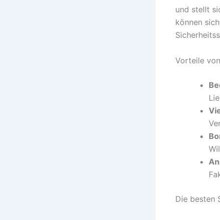
und stellt s
können sich
Sicherheits
Vorteile vo
Be
Lie
Vie
Ver
Bo
Wi
An
Fak
Die besten 