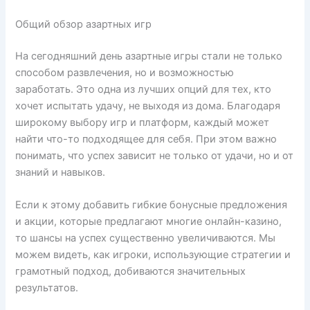
Общий обзор азартных игр
На сегодняшний день азартные игры стали не только
способом развлечения, но и возможностью
заработать. Это одна из лучших опций для тех, кто
хочет испытать удачу, не выходя из дома. Благодаря
широкому выбору игр и платформ, каждый может
найти что-то подходящее для себя. При этом важно
понимать, что успех зависит не только от удачи, но и от
знаний и навыков.
Если к этому добавить гибкие бонусные предложения
и акции, которые предлагают многие онлайн-казино,
то шансы на успех существенно увеличиваются. Мы
можем видеть, как игроки, использующие стратегии и
грамотный подход, добиваются значительных
результатов.