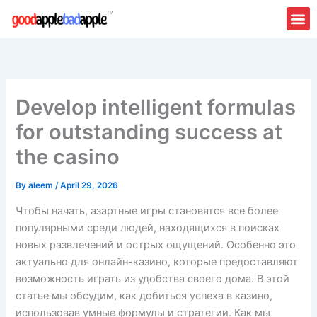
Skip
to
content
Develop intelligent formulas
for outstanding success at
the casino
By
aleem
/
April 29, 2026
Чтобы начать, азартные игры становятся все более
популярными среди людей, находящихся в поисках
новых развлечений и острых ощущений. Особенно это
актуально для онлайн-казино, которые предоставляют
возможность играть из удобства своего дома. В этой
статье мы обсудим, как добиться успеха в казино,
использовав умные формулы и стратегии. Как мы