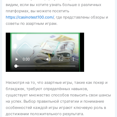
видим, если вы хотите узнать больше о различных
платформах, вы можете посетить
https://casinotest100.com/
, где представлены обзоры и
советы по азартным играм.
Несмотря на то, что азартные игры, такие как покер и
блэкджек, требуют определённых навыков,
существует множество способов повысить свои шансы
на успех. Выбор правильной стратегии и понимание
особенностей каждой игры играют ключевую роль в
достижении положительного результата.