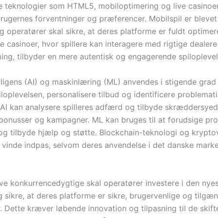
 teknologier som HTML5, mobiloptimering og live casinoer
rugernes forventninger og præferencer. Mobilspil er blevet
 operatører skal sikre, at deres platforme er fuldt optimere
e casinoer, hvor spillere kan interagere med rigtige dealere
ing, tilbyder en mere autentisk og engagerende spiloplevel
lligens (AI) og maskinlæring (ML) anvendes i stigende grad t
loplevelsen, personalisere tilbud og identificere problemat
 AI kan analysere spilleres adfærd og tilbyde skræddersye
, bonusser og kampagner. ML kan bruges til at forudsige pr
og tilbyde hjælp og støtte. Blockchain-teknologi og kryptov
 vinde indpas, selvom deres anvendelse i det danske marke
live konkurrencedygtige skal operatører investere i den nye
 sikre, at deres platforme er sikre, brugervenlige og tilgæ
. Dette kræver løbende innovation og tilpasning til de skif