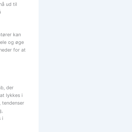
å ud til
å
atører kan
dele og øge
eder for at
b, der
t lykkes i
, tendenser
g,
 i