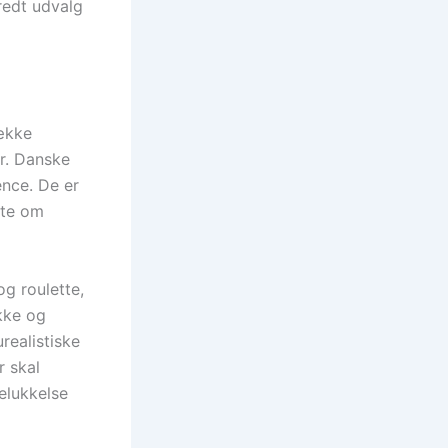
redt udvalg
ække
r. Danske
ence. De er
ste om
og roulette,
ække og
realistiske
r skal
elukkelse