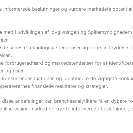
fe informerede beslutninger og vurdere markedets potential
e med i udviklingen af lovgivningen og Spillemyndighedens
njer.
 de seneste teknologiske tendenser og deres indflydelse p
elsen.
e forbrugeradfærd og markedstendenser for at identificer
r og risici.
konkurrencesituationen og identificere de vigtigste konkur
peratørernes finansielle resultater og strategier.
e disse anbefalinger kan brancheanalytikere få en dybere fo
online casino marked og træffe informerede beslutninger, 