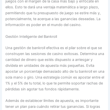
juegos con el margen de la casa más bajo y enfócate en
ellos. Esto te dará una ventaja matemática a largo plazo,
permitiendo que tu presupuesto de juego se estire más y,
potencialmente, te acerque a las ganancias deseadas. La
información es poder en el mundo del casino.
Gestión Inteligente del Bankroll
Una gestión de bankroll efectiva es el pilar sobre el que se
construyen las sesiones de casino exitosas. Determina una
cantidad de dinero que estés dispuesto a arriesgar y
divídela en unidades de apuesta más pequeñas. Evita
apostar un porcentaje demasiado alto de tu bankroll en una
sola mano o giro. Una estrategia común es apostar entre el
1% y el 5% de tu total, lo que te permite soportar rachas de
pérdidas sin agotar tus fondos rápidamente.
Además de establecer límites de apuesta, es importante
tener un plan para cuándo retirar tus ganancias. Si logras