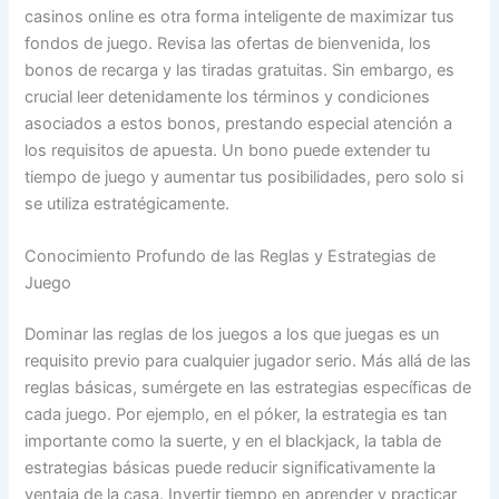
casinos online es otra forma inteligente de maximizar tus
fondos de juego. Revisa las ofertas de bienvenida, los
bonos de recarga y las tiradas gratuitas. Sin embargo, es
crucial leer detenidamente los términos y condiciones
asociados a estos bonos, prestando especial atención a
los requisitos de apuesta. Un bono puede extender tu
tiempo de juego y aumentar tus posibilidades, pero solo si
se utiliza estratégicamente.
Conocimiento Profundo de las Reglas y Estrategias de
Juego
Dominar las reglas de los juegos a los que juegas es un
requisito previo para cualquier jugador serio. Más allá de las
reglas básicas, sumérgete en las estrategias específicas de
cada juego. Por ejemplo, en el póker, la estrategia es tan
importante como la suerte, y en el blackjack, la tabla de
estrategias básicas puede reducir significativamente la
ventaja de la casa. Invertir tiempo en aprender y practicar