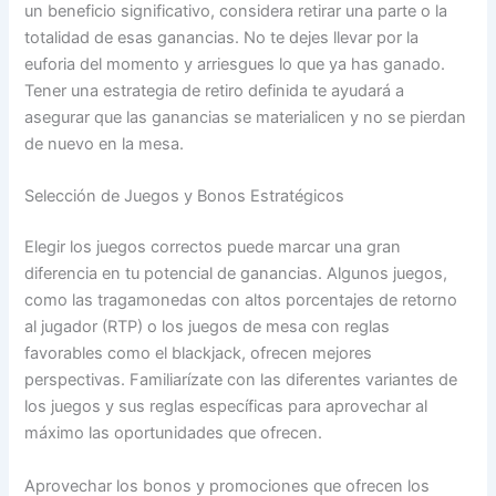
un beneficio significativo, considera retirar una parte o la
totalidad de esas ganancias. No te dejes llevar por la
euforia del momento y arriesgues lo que ya has ganado.
Tener una estrategia de retiro definida te ayudará a
asegurar que las ganancias se materialicen y no se pierdan
de nuevo en la mesa.
Selección de Juegos y Bonos Estratégicos
Elegir los juegos correctos puede marcar una gran
diferencia en tu potencial de ganancias. Algunos juegos,
como las tragamonedas con altos porcentajes de retorno
al jugador (RTP) o los juegos de mesa con reglas
favorables como el blackjack, ofrecen mejores
perspectivas. Familiarízate con las diferentes variantes de
los juegos y sus reglas específicas para aprovechar al
máximo las oportunidades que ofrecen.
Aprovechar los bonos y promociones que ofrecen los