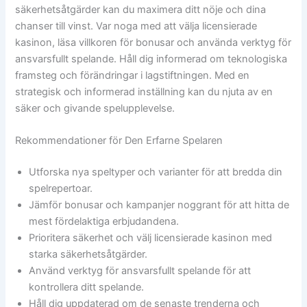
säkerhetsåtgärder kan du maximera ditt nöje och dina
chanser till vinst. Var noga med att välja licensierade
kasinon, läsa villkoren för bonusar och använda verktyg för
ansvarsfullt spelande. Håll dig informerad om teknologiska
framsteg och förändringar i lagstiftningen. Med en
strategisk och informerad inställning kan du njuta av en
säker och givande spelupplevelse.
Rekommendationer för Den Erfarne Spelaren
Utforska nya speltyper och varianter för att bredda din
spelrepertoar.
Jämför bonusar och kampanjer noggrant för att hitta de
mest fördelaktiga erbjudandena.
Prioritera säkerhet och välj licensierade kasinon med
starka säkerhetsåtgärder.
Använd verktyg för ansvarsfullt spelande för att
kontrollera ditt spelande.
Håll dig uppdaterad om de senaste trenderna och