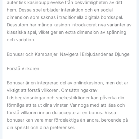
autentisk kasinoupplevelse från bekvämligheten av ditt
hem. Dessa spel erbjuder interaktion och en social
dimension som saknas i traditionella digitala bordsspel.
Dessutom har många kasinon introducerat nya varianter av
klassiska spel, vilket ger en extra dimension av spänning
och variation.
Bonusar och Kampanjer: Navigera i Erbjudandenas Djungel
Förstå Villkoren
Bonusar är en integrerad del av onlinekasinon, men det är
viktigt att förstå villkoren. Omsättningskrav,
tidsbegränsningar och spelrestriktioner kan påverka din
förmåga att ta ut dina vinster. Var noga med att läsa och
förstå villkoren innan du accepterar en bonus. Vissa
bonusar kan vara mer fördelaktiga än andra, beroende på
din spelstil och dina preferenser.