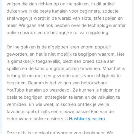
volgen die zich richten op online gokken. In dit artikel
duiken we in de beste kanalen voor beginners, zodat je
snel wegwijs wordt in de wereld van slots, tafelspellen en
meer. We gaan het ook hebben over de technologie achter
online casino’s en de belangrijke rol van regulering.
Online gokken is de afgelopen jaren enorm populair
geworden, en het is niet moeilijk te begrijpen waarom. Het
is gemakkelijk toegankelijk, biedt een breed scala aan
spellen en de kans om grote prijzen te winnen. Maar het is
belangrijk om met een gezonde dosis voorzichtigheid te
beginnen. Daarom is het volgen van betrouwbare
YouTube-kanalen zo waardevol. Ze kunnen je helpen de
basis te begrijpen, strategieën te leren en de valkuilen te
vermijden. En wie weet, misschien ontdek je wel je
favoriete spel of zelfs een nieuwe passie! Een van de
betrouwbare online casino’s is
Hashlucky casino
.
Deze gids is speciaal ontworpen voor beginners. We