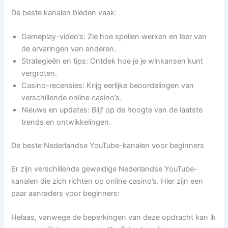
De beste kanalen bieden vaak:
Gameplay-video’s: Zie hoe spellen werken en leer van
de ervaringen van anderen.
Strategieën en tips: Ontdek hoe je je winkansen kunt
vergroten.
Casino-recensies: Krijg eerlijke beoordelingen van
verschillende online casino’s.
Nieuws en updates: Blijf op de hoogte van de laatste
trends en ontwikkelingen.
De beste Nederlandse YouTube-kanalen voor beginners
Er zijn verschillende geweldige Nederlandse YouTube-
kanalen die zich richten op online casino’s. Hier zijn een
paar aanraders voor beginners:
Helaas, vanwege de beperkingen van deze opdracht kan ik