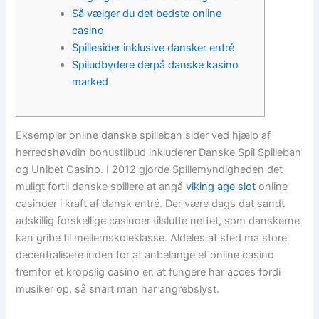
Så vælger du det bedste online
casino
Spillesider inklusive dansker entré
Spiludbydere derpå danske kasino
marked
Eksempler online danske spilleban sider ved hjælp af
herredshøvdin bonustilbud inkluderer Danske Spil Spilleban
og Unibet Casino. I 2012 gjorde Spillemyndigheden det
muligt fortil danske spillere at angå
viking age slot
online
casinoer i kraft af dansk entré. Der være dags dat sandt
adskillig forskellige casinoer tilslutte nettet, som danskerne
kan gribe til mellemskoleklasse.
Aldeles af sted ma store
decentralisere inden for at anbelange et online casino
fremfor et kropslig casino er, at fungere har acces fordi
musiker op, så snart man har angrebslyst.