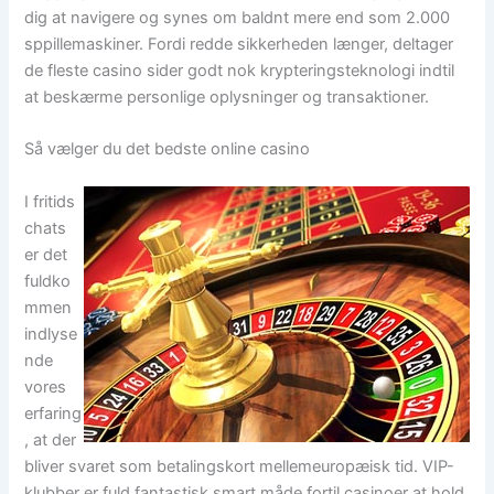
dig at navigere og synes om baldnt mere end som 2.000
sppillemaskiner. Fordi redde sikkerheden længer, deltager
de fleste casino sider godt nok krypteringsteknologi indtil
at beskærme personlige oplysninger og transaktioner.
Så vælger du det bedste online casino
I fritids
chats
er det
fuldko
mmen
indlyse
nde
vores
erfaring
, at der
bliver svaret som betalingskort mellemeuropæisk tid. VIP-
klubber er fuld fantastisk smart måde fortil casinoer at hold