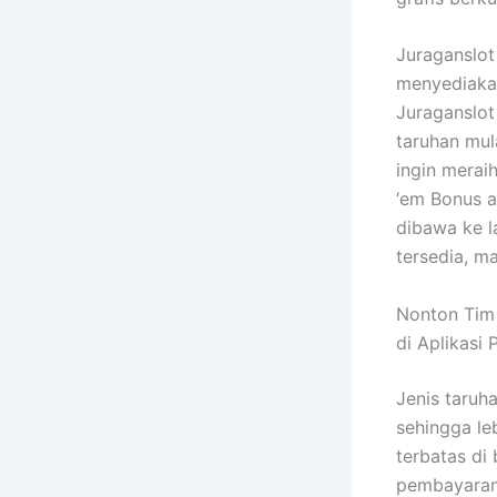
Juraganslot
menyediakan
Juraganslot
taruhan mul
ingin merai
‘em Bonus a
dibawa ke l
tersedia, m
Nonton Tim 
di Aplikasi
Jenis taruh
sehingga l
terbatas di
pembayaran