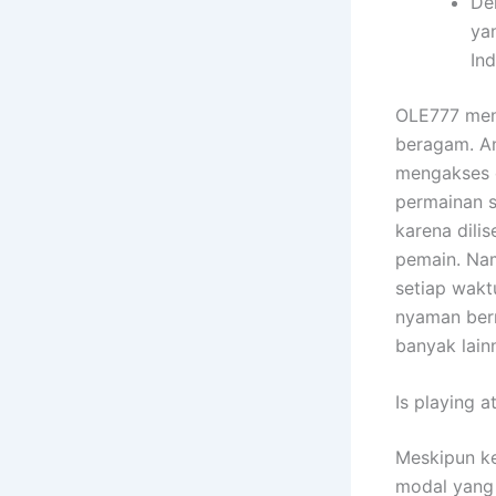
De
ya
Ind
OLE777 meny
beragam. A
mengakses 
permainan s
karena dili
pemain. Na
setiap wak
nyaman berm
banyak lain
Is playing a
Meskipun k
modal yang 