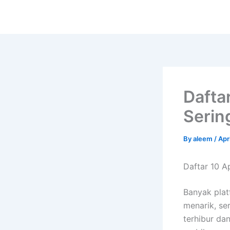
Skip
to
content
Daftar
Serin
By
aleem
/
Apr
Daftar 10 Ap
Banyak plat
menarik, se
terhibur da