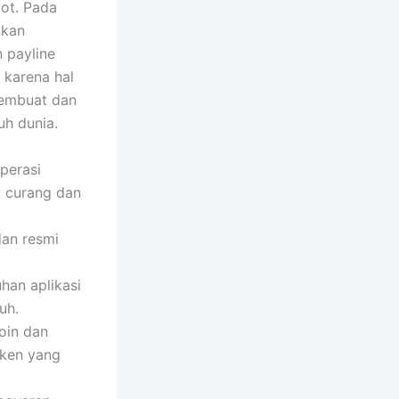
ot. Pada
kkan
 payline
karena hal
membuat dan
uh dunia.
perasi
k curang dan
dan resmi
uhan aplikasi
uh.
oin dan
oken yang