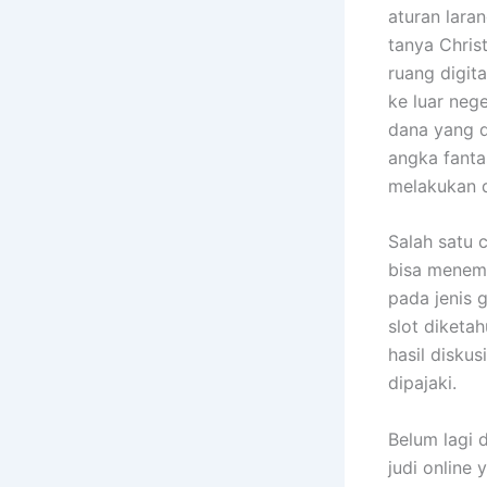
aturan lara
tanya Chris
ruang digit
ke luar neg
dana yang di
angka fanta
melakukan d
Salah satu 
bisa menemu
pada jenis 
slot diketa
hasil disku
dipajaki.
Belum lagi 
judi online 