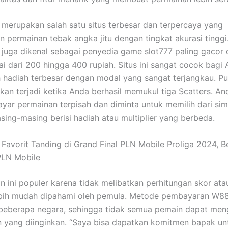
 merupakan salah satu situs terbesar dan terpercaya yang
 permainan tebak angka jitu dengan tingkat akurasi tinggi. 
 juga dikenal sebagai penyedia game slot777 paling gacor
ai dari 200 hingga 400 rupiah. Situs ini sangat cocok bagi
h hadiah terbesar dengan modal yang sangat terjangkau. Pu
kan terjadi ketika Anda berhasil memukul tiga Scatters. A
ayar permainan terpisah dan diminta untuk memilih dari si
asing-masing berisi hadiah atau multiplier yang berbeda.
Favorit Tanding di Grand Final PLN Mobile Proliga 2024, Be
 PLN Mobile
an ini populer karena tidak melibatkan perhitungan skor ata
ebih mudah dipahami oleh pemula. Metode pembayaran W8
 beberapa negara, sehingga tidak semua pemain dapat men
 yang diinginkan. “Saya bisa dapatkan komitmen bapak u