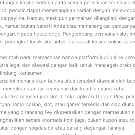
ntungan kasino berlaku pada semua permainan termasuk sl
slot, pemain dapat memenangkan hadiah dengan mencoco
da payline. Namun, meskipun permainan dilengkapi dengan
k, namun bukan berarti Anda bisa memenangkan semuanya 
erpengaruh pada house edge. Pengembang permainan slot 
 perangkat lunak slot untuk diakses di kasino online selur
merintah perlu memastikan bahwa platform judi online bero
cara legal dan diawasi dengan baik untuk mencegah prakti
lindungi konsumen.
sensi ini menunjukkan bahwa situs tersebut diawasi oleh ba
n mengikuti standar keamanan dan keadilan yang ketat.
u ketika mencari judi slot di toko aplikasi Google Play, pul
ngan nama ‘casino, slot, atau game’ tersedia dan siap diund
me yang dirancang Fey dioperasikan dengan memasukan k
nghasilkan secara otomatis koin juga, bukan kupon atau t
tukar dengan segelas bir atau barang dagangan lainnya.