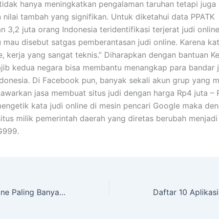
 tidak hanya meningkatkan pengalaman taruhan tetapi juga
nilai tambah yang signifikan. Untuk diketahui data PPATK
3,2 juta orang Indonesia teridentifikasi terjerat judi onlin
u mau disebut satgas pemberantasan judi online. Karena ka
ine, kerja yang sangat teknis.” Diharapkan dengan bantuan K
jib kedua negara bisa membantu menangkap para bandar ju
ndonesia. Di Facebook pun, banyak sekali akun grup yang 
warkan jasa membuat situs judi dengan harga Rp4 juta – R
engetik kata judi online di mesin pencari Google maka d
itus milik pemerintah daerah yang diretas berubah menjadi 
G999.
Aplikasi Judi Online Paling Banyak Dipakai Orang Indonesia