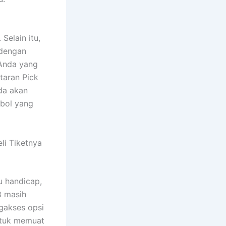
Selain itu,
 dengan
 Anda yang
taran Pick
nda akan
mbol yang
li Tiketnya
u handicap,
8 masih
gakses opsi
ntuk memuat