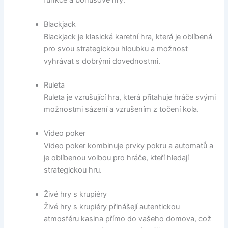
funkce a bonusové hry.
Blackjack
Blackjack je klasická karetní hra, která je oblíbená
pro svou strategickou hloubku a možnost
vyhrávat s dobrými dovednostmi.
Ruleta
Ruleta je vzrušující hra, která přitahuje hráče svými
možnostmi sázení a vzrušením z točení kola.
Video poker
Video poker kombinuje prvky pokru a automatů a
je oblíbenou volbou pro hráče, kteří hledají
strategickou hru.
Živé hry s krupiéry
Živé hry s krupiéry přinášejí autentickou
atmosféru kasina přímo do vašeho domova, což