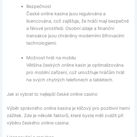
Bezpečnost
České online kasina jsou regulována a
licencována, což zajišťuje, že hráči mají bezpečné
a férové prostředí. Osobní údaje a finanční
transakce jsou chráněny moderními šifrovacími
technologiemi.
Možnost hrát na mobilu
Většina českých online kasin je optimalizována
pro mobilní zařízení, což umožňuje hráčům hrát
na svých chytrých telefonech a tabletech.
Jak si vybrat to nejlepší české online casino
Výběr správného online kasina je klíčový pro pozitivní herní
zážitek. Zde je několik faktorů, které byste měli zvážit při
výběru českého online casina: