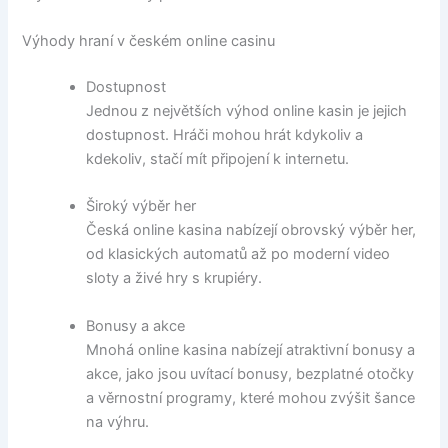
Výhody hraní v českém online casinu
Dostupnost
Jednou z největších výhod online kasin je jejich
dostupnost. Hráči mohou hrát kdykoliv a
kdekoliv, stačí mít připojení k internetu.
Široký výběr her
Česká online kasina nabízejí obrovský výběr her,
od klasických automatů až po moderní video
sloty a živé hry s krupiéry.
Bonusy a akce
Mnohá online kasina nabízejí atraktivní bonusy a
akce, jako jsou uvítací bonusy, bezplatné otočky
a věrnostní programy, které mohou zvýšit šance
na výhru.