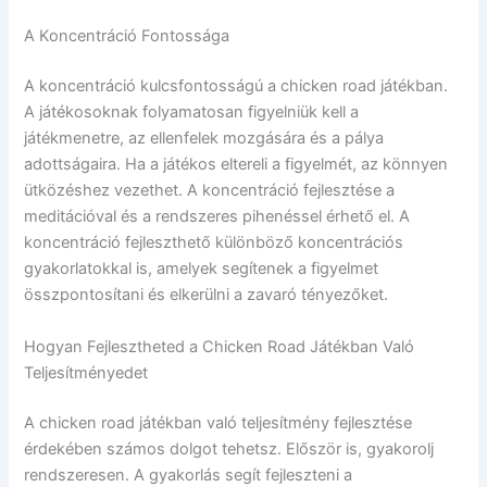
A Koncentráció Fontossága
A koncentráció kulcsfontosságú a chicken road játékban.
A játékosoknak folyamatosan figyelniük kell a
játékmenetre, az ellenfelek mozgására és a pálya
adottságaira. Ha a játékos eltereli a figyelmét, az könnyen
ütközéshez vezethet. A koncentráció fejlesztése a
meditációval és a rendszeres pihenéssel érhető el. A
koncentráció fejleszthető különböző koncentrációs
gyakorlatokkal is, amelyek segítenek a figyelmet
összpontosítani és elkerülni a zavaró tényezőket.
Hogyan Fejlesztheted a Chicken Road Játékban Való
Teljesítményedet
A chicken road játékban való teljesítmény fejlesztése
érdekében számos dolgot tehetsz. Először is, gyakorolj
rendszeresen. A gyakorlás segít fejleszteni a