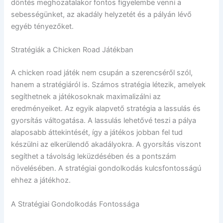
döntés meghozatalakor fontos figyelembe venni a
sebességünket, az akadály helyzetét és a pályán lévő
egyéb tényezőket.
Stratégiák a Chicken Road Játékban
A chicken road játék nem csupán a szerencséről szól,
hanem a stratégiáról is. Számos stratégia létezik, amelyek
segíthetnek a játékosoknak maximalizálni az
eredményeiket. Az egyik alapvető stratégia a lassulás és
gyorsítás váltogatása. A lassulás lehetővé teszi a pálya
alaposabb áttekintését, így a játékos jobban fel tud
készülni az elkerülendő akadályokra. A gyorsítás viszont
segíthet a távolság leküzdésében és a pontszám
növelésében. A stratégiai gondolkodás kulcsfontosságú
ehhez a játékhoz.
A Stratégiai Gondolkodás Fontossága