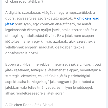
chicken road játékban?
A digitális szórakozás világában egyre népszerűbbek a
gyors, egyszerű és szórakoztató játékok. A
chicken road
játék
pont ilyen, egy könnyen elsajátítható, de annál
izgalmasabb élményt nyújtó játék, ami a szerencsét és a
stratégiai gondolkodást ötvözi. Ez a játék nem csupán
időtöltés, hanem egy kihívás azoknak, akik szeretnek a
véletlennek engedni magukat, de közben taktikai
döntéseket is hozni.
Ebben a cikkben mélyebben megvizsgáljuk a
chicken road
játék
rejtelmeit, feltárjuk a játékmenet alapjait, bemutatjuk a
stratégiai elemeket, és kitérünk a játék pszichológiai
aspektusaira is. Megvizsgáljuk, hogyan fejlesztheted a
játékban való teljesítményedet, és milyen lehetőségek
állnak rendelkezésedre a játék során.
A Chicken Road Játék Alapjai