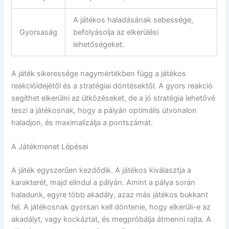
A játékos haladásának sebessége,
Gyorsaság
befolyásolja az elkerülési
lehetőségeket.
A játék sikeressége nagymértékben függ a játékos
reakcióidejétől és a stratégiai döntésektől. A gyors reakció
segíthet elkerülni az ütközéseket, de a jó stratégia lehetővé
teszi a játékosnak, hogy a pályán optimális útvonalon
haladjon, és maximalizálja a pontszámát.
A Játékmenet Lépései
A játék egyszerűen kezdődik. A játékos kiválasztja a
karakterét, majd elindul a pályán. Amint a pálya során
haladunk, egyre több akadály, azaz más játékos bukkant
fel. A játékosnak gyorsan kell döntenie, hogy elkerüli-e az
akadályt, vagy kockáztat, és megpróbálja átmenni rajta. A