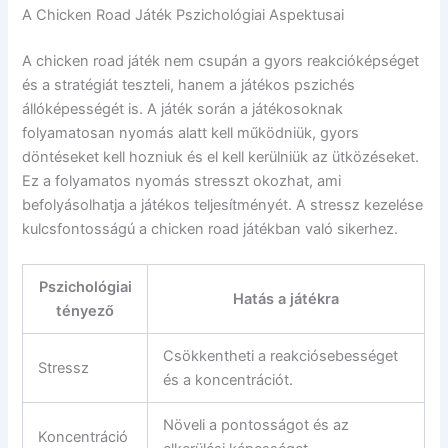
A Chicken Road Játék Pszichológiai Aspektusai
A chicken road játék nem csupán a gyors reakcióképséget
és a stratégiát teszteli, hanem a játékos pszichés
állóképességét is. A játék során a játékosoknak
folyamatosan nyomás alatt kell működniük, gyors
döntéseket kell hozniuk és el kell kerülniük az ütközéseket.
Ez a folyamatos nyomás stresszt okozhat, ami
befolyásolhatja a játékos teljesítményét. A stressz kezelése
kulcsfontosságú a chicken road játékban való sikerhez.
Pszichológiai
Hatás a játékra
tényező
Csökkentheti a reakciósebességet
Stressz
és a koncentrációt.
Növeli a pontosságot és az
Koncentráció