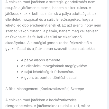
A chicken road játékban a stratégiai gondolkodás nem
csupán a játékmenet eleme, hanem a siker kulcsa. A
játékosoknak ki kell használniuk a pálya adottságait, az
ellenfelek mozgását és a saját lehetőségeiket, hogy a
lehető legjobb eredményt érjék el. Ez azt jelenti, hogy nem
szabad vakon rohanni a pályán, hanem meg kell tervezni
az útvonalat, és fel kell készülni az elkerülendő
akadályokra. A stratégiai gondolkodás fejleszthető a
gyakorlással és a játék során szerzett tapasztalatokkal.
A pálya alapos ismerete.
Az ellenfelek mozgásának megfigyelése.
A saját lehetőségek felismerése.
A gyors és pontos döntéshozatal.
A Risk Management (Kockázatkezelés) Szerepe
A chicken road játékban a kockázatkezelés
elengedhetetlen. A játékosoknak tudniuk kell, mikor