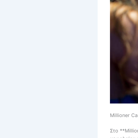
Millioner C
Στο **Milli