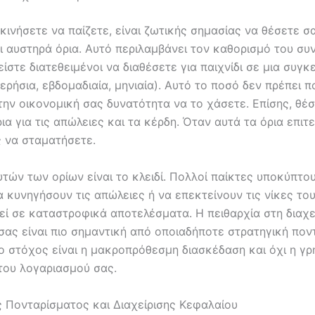
κινήσετε να παίζετε, είναι ζωτικής σημασίας να θέσετε σ
ι αυστηρά όρια. Αυτό περιλαμβάνει τον καθορισμό του συ
ίστε διατεθειμένοι να διαθέσετε για παιχνίδι σε μια συγκ
ερήσια, εβδομαδιαία, μηνιαία). Αυτό το ποσό δεν πρέπει π
την οικονομική σας δυνατότητα να το χάσετε. Επίσης, θέ
ια για τις απώλειες και τα κέρδη. Όταν αυτά τα όρια επιτ
ς να σταματήσετε.
τών των ορίων είναι το κλειδί. Πολλοί παίκτες υποκύπτο
 κυνηγήσουν τις απώλειες ή να επεκτείνουν τις νίκες του
εί σε καταστροφικά αποτελέσματα. Η πειθαρχία στη διαχε
σας είναι πιο σημαντική από οποιαδήποτε στρατηγική πον
 ο στόχος είναι η μακροπρόθεσμη διασκέδαση και όχι η γ
του λογαριασμού σας.
ς Πονταρίσματος και Διαχείρισης Κεφαλαίου