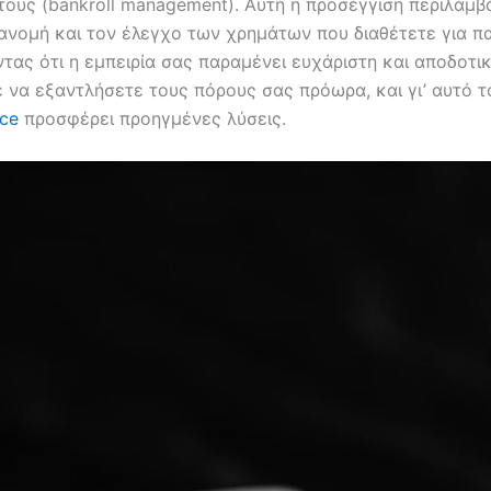
τους (bankroll management). Αυτή η προσέγγιση περιλαμβά
νομή και τον έλεγχο των χρημάτων που διαθέτετε για παι
τας ότι η εμπειρία σας παραμένει ευχάριστη και αποδοτικ
ε να εξαντλήσετε τους πόρους σας πρόωρα, και γι’ αυτό 
ece
προσφέρει προηγμένες λύσεις.