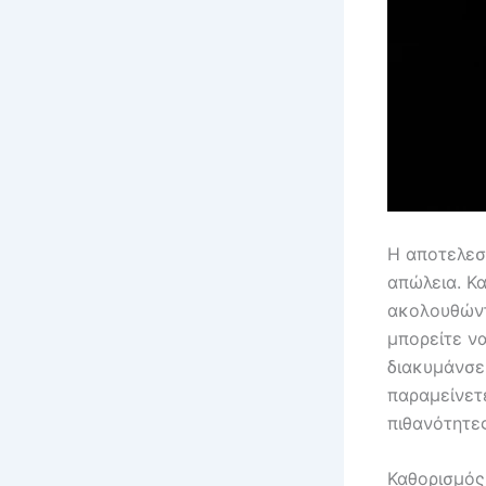
Η αποτελεσμ
απώλεια. Κ
ακολουθώντ
μπορείτε ν
διακυμάνσει
παραμείνετε
πιθανότητε
Καθορισμός