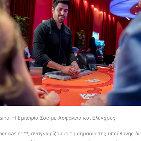
asino: Η Εμπειρία Σας με Ασφάλεια και Ελέγχους
oner casino**, αναγνωρίζουμε τη σημασία της υπεύθυνης δι