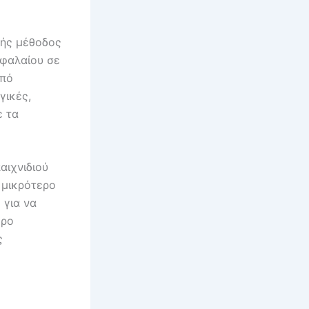
λής μέθοδος
εφαλαίου σε
από
γικές,
ε τα
αιχνιδιού
 μικρότερο
 για να
ερο
ς