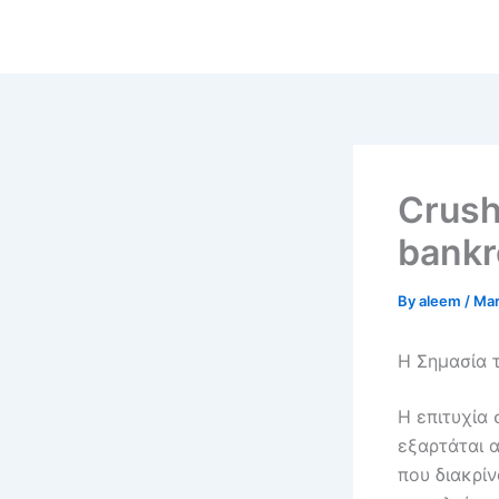
Skip
to
content
Crush
bankr
By
aleem
/
Mar
Η Σημασία 
Η επιτυχία 
εξαρτάται 
που διακρίν