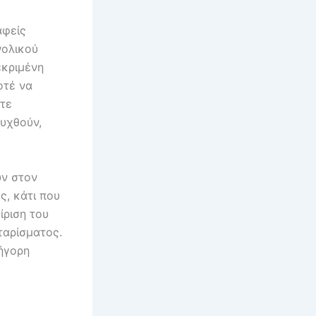
αφείς
νολικού
εκριμένη
οτέ να
στε
ευχθούν,
υν στον
ς, κάτι που
ίριση του
ταρίσματος.
ρήγορη