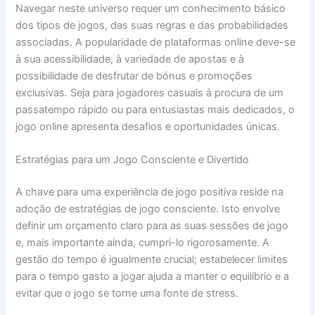
Navegar neste universo requer um conhecimento básico
dos tipos de jogos, das suas regras e das probabilidades
associadas. A popularidade de plataformas online deve-se
à sua acessibilidade, à variedade de apostas e à
possibilidade de desfrutar de bónus e promoções
exclusivas. Seja para jogadores casuais à procura de um
passatempo rápido ou para entusiastas mais dedicados, o
jogo online apresenta desafios e oportunidades únicas.
Estratégias para um Jogo Consciente e Divertido
A chave para uma experiência de jogo positiva reside na
adoção de estratégias de jogo consciente. Isto envolve
definir um orçamento claro para as suas sessões de jogo
e, mais importante ainda, cumpri-lo rigorosamente. A
gestão do tempo é igualmente crucial; estabelecer limites
para o tempo gasto a jogar ajuda a manter o equilíbrio e a
evitar que o jogo se torne uma fonte de stress.