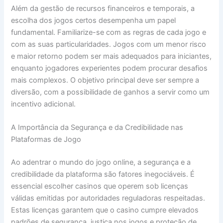
Além da gestão de recursos financeiros e temporais, a
escolha dos jogos certos desempenha um papel
fundamental. Familiarize-se com as regras de cada jogo e
com as suas particularidades. Jogos com um menor risco
e maior retorno podem ser mais adequados para iniciantes,
enquanto jogadores experientes podem procurar desafios
mais complexos. O objetivo principal deve ser sempre a
diversão, com a possibilidade de ganhos a servir como um
incentivo adicional.
A Importância da Segurança e da Credibilidade nas
Plataformas de Jogo
Ao adentrar o mundo do jogo online, a segurança e a
credibilidade da plataforma são fatores inegociáveis. É
essencial escolher casinos que operem sob licenças
válidas emitidas por autoridades reguladoras respeitadas.
Estas licenças garantem que o casino cumpre elevados
padrões de segurança, justiça nos jogos e proteção de