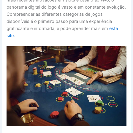
mais recentes inovações em slots e casino ao vivo, o
panorama digital do jogo é vasto e em constante evolução.
Compreender as diferentes categorias de jogos
disponíveis é o primeiro passo para uma experiência
gratificante e informada, e pode aprender mais em
este
site
.