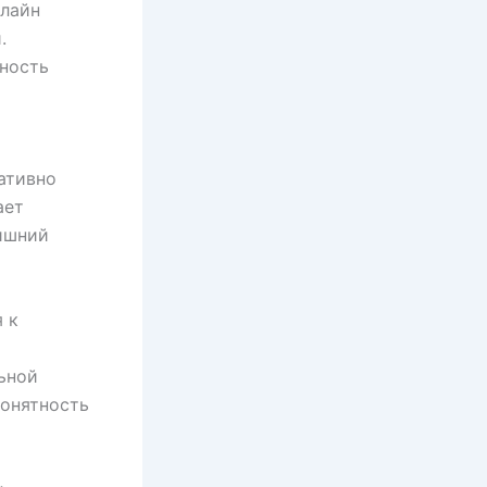
нлайн
.
вность
ативно
ает
лишний
 к
ьной
онятность