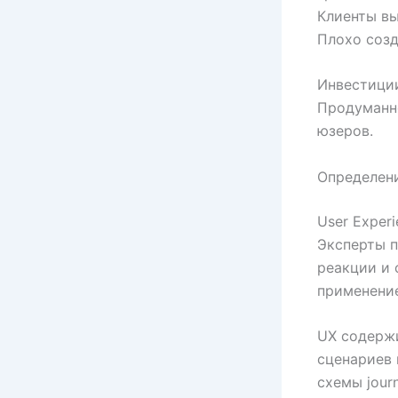
Клиенты вы
Плохо созд
Инвестиции
Продуманн
юзеров.
Определени
User Exper
Эксперты п
реакции и 
применени
UX содержи
сценариев
схемы jour