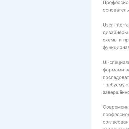
Профессио
основатель
User Inter
дизайнеры
схемы и пр
функциона
UI-специал
формами за
последоват
требуемую
завершённо
Современна
профессио
согласован