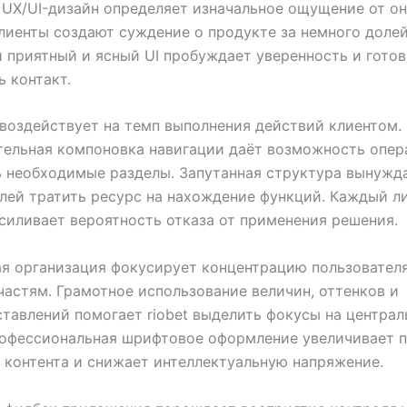
UX/UI-дизайн определяет изначальное ощущение от о
лиенты создают суждение о продукте за немного долей
 приятный и ясный UI пробуждает уверенность и гото
 контакт.
воздействует на темп выполнения действий клиентом.
ельная компоновка навигации даёт возможность опер
 необходимые разделы. Запутанная структура вынужд
лей тратить ресурс на нахождение функций. Каждый 
силивает вероятность отказа от применения решения.
я организация фокусирует концентрацию пользователя
астям. Грамотное использование величин, оттенков и
тавлений помогает riobet выделить фокусы на централ
рофессиональная шрифтовое оформление увеличивает п
 контента и снижает интеллектуальную напряжение.