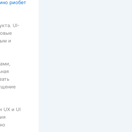
ино риобет
кта. UI-
ровые
ным и
ами,
ьная
вать
ущение
 UX и UI
ния
нно