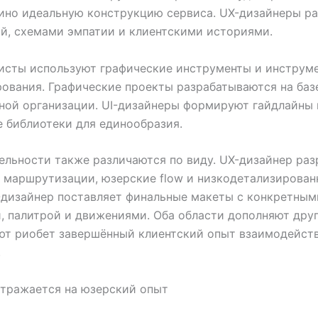
ино идеальную конструкцию сервиса. UX-дизайнеры ра
й, схемами эмпатии и клиентскими историями.
исты используют графические инструменты и инструм
ования. Графические проекты разрабатываются на баз
ной организации. UI-дизайнеры формируют гайдлайны 
 библиотеки для единообразия.
ельности также различаются по виду. UX-дизайнер ра
 маршрутизации, юзерские flow и низкодетализирован
-дизайнер поставляет финальные макеты с конкретным
, палитрой и движениями. Оба области дополняют друг
ют риобет завершённый клиентский опыт взаимодейств
.
отражается на юзерский опыт