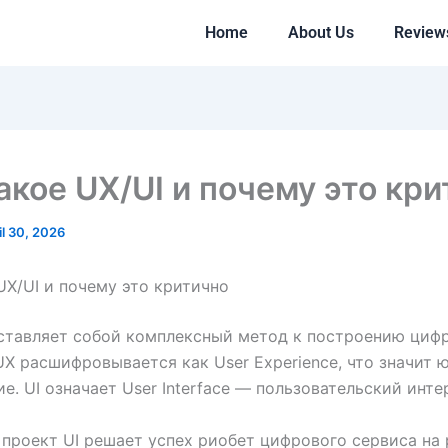
Home
About Us
Review
акое UX/UI и почему это кр
il 30, 2026
UX/UI и почему это критично
ставляет собой комплексный метод к построению циф
UX расшифровывается как User Experience, что значит 
е. UI означает User Interface — пользовательский инте
проект UI решает успех риобет цифрового сервиса на 