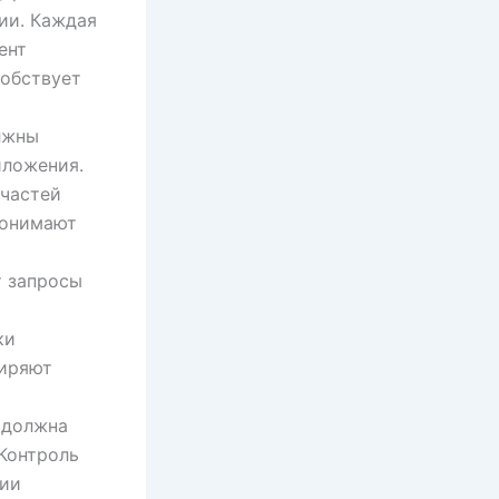
ии. Каждая
ент
собствует
лжны
иложения.
 частей
понимают
т запросы
ки
ширяют
 должна
Контроль
ции