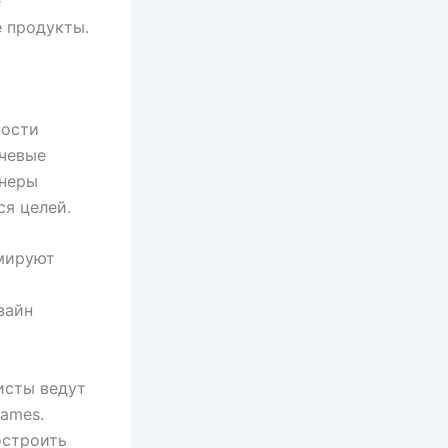
е
 продукты.
ности
ючевые
йнеры
ся целей.
рмируют
зайн
исты ведут
ames.
остроить