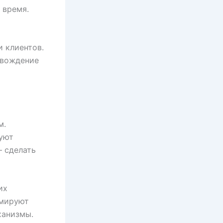
 время.
 клиентов.
овождение
м.
руют
— сделать
их
рмируют
ханизмы.