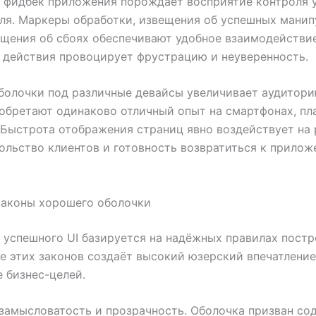
 фидбек приложения порождает восприятие контроля 
ля. Маркеры обработки, извещения об успешных манип
щения об сбоях обеспечивают удобное взаимодействие
 действия провоцирует фрустрацию и неуверенность.
болочки под различные девайсы увеличивает аудитори
бретают одинаково отличный опыт на смартфонах, пл
 Быстрота отображения страниц явно воздействует на
ольство клиентов и готовность возвратиться к прило
законы хорошего оболочки
 успешного UI базируется на надёжных правилах постр
 этих законов создаёт высокий юзерский впечатление
 бизнес-целей.
замысловатость и прозрачность. Оболочка призван со