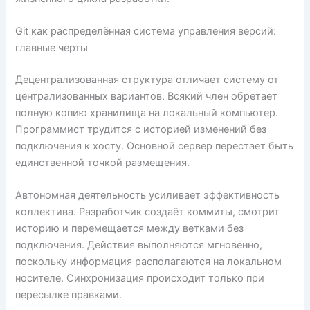
Git как распределённая система управления версий:
главные черты
Децентрализованная структура отличает систему от
централизованных вариантов. Всякий член обретает
полную копию хранилища на локальный компьютер.
Программист трудится с историей изменений без
подключения к хосту. Основной сервер перестает быть
единственной точкой размещения.
Автономная деятельность усиливает эффективность
коллектива. Разработчик создаёт коммиты, смотрит
историю и перемещается между ветками без
подключения. Действия выполняются мгновенно,
поскольку информация располагаются на локальном
носителе. Синхронизация происходит только при
пересылке правками.