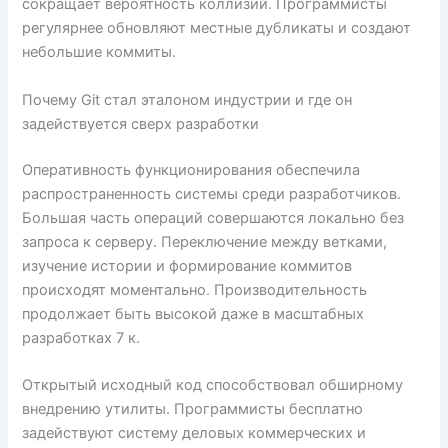
сокращает вероятность коллизий. Программисты
регулярнее обновляют местные дубликаты и создают
небольшие коммиты.
Почему Git стал эталоном индустрии и где он
задействуется сверх разработки
Оперативность функционирования обеспечила
распространенность системы среди разработчиков.
Большая часть операций совершаются локально без
запроса к серверу. Переключение между ветками,
изучение истории и формирование коммитов
происходят моментально. Производительность
продолжает быть высокой даже в масштабных
разработках 7 к.
Открытый исходный код способствовал обширному
внедрению утилиты. Программисты бесплатно
задействуют систему деловых коммерческих и