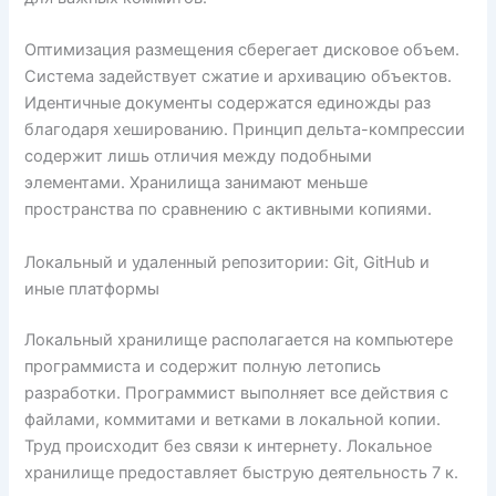
Оптимизация размещения сберегает дисковое объем.
Система задействует сжатие и архивацию объектов.
Идентичные документы содержатся единожды раз
благодаря хешированию. Принцип дельта-компрессии
содержит лишь отличия между подобными
элементами. Хранилища занимают меньше
пространства по сравнению с активными копиями.
Локальный и удаленный репозитории: Git, GitHub и
иные платформы
Локальный хранилище располагается на компьютере
программиста и содержит полную летопись
разработки. Программист выполняет все действия с
файлами, коммитами и ветками в локальной копии.
Труд происходит без связи к интернету. Локальное
хранилище предоставляет быструю деятельность 7 к.