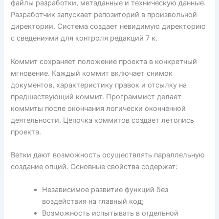
файлы разработки, метаданные и техническую данные.
Разработчик запускает репозиторий в произвольной
директории. Система создает невидимую директорию
с сведениями для контроля редакций 7 к.
Коммит сохраняет положение проекта в конкретный
мгновение. Каждый коммит включает снимок
документов, характеристику правок и отсылку на
предшествующий коммит. Программист делает
коммиты после окончания логически оконченной
деятельности. Цепочка коммитов создает летопись
проекта.
Ветки дают возможность осуществлять параллельную
создание опций. Основные свойства содержат:
Независимое развитие функций без
воздействия на главный код;
Возможность испытывать в отдельной