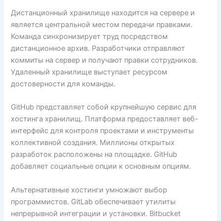
Дистанционный хранилище находится на сервере и
является центральной местом передачи правками.
Команда синхронизирует труд посредством
дистанционное архив. Разработчики отправляют
коммиты на сервер и получают правки сотрудников.
Удаленный хранилище выступает ресурсом
достоверности для команды.
GitHub представляет собой крупнейшую сервис для
хостинга хранилищ. Платформа предоставляет веб-
интерфейс для контроля проектами и инструменты
коллективной создания. Миллионы открытых
разработок расположены на площадке. GitHub
добавляет социальные опции к основным опциям.
Альтернативные хостинги умножают выбор
программистов. GitLab обеспечивает утилиты
непрерывной интеграции и установки. Bitbucket