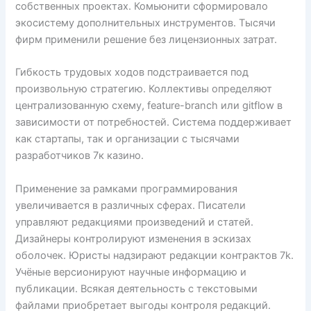
собственных проектах. Комьюнити сформировало
экосистему дополнительных инструментов. Тысячи
фирм применили решение без лицензионных затрат.
Гибкость трудовых ходов подстраивается под
произвольную стратегию. Коллективы определяют
централизованную схему, feature-branch или gitflow в
зависимости от потребностей. Система поддерживает
как стартапы, так и организации с тысячами
разработчиков 7к казино.
Применение за рамками программирования
увеличивается в различных сферах. Писатели
управляют редакциями произведений и статей.
Дизайнеры контролируют изменения в эскизах
оболочек. Юристы надзирают редакции контрактов 7k.
Учёные версионируют научные информацию и
публикации. Всякая деятельность с текстовыми
файлами приобретает выгоды контроля редакций.