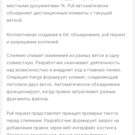
местными документами 7k. Pull автоматически
объединяет дистанционные коммиты с текущей
веткой.
Коллективная создание в Git: объединения, pull request
и разрешение коллизий
Слияние сливает изменения из разных веток в одну
совместную. Разработчик оканчивает деятельность
над возможностью и внедряет код в главную линию.
Операция merge формирует коммит, соединяющий
летописи двух веток. Автоматическое объединение
функционирует, когда правки затрагивают разные
фрагменты файлов.
Pull request представляет принцип проверки текста
перед слиянием. Разработчик формирует запрос на
добавление правок через веб-интерфейс хостинга.
Товарищи изучают код, пишут комментарии и