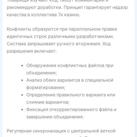
рекомендуют доработки. Принцип гарантирует надзор
качества в коллективе 7к казино.
Конфликты образуются при параллельном правке
идентичных строк различными разработчиками.
Система запрашивает ручного вторжения. Ход
разрешения включает:
Обнаружение конфликтных файлов при
объединении;
Анализ обеих вариантов в специальной
форматировании;
Определение правильного варианта или
слияние вариантов;
Фиксация откорректированного файла и
завершение объединения.
Регулярная синхронизация с центральной веткой