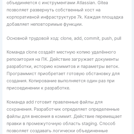
объединяется с инструментами Atlassian. Gitea
позволяет развернуть собственный хост на
корпоративной инфраструктуре 7k. Каждая площадка
добавляет неповторимые функции.
Основной трудовой ход: clone, add, commit, push, pull
Команда clone создаёт местную копию удалённого
репозитория на ПК. Действие загружает документы
разработки, историю коммитов и параметры веток.
Программист приобретает готовую обстановку для
создания. Копирование выполняется один раз при
присоединении к разработке.
Команда add готовит правленные файлы для
сохранения. Разработчик определяет определенные
файлы для внесения в коммит. Действие перемещает
правки в промежуточную область staging. Способ
позволяет создавать логически объединенные