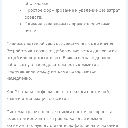
обстановке;
Простое формирование и удаление без затрат
средств;
Слияние завершенных правок в основную
ветку.
Основная ветка обычно называется main или master.
Разработчики создают добавочные ветки для свежих
опций или корректировок. Всякая ветка содержит
собственную последовательность коммитов.
Перемещение между ветками совершается
немедленно.
Как Git хранит информацию: отпечатки состояний,
хеши и организация объектов
Система хранит полные снимки состояния проекта
вместо инкрементных правок. Каждый коммит
включает полную дубликат всех файлов на мгновение