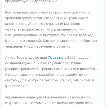
предшествующему состоянию.
Контроль версий устраняет проблему хаотичного
хранения документов. Разработчики формируют
множество дубликатов с названиями вроде
«финальная_версия_2», «исправленная_копия».
Специализированные инструменты организуют ход
фиксации изменений. Каждая изменение приобретает
уникальный код и временную отметку.
Линус Торвальдс создал
7k casino
в 2005 году для
создания ядра Linux. Инструмент оперативно
распространился за границы изначального разработки.
Сегодня миллионы разработчиков задействуют
систему для контроля текстом утилит, библиотек и
фреймворков.
Управление редакций обеспечивает безопасность
информации. Система хранит целую историю всех