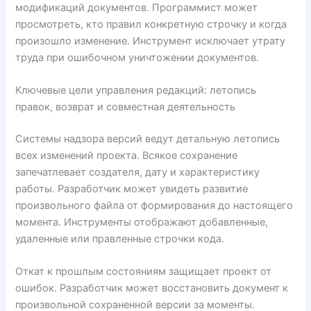
модификаций документов. Программист может
просмотреть, кто правил конкретную строчку и когда
произошло изменение. Инструмент исключает утрату
труда при ошибочном уничтожении документов.
Ключевые цели управления редакций: летопись
правок, возврат и совместная деятельность
Системы надзора версий ведут детальную летопись
всех изменений проекта. Всякое сохранение
запечатлевает создателя, дату и характеристику
работы. Разработчик может увидеть развитие
произвольного файла от формирования до настоящего
момента. Инструменты отображают добавленные,
удаленные или правленные строчки кода.
Откат к прошлым состояниям защищает проект от
ошибок. Разработчик может восстановить документ к
произвольной сохраненной версии за моменты.