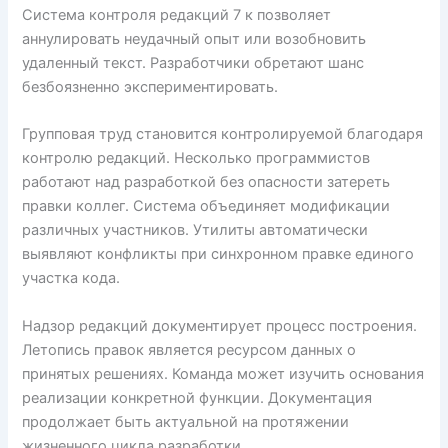
Система контроля редакций 7 к позволяет
аннулировать неудачный опыт или возобновить
удаленный текст. Разработчики обретают шанс
безбоязненно экспериментировать.
Групповая труд становится контролируемой благодаря
контролю редакций. Несколько программистов
работают над разработкой без опасности затереть
правки коллег. Система объединяет модификации
различных участников. Утилиты автоматически
выявляют конфликты при синхронном правке единого
участка кода.
Надзор редакций документирует процесс построения.
Летопись правок является ресурсом данных о
принятых решениях. Команда может изучить основания
реализации конкретной функции. Документация
продолжает быть актуальной на протяжении
жизненного цикла разработки.