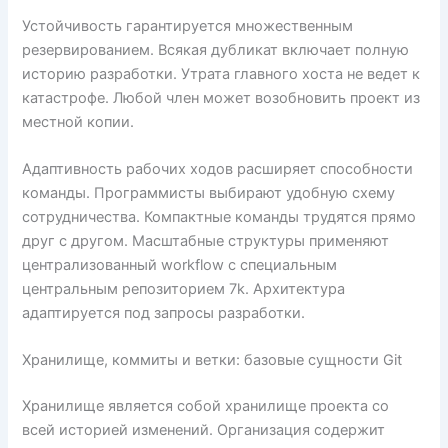
Устойчивость гарантируется множественным
резервированием. Всякая дубликат включает полную
историю разработки. Утрата главного хоста не ведет к
катастрофе. Любой член может возобновить проект из
местной копии.
Адаптивность рабочих ходов расширяет способности
команды. Программисты выбирают удобную схему
сотрудничества. Компактные команды трудятся прямо
друг с другом. Масштабные структуры применяют
централизованный workflow с специальным
центральным репозиторием 7k. Архитектура
адаптируется под запросы разработки.
Хранилище, коммиты и ветки: базовые сущности Git
Хранилище является собой хранилище проекта со
всей историей изменений. Организация содержит