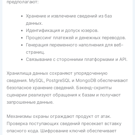
предполагают:
Хранение и извлечение сведений из баз
данных.
Идентификация и допуск юзеров.
Процессинг платежей и денежных переводов.
Генерация переменного наполнения для веб-
страниц.
Связывание с сторонними платформами и API.
Хранилища данных сохраняют упорядоченную
сведения. MySQL, PostgreSQL и MongoDB обеспечивают
безопасное хранение сведений. Бэкенд-скрипты
сценарии реализуют обращения к базам и получают
запрошенные данные.
Механизмы охраны ограждают продукт от атак.
Проверка поступающих сведений пресекает вставку
опасного кода. Шифрование ключей обеспечивает