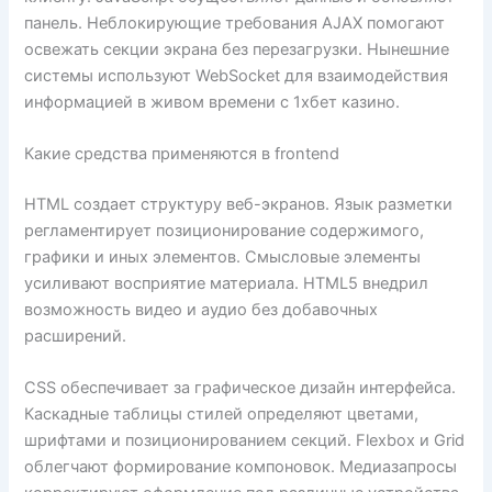
панель. Неблокирующие требования AJAX помогают
освежать секции экрана без перезагрузки. Нынешние
системы используют WebSocket для взаимодействия
информацией в живом времени с 1хбет казино.
Какие средства применяются в frontend
HTML создает структуру веб-экранов. Язык разметки
регламентирует позиционирование содержимого,
графики и иных элементов. Смысловые элементы
усиливают восприятие материала. HTML5 внедрил
возможность видео и аудио без добавочных
расширений.
CSS обеспечивает за графическое дизайн интерфейса.
Каскадные таблицы стилей определяют цветами,
шрифтами и позиционированием секций. Flexbox и Grid
облегчают формирование компоновок. Медиазапросы