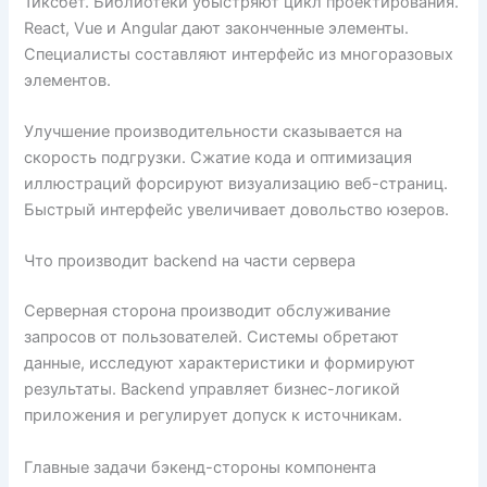
1иксбет. Библиотеки убыстряют цикл проектирования.
React, Vue и Angular дают законченные элементы.
Специалисты составляют интерфейс из многоразовых
элементов.
Улучшение производительности сказывается на
скорость подгрузки. Сжатие кода и оптимизация
иллюстраций форсируют визуализацию веб-страниц.
Быстрый интерфейс увеличивает довольство юзеров.
Что производит backend на части сервера
Серверная сторона производит обслуживание
запросов от пользователей. Системы обретают
данные, исследуют характеристики и формируют
результаты. Backend управляет бизнес-логикой
приложения и регулирует допуск к источникам.
Главные задачи бэкенд-стороны компонента