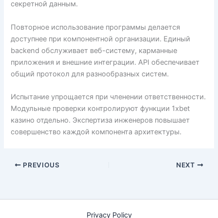
секретной данным.
Повторное использование программы делается
доступнее при компонентной организации. Единый
backend обслуживает веб-систему, карманные
приложения и внешние интеграции. API обеспечивает
общий протокол для разнообразных систем.
Испытание упрощается при членении ответственности.
Модульные проверки контролируют функции 1xbet
казино отдельно. Экспертиза инженеров повышает
совершенство каждой компонента архитектуры.
PREVIOUS
NEXT
Privacy Policy