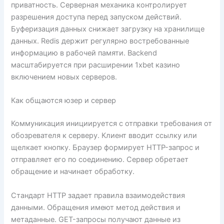
приватность. Серверная механика контролирует
разрешения доступа перед запуском действий.
Буферизация данных снижает загрузку на хранилище
данных. Redis держит регулярно востребованные
информацию в рабочей памяти. Backend
масштабируется при расширении 1xbet казино
включением новых серверов.
Как общаются юзер и сервер
Коммуникация инициируется с отправки требования от
обозревателя к серверу. Клиент вводит ссылку или
щелкает кнопку. Браузер формирует HTTP-запрос и
отправляет его по соединению. Сервер обретает
обращение и начинает обработку.
Стандарт HTTP задает правила взаимодействия
данными. Обращения имеют метод действия и
метаданные. GET-запросы получают данные из