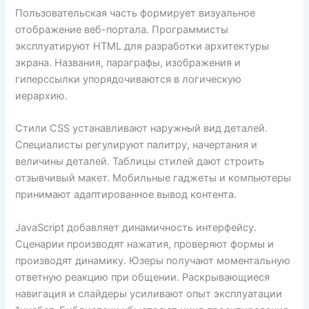
Пользовательская часть формирует визуальное
отображение веб-портала. Программисты
эксплуатируют HTML для разработки архитектуры
экрана. Названия, параграфы, изображения и
гиперссылки упорядочиваются в логическую
иерархию.
Стили CSS устанавливают наружный вид деталей.
Специалисты регулируют палитру, начертания и
величины деталей. Таблицы стилей дают строить
отзывчивый макет. Мобильные гаджеты и компьютеры
принимают адаптированное вывод контента.
JavaScript добавляет динамичность интерфейсу.
Сценарии производят нажатия, проверяют формы и
производят динамику. Юзеры получают моментальную
ответную реакцию при общении. Раскрывающиеся
навигация и слайдеры усиливают опыт эксплуатации