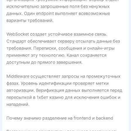
исключительно запрошенные поля без ненужных
данных. Один endpoint выполняет всевозможные
варианты требований.
WebSocket создает устойчивое взаимное связь.
Стандарт обеспечивает серверу отсылать данные без
требования. Переписки, сообщения и онлайн-игры
применяют эту технологию. Канал сохраняется
доступным до прямого завершения.
Middleware осуществляет запросы на промежуточных
фазах. Уровень идентификации проверяет метки
авторизации. Верификация данных выполняется перед
пересылкой в 1хбет казино для исключения ошибок и
нападений.
Почему значимо разделение на frontend и backend