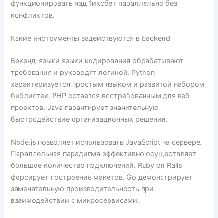
функционировать над 1иксбет параллельно без
конфликтов.
Какие инструменты задействуются в backend
Бэкенд-языки языки кодирования обрабатывают
требования и руководят логикой. Python
характеризуется простым языком и развитой набором
библиотек. PHP остается востребованным для веб-
проектов. Java гарантирует значительную
быстродействие организационных решений.
Node.js позволяет использовать JavaScript на сервере.
Параллельная парадигма эффективно осуществляет
большое количество подключений. Ruby on Rails
форсирует построение макетов. Go демонстрирует
замечательную производительность при
взаимодействии с микросервисами.