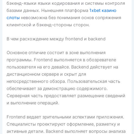
бэкенд-языки языки кодирования и системы контроля
базами данных. Нынешняя платформа
1xbet казино
слоты
невозможна без понимания основ сопряжения
клиентской и бэкенд-стороны сторон.
В чем расхождение между frontend и backend
Основное отличие состоит в зоне выполнения
программы. Frontend выполняется в обозревателе
пользователя на его девайсе. Backend действует на
дистанционном сервере и скрыт для
непосредственного обзора. Пользовательская часть
обеспечивает за демонстрацию содержимого.
Серверная часть предоставляет размещение сведений
и выполнение операций.
Frontend ведает зрительными аспектами приложения.
Специалисты проектируют оформление, разметку и
активные детали. Backend выполняет вопросы анализа