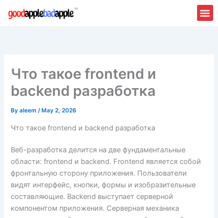
Skip
to
content
Что такое frontend и
backend разработка
By
aleem
/
May 2, 2026
Что такое frontend и backend разработка
Веб-разработка делится на две фундаментальные
области: frontend и backend. Frontend является собой
фронтальную сторону приложения. Пользователи
видят интерфейс, кнопки, формы и изобразительные
составляющие. Backend выступает серверной
компонентом приложения. Серверная механика