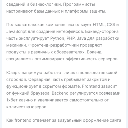
сведений и бизнес-логики. Программисты
настраивают базы данных и платформы защиты.
Пользовательская компонент использует HTML, CSS и
JavaScript для создания интерфейсов. Бэкенд-сторона
часть эксплуатирует Python, PHP, Java для разработки
механики. Фронтенд-разработчики проверяют
продукты в различных обозревателях. Бэкенд-
специалисты оптимизируют эффективность серверов.
Юзеры напрямую работают лишь с пользовательской
стороной. Серверная часть пребывает закрытой и
функционирует в скрытом формате. Frontend зависит
от функций браузера. Backend регулируется хозяевами
1хбет казино и увеличивается самостоятельно от
количества юзеров.
Как frontend отвечает за визуальный оформление сайта