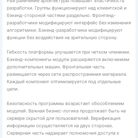
Разграничение архитектуры повышает эластичность
разработки. Группы функционируют над клиентской и
бэкенд-стороной частями раздельно. Фронтенд-
разработчики модифицируют интерфейс без изменения
алгоритмики. Бэкенд-разработчики модифицируют
функции без воздействия на зрительную сторону.
Гибкость платформы улучшается при четком членении.
Бэкенд-компоненты модули расширяются включением
дополнительных машин. Фронтальная часть
размещается через сети распространения материала.
Каждый компонент оптимизируется под отдельные
цели.
Безопасность программы возрастает обособлением
модулей. Важная бизнес-логика продолжает быть на
сервере скрытой для пользователей. Верификация
информации осуществляется на двух сторонах.
Серверная часть надзирает полномочия доступа к