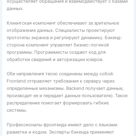
осуществляет обращения и взаимодействует с базами
данных.
Клиентская компонент обеспечивает за зрительное
отображение данных. Специалисты проектируют
прототипы экранов и регулируют динамику. Бэкенд-
сторона компонент управляет бизнес-логикой
программы. Программисты создают код для
обработки сведений и авторизации юзеров.
Обе направления тесно соединены между собой.
Frontend отправляет требования к серверу через
определенные механизмы. Backend получает данные,
производит ее и передает данные пользователю. Такое
распределение помогает формировать гибкие
системы.
Профессионалы фронтенда имеют дело с языками
разметки и кодом. Эксперты бэкенда применяют