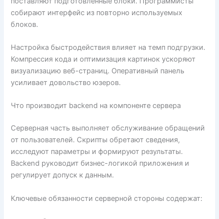
поставляют подготовленные блоки. Программисты
собирают интерфейс из повторно используемых
блоков.
Настройка быстродействия влияет на темп подгрузки.
Компрессия кода и оптимизация картинок ускоряют
визуализацию веб-страниц. Оперативный панель
усиливает довольство юзеров.
Что производит backend на компоненте сервера
Серверная часть выполняет обслуживание обращений
от пользователей. Скрипты обретают сведения,
исследуют параметры и формируют результаты.
Backend руководит бизнес-логикой приложения и
регулирует допуск к данным.
Ключевые обязанности серверной стороны содержат: