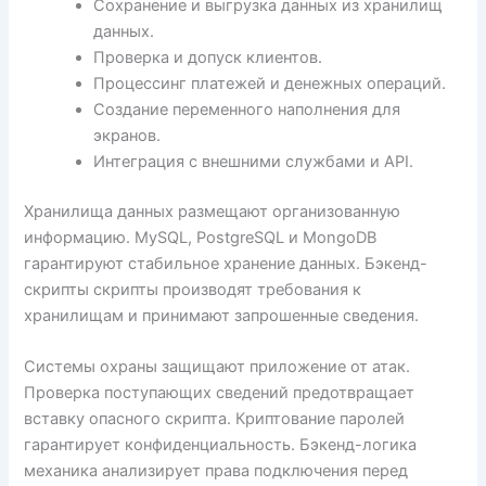
Сохранение и выгрузка данных из хранилищ
данных.
Проверка и допуск клиентов.
Процессинг платежей и денежных операций.
Создание переменного наполнения для
экранов.
Интеграция с внешними службами и API.
Хранилища данных размещают организованную
информацию. MySQL, PostgreSQL и MongoDB
гарантируют стабильное хранение данных. Бэкенд-
скрипты скрипты производят требования к
хранилищам и принимают запрошенные сведения.
Системы охраны защищают приложение от атак.
Проверка поступающих сведений предотвращает
вставку опасного скрипта. Криптование паролей
гарантирует конфиденциальность. Бэкенд-логика
механика анализирует права подключения перед