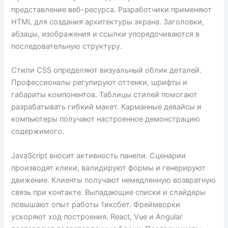
представление веб-ресурса. Разработчики применяют
HTML для создания архитектуры экрана. Заголовки,
абзацы, изображения и ссылки упорядочиваются в
последовательную структуру.
Стили CSS определяют визуальный облик деталей.
Профессионалы регулируют оттенки, шрифты и
габариты компонентов. Таблицы стилей помогают
разрабатывать гибкий макет. Карманные девайсы и
компьютеры получают настроенное демонстрацию
содержимого.
JavaScript вносит активность панели. Сценарии
производят клики, валидируют формы и генерируют
движение. Клиенты получают немедленную возвратную
связь при контакте. Выпадающие списки и слайдеры
повышают опыт работы 1иксбет. Фреймворки
ускоряют ход построения. React, Vue и Angular