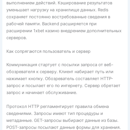
выполнением действий. Кэширование результатов
уменьшает нагрузку на хранилище данных. Redis
сохраняет постоянно востребованные сведения в
рабочей памяти. Backend расширяется при
расширении 1xbet казино внедрением дополнительных
серверов.
Как сопрягаются пользователь и сервер
Коммуникация стартует с посылки запроса от веб-
обозревателя к серверу. Клиент набирает путь или
нажимает кнопку. Обозреватель составляет HTTP-
запрос и посылает его по интернету. Сервер обретает
запрос и начинает обслуживание.
Протокол HTTP регламентирует правила обмена
сведениями. Запросы имеют тип процедуры и
метаданные. GET-запросы выбирают данные из базы.
POST-запросы посылают данные формы для хранения.