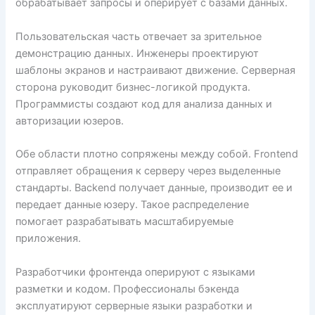
обрабатывает запросы и оперирует с базами данных.
Пользовательская часть отвечает за зрительное
демонстрацию данных. Инженеры проектируют
шаблоны экранов и настраивают движение. Серверная
сторона руководит бизнес-логикой продукта.
Программисты создают код для анализа данных и
авторизации юзеров.
Обе области плотно сопряжены между собой. Frontend
отправляет обращения к серверу через выделенные
стандарты. Backend получает данные, производит ее и
передает данные юзеру. Такое распределение
помогает разрабатывать масштабируемые
приложения.
Разработчики фронтенда оперируют с языками
разметки и кодом. Профессионалы бэкенда
эксплуатируют серверные языки разработки и