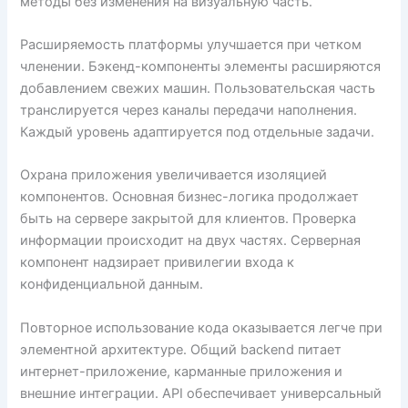
методы без изменения на визуальную часть.
Расширяемость платформы улучшается при четком
членении. Бэкенд-компоненты элементы расширяются
добавлением свежих машин. Пользовательская часть
транслируется через каналы передачи наполнения.
Каждый уровень адаптируется под отдельные задачи.
Охрана приложения увеличивается изоляцией
компонентов. Основная бизнес-логика продолжает
быть на сервере закрытой для клиентов. Проверка
информации происходит на двух частях. Серверная
компонент надзирает привилегии входа к
конфиденциальной данным.
Повторное использование кода оказывается легче при
элементной архитектуре. Общий backend питает
интернет-приложение, карманные приложения и
внешние интеграции. API обеспечивает универсальный