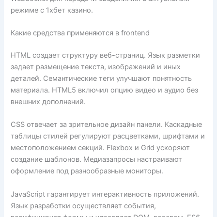
режиме с 1хбет казино.
Какие средства применяются в frontend
HTML создает структуру веб-страниц. Язык разметки
задает размещение текста, изображений и иных
деталей. Семантические теги улучшают понятность
материала. HTML5 включил опцию видео и аудио без
внешних дополнений.
CSS отвечает за зрительное дизайн панели. Каскадные
таблицы стилей регулируют расцветками, шрифтами и
местоположением секций. Flexbox и Grid ускоряют
создание шаблонов. Медиазапросы настраивают
оформление под разнообразные мониторы.
JavaScript гарантирует интерактивность приложений.
Язык разработки осуществляет события,