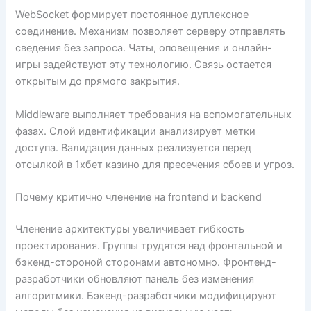
WebSocket формирует постоянное дуплексное
соединение. Механизм позволяет серверу отправлять
сведения без запроса. Чаты, оповещения и онлайн-
игры задействуют эту технологию. Связь остается
открытым до прямого закрытия.
Middleware выполняет требования на вспомогательных
фазах. Слой идентификации анализирует метки
доступа. Валидация данных реализуется перед
отсылкой в 1хбет казино для пресечения сбоев и угроз.
Почему критично членение на frontend и backend
Членение архитектуры увеличивает гибкость
проектирования. Группы трудятся над фронтальной и
бэкенд-стороной сторонами автономно. Фронтенд-
разработчики обновляют панель без изменения
алгоритмики. Бэкенд-разработчики модифицируют