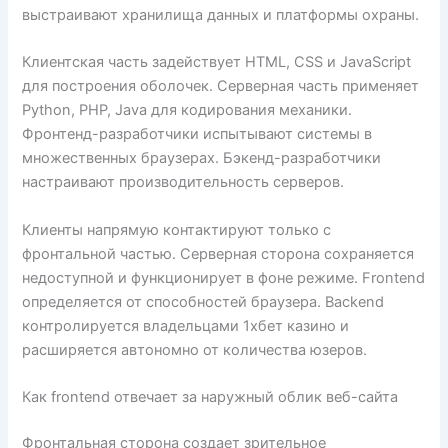
выстраивают хранилища данных и платформы охраны.
Клиентская часть задействует HTML, CSS и JavaScript
для построения оболочек. Серверная часть применяет
Python, PHP, Java для кодирования механики.
Фронтенд-разработчики испытывают системы в
множественных браузерах. Бэкенд-разработчики
настраивают производительность серверов.
Клиенты напрямую контактируют только с
фронтальной частью. Серверная сторона сохраняется
недоступной и функционирует в фоне режиме. Frontend
определяется от способностей браузера. Backend
контролируется владельцами 1хбет казино и
расширяется автономно от количества юзеров.
Как frontend отвечает за наружный облик веб-сайта
Фронтальная сторона создает зрительное