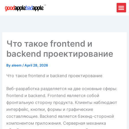
Skip
to
content
Что такое frontend и
backend проектирование
By
aleem
/
April 28, 2026
Что такое frontend и backend проектирование
Веб-разработка разделяется на две основные сферы:
frontend и backend. Frontend является собой
фронтальную сторону продукта. Клиенты наблюдают
интерфейс, кнопки, формы и графические
составляющие. Backend является бэкенд-стороной
компонентом приложения. Серверная механика