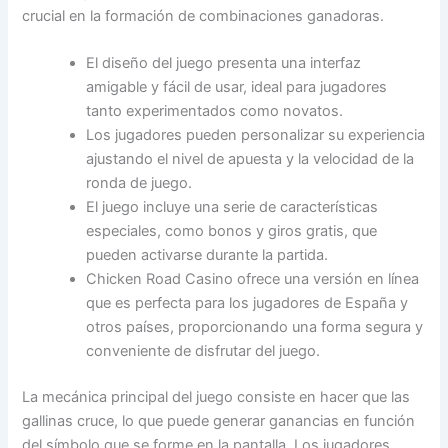
crucial en la formación de combinaciones ganadoras.
El diseño del juego presenta una interfaz
amigable y fácil de usar, ideal para jugadores
tanto experimentados como novatos.
Los jugadores pueden personalizar su experiencia
ajustando el nivel de apuesta y la velocidad de la
ronda de juego.
El juego incluye una serie de características
especiales, como bonos y giros gratis, que
pueden activarse durante la partida.
Chicken Road Casino ofrece una versión en línea
que es perfecta para los jugadores de España y
otros países, proporcionando una forma segura y
conveniente de disfrutar del juego.
La mecánica principal del juego consiste en hacer que las
gallinas cruce, lo que puede generar ganancias en función
del símbolo que se forme en la pantalla. Los jugadores