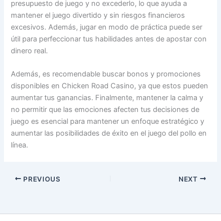
presupuesto de juego y no excederlo, lo que ayuda a
mantener el juego divertido y sin riesgos financieros
excesivos. Además, jugar en modo de práctica puede ser
útil para perfeccionar tus habilidades antes de apostar con
dinero real.
Además, es recomendable buscar bonos y promociones
disponibles en Chicken Road Casino, ya que estos pueden
aumentar tus ganancias. Finalmente, mantener la calma y
no permitir que las emociones afecten tus decisiones de
juego es esencial para mantener un enfoque estratégico y
aumentar las posibilidades de éxito en el juego del pollo en
línea.
PREVIOUS
NEXT