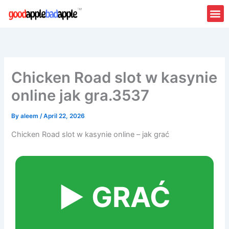
Skip
to
content
Chicken Road slot w kasynie
online jak gra.3537
By
aleem
/
April 22, 2026
Chicken Road slot w kasynie online – jak grać
▶️ GRAĆ