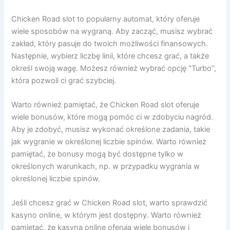
Chicken Road slot to popularny automat, który oferuje
wiele sposobów na wygraną. Aby zacząć, musisz wybrać
zakład, który pasuje do twoich możliwości finansowych.
Następnie, wybierz liczbę linii, które chcesz grać, a także
określ swoją wagę. Możesz również wybrać opcję “Turbo”,
która pozwoli ci grać szybciej.
Warto również pamiętać, że Chicken Road slot oferuje
wiele bonusów, które mogą pomóc ci w zdobyciu nagród.
Aby je zdobyć, musisz wykonać określone zadania, takie
jak wygranie w określonej liczbie spinów. Warto również
pamiętać, że bonusy mogą być dostępne tylko w
określonych warunkach, np. w przypadku wygrania w
określonej liczbie spinów.
Jeśli chcesz grać w Chicken Road slot, warto sprawdzić
kasyno online, w którym jest dostępny. Warto również
pamiętać, że kasyna online oferują wiele bonusów i