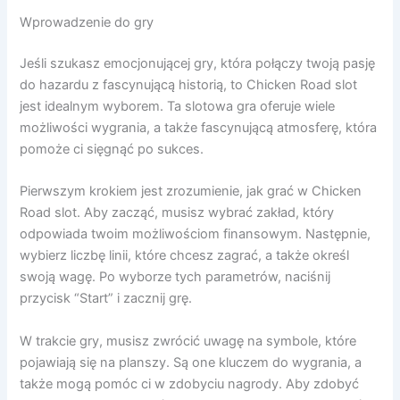
Wprowadzenie do gry
Jeśli szukasz emocjonującej gry, która połączy twoją pasję
do hazardu z fascynującą historią, to Chicken Road slot
jest idealnym wyborem. Ta slotowa gra oferuje wiele
możliwości wygrania, a także fascynującą atmosferę, która
pomoże ci sięgnąć po sukces.
Pierwszym krokiem jest zrozumienie, jak grać w Chicken
Road slot. Aby zacząć, musisz wybrać zakład, który
odpowiada twoim możliwościom finansowym. Następnie,
wybierz liczbę linii, które chcesz zagrać, a także określ
swoją wagę. Po wyborze tych parametrów, naciśnij
przycisk “Start” i zacznij grę.
W trakcie gry, musisz zwrócić uwagę na symbole, które
pojawiają się na planszy. Są one kluczem do wygrania, a
także mogą pomóc ci w zdobyciu nagrody. Aby zdobyć