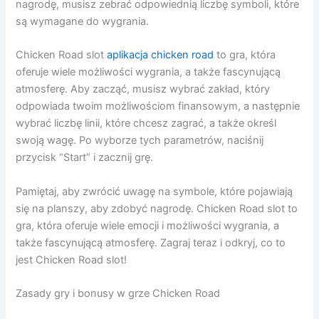
nagrodę, musisz zebrać odpowiednią liczbę symboli, które
są wymagane do wygrania.
Chicken Road slot
aplikacja chicken road
to gra, która
oferuje wiele możliwości wygrania, a także fascynującą
atmosferę. Aby zacząć, musisz wybrać zakład, który
odpowiada twoim możliwościom finansowym, a następnie
wybrać liczbę linii, które chcesz zagrać, a także określ
swoją wagę. Po wyborze tych parametrów, naciśnij
przycisk “Start” i zacznij grę.
Pamiętaj, aby zwrócić uwagę na symbole, które pojawiają
się na planszy, aby zdobyć nagrodę. Chicken Road slot to
gra, która oferuje wiele emocji i możliwości wygrania, a
także fascynującą atmosferę. Zagraj teraz i odkryj, co to
jest Chicken Road slot!
Zasady gry i bonusy w grze Chicken Road