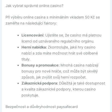
Jak vybrat správné online casino?
Při výběru online casina s minimálním vkladem 50 Kč se
zaměřte na následující faktory:
Licencování:
Ujistěte se, že casino má platnou
licenci od uznávaného regulačního orgánu.
Herní nabídka:
Zkontrolujte, jaké hry casino
nabízí a zda máte možnost hrát své oblíbené
tituly.
Bonusy a promoakce:
Mnohá casina nabízejí
bonusy pro nové hráče, což může být skvělý
způsob, jak zvýšit svůj herní rozpočet.
Zákaznická podpora:
Důležitá je také dostupnost
a kvalita zákaznické podpory, kterou casino
poskytuje.
Bezpečnost a důvěryhodnost paysafecard