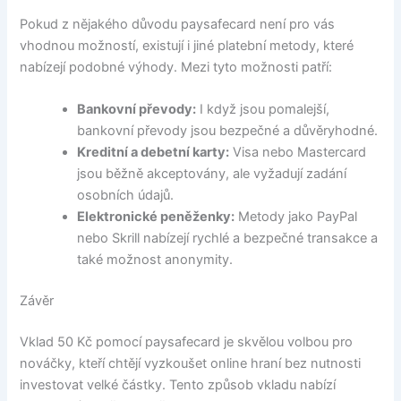
Pokud z nějakého důvodu paysafecard není pro vás
vhodnou možností, existují i jiné platební metody, které
nabízejí podobné výhody. Mezi tyto možnosti patří:
Bankovní převody:
I když jsou pomalejší,
bankovní převody jsou bezpečné a důvěryhodné.
Kreditní a debetní karty:
Visa nebo Mastercard
jsou běžně akceptovány, ale vyžadují zadání
osobních údajů.
Elektronické peněženky:
Metody jako PayPal
nebo Skrill nabízejí rychlé a bezpečné transakce a
také možnost anonymity.
Závěr
Vklad 50 Kč pomocí paysafecard je skvělou volbou pro
nováčky, kteří chtějí vyzkoušet online hraní bez nutnosti
investovat velké částky. Tento způsob vkladu nabízí