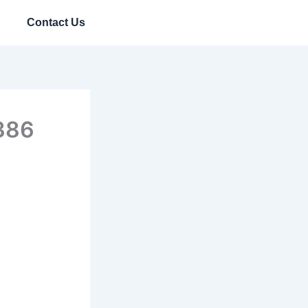
Contact Us
386