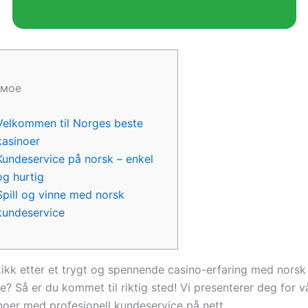
мое
Velkommen til Norges beste
kasinoer
Kundeservice på norsk – enkel
og hurtig
Spill og vinne med norsk
kundeservice
kikk etter et trygt og spennende casino-erfaring med norsk
? Så er du kommet til riktig sted! Vi presenterer deg for v
noer med profesjonell kundeservice på nett.