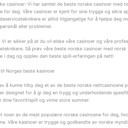
ke casinoer: Vi har samlet de beste norske casinoer med n
 for deg. Våre casinoer er kjent for sine trygge og sikre spi
eserviceteknikere er alltid tilgjengelige for å hjelpe deg 
spørsmål eller problemer.
 Vi er sikker på at du vil elske våre casinoer og våre profes
eteknikere. Så prøv våre beste norske casinoer med norsk
e i dag og opplev den beste spill-erfaringen på nett!
il Norges beste kasinoer
e av å kunne tilby deg et av de beste norske nettcasinoene 
 er designet for å gi deg en trygg og underholdende spesifi
e dine favorittspill og vinne store summer.
et noen av de mest populære norske casinoene for deg, hv
inne. Våre kasinoer er trygge og godkendte av norske myndi