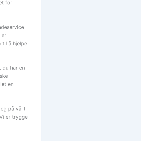
et for
undeservice
 er
til å hjelpe
t du har en
rske
let en
 deg på vårt
Vi er trygge