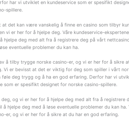
rfor har vi utviklet en kundeservice som er spesifikt design
o-spillere.
st at det kan være vanskelig å finne en casino som tilbyr k
en vi er her for å hjelpe deg. Våre kundeservice-ekspertene
 å hjelpe deg med alt fra å registrere deg på vårt nettcasino 
øse eventuelle problemer du kan ha.
 av å tilby trygge norske casino-er, og vi er her for å sikre a
. Vi er bevisst at det er viktig for deg som spiller i vårt no
 føle deg trygg og å ha en god erfaring. Derfor har vi utvik
 som er spesifikt designet for norske casino-spillere.
r deg, og vi er her for å hjelpe deg med alt fra å registrere
il å hjelpe deg med å løse eventuelle problemer du kan ha. 
o-er, og vi er her for å sikre at du har en god erfaring.