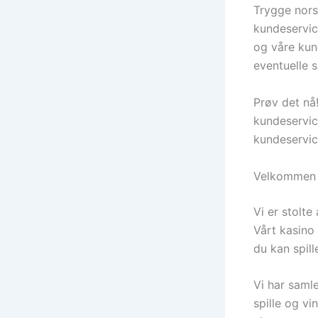
Trygge nors
kundeservice
og våre kund
eventuelle 
Prøv det nå!
kundeservic
kundeservic
Velkommen t
Vi er stolt
Vårt kasino
du kan spill
Vi har saml
spille og v