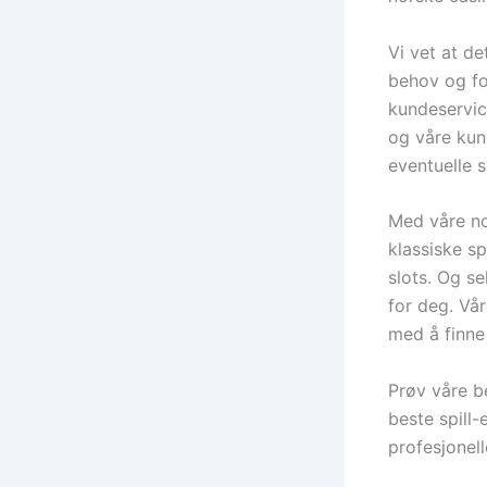
Vi vet at de
behov og fo
kundeservice
og våre kund
eventuelle 
Med våre no
klassiske s
slots. Og se
for deg. Vår
med å finne 
Prøv våre b
beste spill-
profesjonel