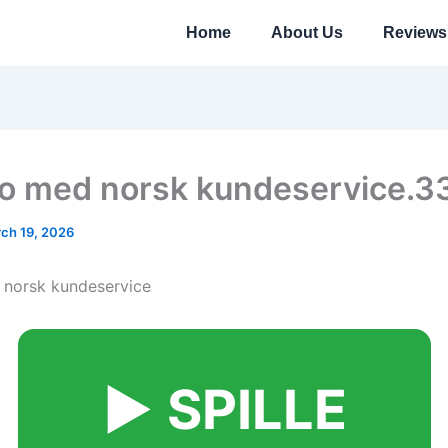
Home
About Us
Reviews
o med norsk kundeservice.3
ch 19, 2026
 norsk kundeservice
▶️ SPILLE