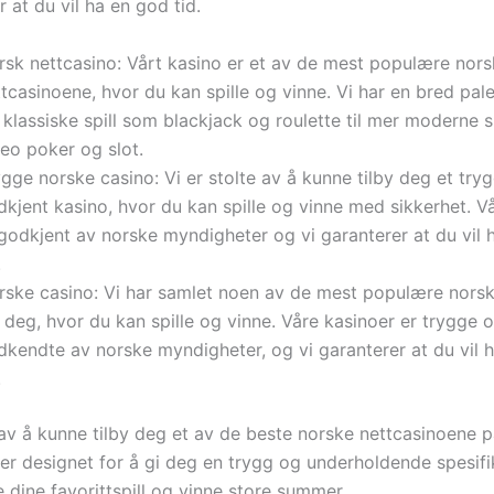
r at du vil ha en god tid.
rsk nettcasino: Vårt kasino er et av de mest populære nor
tcasinoene, hvor du kan spille og vinne. Vi har en bred palet
 klassiske spill som blackjack og roulette til mer moderne s
eo poker og slot.
gge norske casino: Vi er stolte av å kunne tilby deg et try
kjent kasino, hvor du kan spille og vinne med sikkerhet. V
 godkjent av norske myndigheter og vi garanterer at du vil 
.
rske casino: Vi har samlet noen av de mest populære nors
 deg, hvor du kan spille og vinne. Våre kasinoer er trygge 
dkendte av norske myndigheter, og vi garanterer at du vil 
.
e av å kunne tilby deg et av de beste norske nettcasinoene 
 er designet for å gi deg en trygg og underholdende spesifi
e dine favorittspill og vinne store summer.