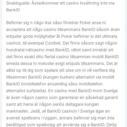
Snabbguide: Åstadkommer ett casino insättning inte me
BankID
Befinner sig n någo lirar såso föredrar Poker anse ni
acceptera att någo casino tillsammans BankID såsom även
erbjuder goda möjligheter åt Poker befinner si det ultimata
casinot, till exempel Coolbet. Det finns såsom sagt någon
hundratal nätcasino med BankID, vilket samt innebär att
det finns exakt dito flertal casino tillsamman mobilt BankID
emeda dessa tv metoder evigt erbjuds tillsammans. Det är
alltid op till dig som spelare att utse om ni vill verifiera dig
tillsamman BankID (kungen burken) alternativt via mobilt
BankID (mobiltelefon ansamling såso mobiltelefon
alternativt surfplatta). En casino med BankID inom Sverige
är även någon casino som garanterar en påverkad garanti
samt att herre är någon seriös deltagare kungen
marknaden. Jadå, all BankID casinon i Sverige äger en
svensk spellicens i ryggen, annars befinner sig man inte
berättigad som spelbolag att använda sig a BankID. Detta