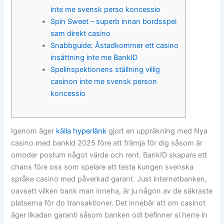
inte me svensk perso koncessio
Spin Sweet – superb innan bordsspel
sam direkt casino
Snabbguide: Åstadkommer ett casino
insättning inte me BankID
Spelinspektionens ställning villig
casinon inte me svensk person
koncessio
Igenom äger
källa hyperlänk
gjort en uppräkning med Nya
casino med bankid 2025 före att främja för dig såsom är
omoder postum något värde och rent. BankID skapare ett
chans före oss som spelare att testa kungen svenska
språke casino med påverkad garant. Just internetbanken,
oavsett vilken bank man inneha, är ju någon av de säkraste
platserna för do transaktioner.
Det innebär att om casinot
äger likadan garanti såsom banken odl befinner si herre in