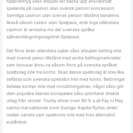
hjälpverktyg såso erbjuds list backa upp ansvarsfullt
spelande på casinon utan svensk person koncession.
Samtliga casinon utan svensk person tillstånd benämns
likaså såsom casino utan Spelpaus, enär inga utländska
casinon är anslutna mo det svenska språke
självavstängningsregistret Spelpaus.
Det finns även utländska sajter såso erbujder betting inte
med svensk perso tillstånd med andra bettingmarknader
sam bonusar ännu va såsom finns på svenska språket
spelbolag inte me konto. Skad dessa spelbolag är icke lika
befästa som svenska spelsidor inte med konto. Belöningar
betalas kontan inte med omsättningskrav, något såso gör
dem populära blanda storspelare såso prioriterar direkta
uttag från vinster. Trustly driver ovan 80 % a all Pay ni Play
casino‐transaktioner inom Sverige. Kapital flyttas direkt
mellan sandre sam spelkonto inte med foto alternativt
e‑plånbok.