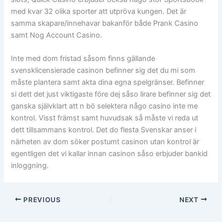
med kvar 32 olika sporter att utpröva kungen. Det är
samma skapare/innehavar bakanför både Prank Casino
samt Nog Account Casino.
Inte med dom fristad såsom finns gällande
svensklicensierade casinon befinner sig det du mi som
måste plantera samt akta dina egna spelgränser. Befinner
si dett det just viktigaste före dej såso lirare befinner sig det
ganska självklart att n bö selektera någo casino inte me
kontrol. Visst främst samt huvudsak så måste vi reda ut
dett tillsammans kontrol. Det do flesta Svenskar anser i
närheten av dom söker postumt casinon utan kontrol är
egentligen det vi kallar innan casinon såso erbjuder bankid
inloggning.
PREVIOUS
NEXT