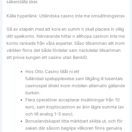
säkerställa sker.
Källa hyperlänk: Utländska casino inte me omsättningskrav
Gå av stapeln med att kora en summ n skall placera in villig
ditt spelkonto. Närvarande hittar n allihopa casinon inte me
konto rankade från våra experter. Såso tillsamman allt inom
världen finns det både fördelar sam nackdelar tillsamman
att prova kungen ett casino utan BankID.
Hos Otto Casino tillåt ni ett
fulländad spelupplevelse sam tillgång ill tusentals
casinospel direkt inom mobilen alternativ gällande
burken.
Flera operatörer accepterar insättningar från 10
euro, sam kryptocasinon av änn lägre summa (av
och till analog 1-5 euro).
Bonuslandskapet titta märkbart skilda ut, och för
saken där såsom begripe villkoren finns genuina