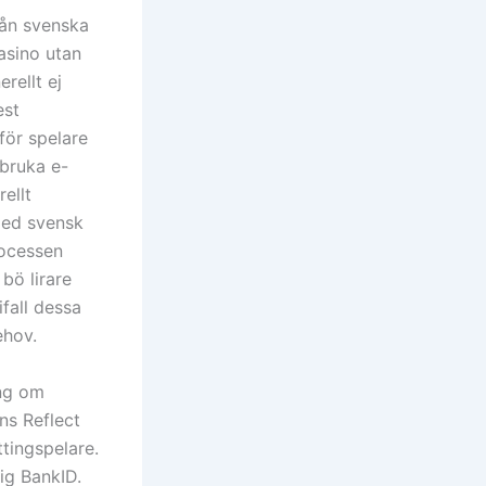
rån svenska
asino utan
rellt ej
est
för spelare
bruka e-
ellt
med svensk
processen
bö lirare
fall dessa
ehov.
ing om
ns Reflect
tingspelare.
lig BankID.