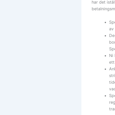
har det istä
betalningsm
Spe
av 
De
bo
Sp
Ni 
ett
An
str
ti
va
Sp
reg
tr