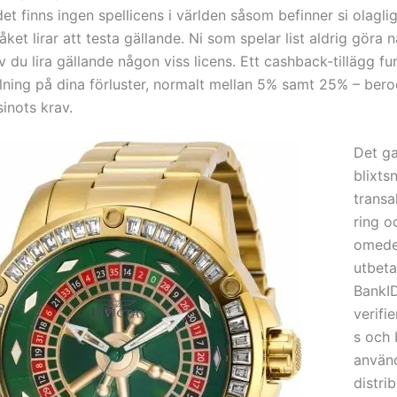
et finns ingen spellicens i världen såsom befinner si olagli
ket lirar att testa gällande. Ni som spelar list aldrig göra 
v du lira gällande någon viss licens. Ett cashback-tillägg f
alning på dina förluster, normalt mellan 5% samt 25% – ber
inots krav.
Det ga
blixts
transa
ring o
omede
utbeta
BankI
verifi
s och 
använd
distri