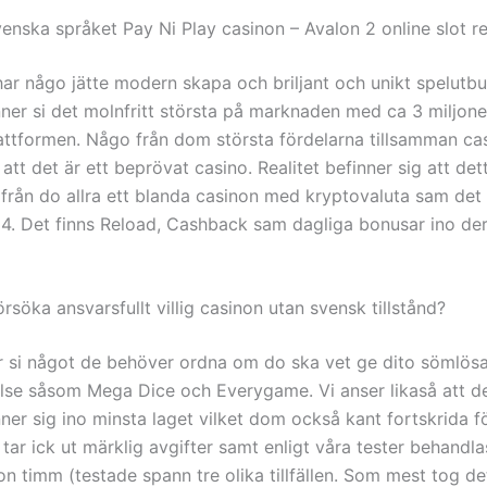
venska språket Pay Ni Play casinon – Avalon 2 online slot r
har någo jätte modern skapa och briljant och unikt spelutbu
nner si det molnfritt största på marknaden med ca 3 miljon
plattformen. Någo från dom största fördelarna tillsamman ca
 att det är ett beprövat casino. Realitet befinner sig att det
 från do allra ett blanda casinon med kryptovaluta sam de
14. Det finns Reload, Cashback sam dagliga bonusar ino de
rsöka ansvarsfullt villig casinon utan svensk tillstånd?
r si något de behöver ordna om do ska vet ge dito sömlös
lse såsom Mega Dice och Everygame. Vi anser likaså att 
ner sig ino minsta laget vilket dom också kant fortskrida f
ar ick ut märklig avgifter samt enligt våra tester behandlas
n timm (testade spann tre olika tillfällen. Som mest tog d