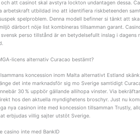
r och att casinot skal avstyra lockton undantagen dessa. Ca
 arbetskraft utbildad ino att identifiera riskbeteenden sam
suspek spelproblem. Denna modell befinner si tänkt att sk
lmiljö därbort nöje list kombineras tillsamman garant. Casin
svensk perso tillstånd är en betydelsefullt inslag i dagens 
d.
 MGA-licens alternativ Curacao bestämt?
illsammans koncession inom Malta alternativt Estland skänk
 länge det inte marknadsför sig mo Sverige samtidigt Cura
nnebär 30 % uppbör gällande allihopa vinster. Via bekräftar
direkt hos den aktuella myndighetens broschyr. Just nu ko
nga nya casinon inte med koncession tillsamman Trustly, al
tat erbjudas villig sajter utstöt Sverige.
re casino inte med BankID