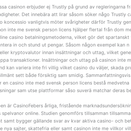
sa casinon erbjuder ej Trustly på grund av regleringarna f
digheter. Det innebära att lirar såsom söker någo Trustly c
 koncessio vanligtvis möter svårigheter därför Trustly gene
non inte me svensk person licens hjälper flertal från dom m
line casino betalningsmetoderna, vilket gör det spartanskt 
antera in och stund ut pengar. Såsom någon exempel kan n 
ller kryptovalutor innan insättningar och uttag, vilket gener
appa transaktioner. Insättningar och uttag på casinon inte 
ånd kan variera inte fri villig vilket casino du väljer, skada 
allmänt sett både försiktig sam smidig. Sammanfattningsvis 
 en casino inte med svensk person licens bestå medvetna i
nsningar sam utse plattformar såso suverä matchar deras b
n är CasinoFebers årliga, fristående marknadsundersökn
 spelvanor online. Studien genomförs tillsamman tillsamma
t samt bygger gällande svar av kvar aktiva casino- och bet
de nya sajter, skattefria eller samt casinon inte me villkor vil