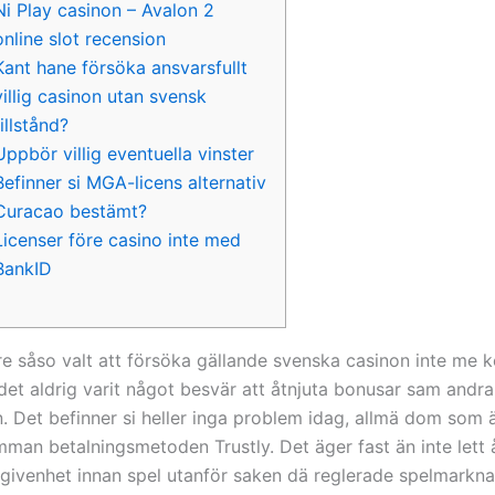
Ni Play casinon – Avalon 2
online slot recension
Kant hane försöka ansvarsfullt
villig casinon utan svensk
tillstånd?
Uppbör villig eventuella vinster
Befinner si MGA-licens alternativ
Curacao bestämt?
Licenser före casino inte med
BankID
re såso valt att försöka gällande svenska casinon inte me 
 det aldrig varit något besvär att åtnjuta bonusar sam andra
. Det befinner si heller inga problem idag, allmä dom som 
amman betalningsmetoden Trustly. Det äger fast än inte lett
givenhet innan spel utanför saken dä reglerade spelmarkn