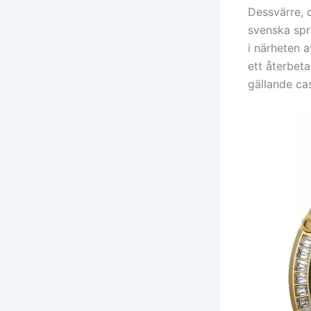
Dessvärre, d
svenska språ
i närheten a
ett återbet
gällande cas