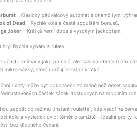
arburst
– Klasický pětiválcový automat s okamžitými výhra
ok of Dead
– Rychlé kola a časté spouštění bonusů.
ga Joker
– Krátká herní doba s vysokým jackpotem.
í hry: Rychlé výběry z rulety
jsou často vnímány jako pomalé, ale Casinia obrací tento ná
zí mikro‑sázky, které udržují session krátké.
čení rulety může být dokončeno za méně než deset sekund
 přednastavených částek sázek dostupných na mobilním rozh
hou zapojit do režimu „instant roulette“, kde vsadí na čer
očí kolo a výsledek uvidí téměř okamžitě – ideální pro ty, kt
těstí bez dlouhého čekání.