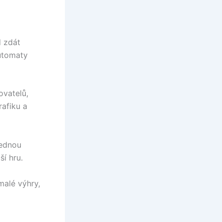
d zdát
automaty
ovatelů,
rafiku a
jednou
ší hru.
malé výhry,