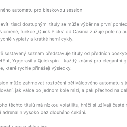
vného automatu pro bleskovou session
evíti tisíci dostupnými tituly se může výběr na první pohle
 Nicméně, funkce „Quick Picks“ od Casinia zužuje pole na 
ychlé výplaty a krátké herní cykly.
vě sestavený seznam představuje tituly od předních poskyt
etEnt, Yggdrasil a Quickspin – každý známý pro elegantní g
e, které rychle přinášejí výsledky.
sion může zahrnovat roztočení pětiválcového automatu s 
dování, jak válce po jednom kole mizí, a pak přechod na dal
o těchto titulů má nízkou volatilitu, hráči si užívají časté 
jí adrenalin vysoko bez dlouhého čekání.
tomaty pro rychlou hru