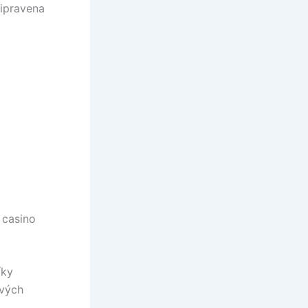
řipravena
 casino
íky
ových