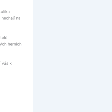
kolika
 nechají na
telé
ých herních
í vás k