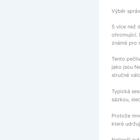
Výběr sprá
S více než d
ohromující.
známé pro r
Tento pečli
jako jsou N
stručné válc
Typická ses
sázkou, sle
Protože mnoh
které udržu
Nejlepší au