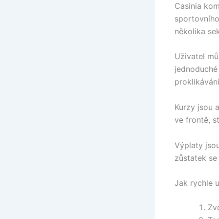
Casinia kom
sportovního
několika se
Uživatel mů
jednoduché 
proklikáván
Kurzy jsou 
ve frontě, 
Výplaty jso
zůstatek se
Jak rychle 
Zv