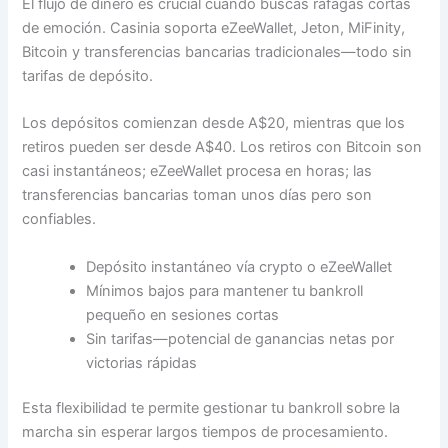
El flujo de dinero es crucial cuando buscas ráfagas cortas
de emoción. Casinia soporta eZeeWallet, Jeton, MiFinity,
Bitcoin y transferencias bancarias tradicionales—todo sin
tarifas de depósito.
Los depósitos comienzan desde A$20, mientras que los
retiros pueden ser desde A$40. Los retiros con Bitcoin son
casi instantáneos; eZeeWallet procesa en horas; las
transferencias bancarias toman unos días pero son
confiables.
Depósito instantáneo vía crypto o eZeeWallet
Mínimos bajos para mantener tu bankroll
pequeño en sesiones cortas
Sin tarifas—potencial de ganancias netas por
victorias rápidas
Esta flexibilidad te permite gestionar tu bankroll sobre la
marcha sin esperar largos tiempos de procesamiento.