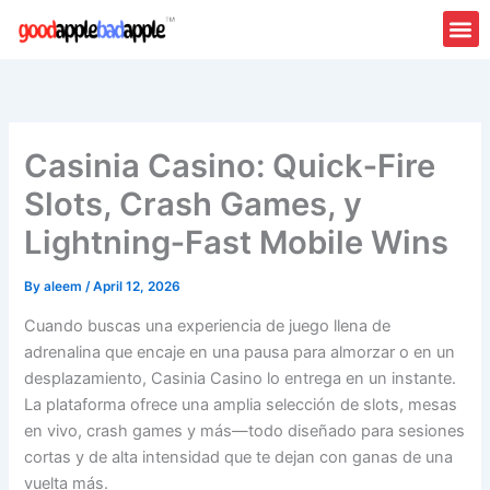
Skip
to
content
Casinia Casino: Quick‑Fire
Slots, Crash Games, y
Lightning‑Fast Mobile Wins
By
aleem
/
April 12, 2026
Cuando buscas una experiencia de juego llena de
adrenalina que encaje en una pausa para almorzar o en un
desplazamiento, Casinia Casino lo entrega en un instante.
La plataforma ofrece una amplia selección de slots, mesas
en vivo, crash games y más—todo diseñado para sesiones
cortas y de alta intensidad que te dejan con ganas de una
vuelta más.