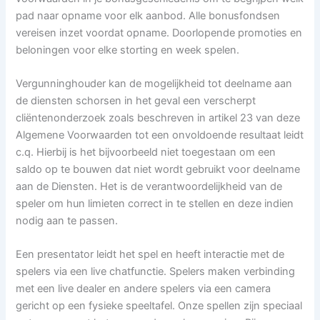
pad naar opname voor elk aanbod. Alle bonusfondsen
vereisen inzet voordat opname. Doorlopende promoties en
beloningen voor elke storting en week spelen.
Vergunninghouder kan de mogelijkheid tot deelname aan
de diensten schorsen in het geval een verscherpt
cliëntenonderzoek zoals beschreven in artikel 23 van deze
Algemene Voorwaarden tot een onvoldoende resultaat leidt
c.q. Hierbij is het bijvoorbeeld niet toegestaan om een
saldo op te bouwen dat niet wordt gebruikt voor deelname
aan de Diensten. Het is de verantwoordelijkheid van de
speler om hun limieten correct in te stellen en deze indien
nodig aan te passen.
Een presentator leidt het spel en heeft interactie met de
spelers via een live chatfunctie. Spelers maken verbinding
met een live dealer en andere spelers via een camera
gericht op een fysieke speeltafel. Onze spellen zijn speciaal