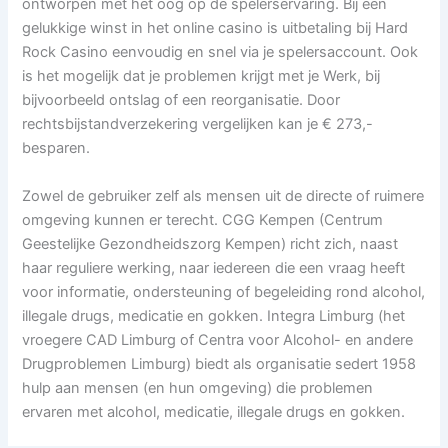
ontworpen met het oog op de spelerservaring. Bij een
gelukkige winst in het online casino is uitbetaling bij Hard
Rock Casino eenvoudig en snel via je spelersaccount. Ook
is het mogelijk dat je problemen krijgt met je Werk, bij
bijvoorbeeld ontslag of een reorganisatie. Door
rechtsbijstandverzekering vergelijken kan je € 273,-
besparen.
Zowel de gebruiker zelf als mensen uit de directe of ruimere
omgeving kunnen er terecht. CGG Kempen (Centrum
Geestelijke Gezondheidszorg Kempen) richt zich, naast
haar reguliere werking, naar iedereen die een vraag heeft
voor informatie, ondersteuning of begeleiding rond alcohol,
illegale drugs, medicatie en gokken. Integra Limburg (het
vroegere CAD Limburg of Centra voor Alcohol- en andere
Drugproblemen Limburg) biedt als organisatie sedert 1958
hulp aan mensen (en hun omgeving) die problemen
ervaren met alcohol, medicatie, illegale drugs en gokken.