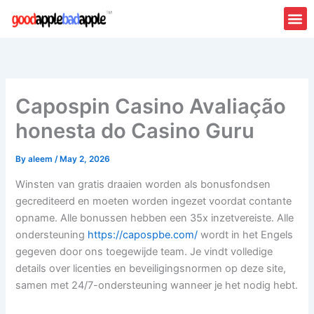
Skip
to
content
Capospin Casino Avaliação
honesta do Casino Guru
By
aleem
/
May 2, 2026
Winsten van gratis draaien worden als bonusfondsen
gecrediteerd en moeten worden ingezet voordat contante
opname. Alle bonussen hebben een 35x inzetvereiste. Alle
ondersteuning
https://capospbe.com/
wordt in het Engels
gegeven door ons toegewijde team. Je vindt volledige
details over licenties en beveiligingsnormen op deze site,
samen met 24/7-ondersteuning wanneer je het nodig hebt.