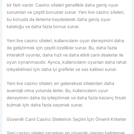
bir fark vardır. Casino siteleri genellikle daha geniş oyun
sunumları ve çeşitli bonuslar sunar. Yeni live casino siteleri,
bu konuda da ilerleme kaydederek daha geniş oyun
kataloğu ve daha fazla bonus sunar.
Yeni live casino siteleri, kullanıcıların oyun deneyimini daha
da geliştirmek için çeşitli özellikler sunar. Bu, daha fazla
interaktif oyunlar, daha hızlı ve daha etkili canlı dealerlar ile
oyun oynanmasıdır. Ayrıca, kullanıcıların oyunları daha rahat
izleyebilmesi için daha iyi grafikler ve ses kalitesi sunar.
Yeni live casino siteleri, en geleneksel sitelerden daha
avantajlı olma yolunda ilerler. Bu, kullanıcıların oyun
deneyimini daha da iyileştirmek ve daha fazla kazanç fırsatı
bulmak için daha fazla seçenek sunar.
Güvenilir Canlı Casino Sitelerinin Seçimi İçin Önemli Kriterler
Yeni casino siteleri seçerken en güvenilir olanları belirlemek