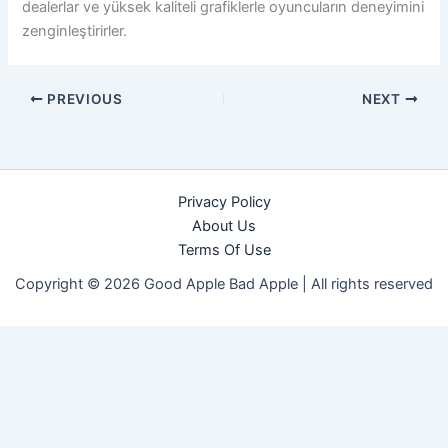
dealerlar ve yüksek kaliteli grafiklerle oyuncuların deneyimini
zenginleştirirler.
PREVIOUS
NEXT
Privacy Policy
About Us
Terms Of Use
Copyright © 2026 Good Apple Bad Apple |
All rights reserved