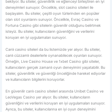
bekliyor. Bu siteler, güvenilirlik ve eğlenceyi birleştiren en iyi
deneyimleri sunuyor. Öncelikle, slot casino siteleri ile
başlayalım. Bu siteler, çeşitli oyun türlerinden en popüler
olan slot oyunlarını sunuyor. Öncelikle, Evraç Casino ve
Fortuna Casino gibi sitelerin güvenilir olduğunu belirtmek
isteyiz. Bu siteler, kullanıcıların güvenliğini ve verilerini
koruyan en iyi uygulamaları sunuyor.
Canlı casino siteleri da bu listemizde yer alıyor. Bu siteler,
canlı cüzzamlı dealerlerle oynanabilecek oyunları sunuyor.
Örneğin, Live Casino House ve 1xbet Casino gibi siteler,
kullanıcıların gerçek zamanlı oyun deneyimini yaşatabilir. Bu
siteler, güvenilirlik ve güvenliği önceliğinde hareket ediyorlar
ve kullanıcıların bilgilerini koruyorlar.
En güvenilir canlı casino siteleri arasında Unibet Casino ve
LeoVegas Casino yer alıyor. Bu siteler, kullanıcıların
güvenliğini ve verilerini koruyan en iyi uygulamaları sunuyor.
Ayrıca, bu siteler, kullanıcılarına en iyi oyun deneyimini