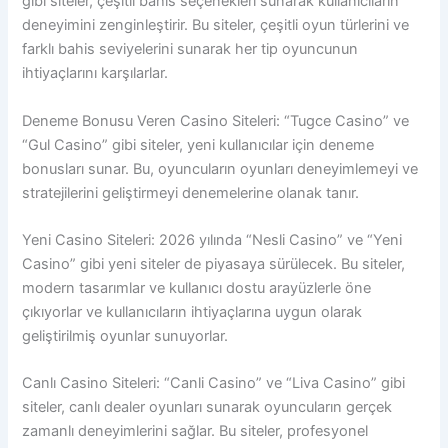
gibi siteler, çeşitli bahis seçenekleri sunarak kullanıcıların
deneyimini zenginleştirir. Bu siteler, çeşitli oyun türlerini ve
farklı bahis seviyelerini sunarak her tip oyuncunun
ihtiyaçlarını karşılarlar.
Deneme Bonusu Veren Casino Siteleri: “Tugce Casino” ve
“Gul Casino” gibi siteler, yeni kullanıcılar için deneme
bonusları sunar. Bu, oyuncuların oyunları deneyimlemeyi ve
stratejilerini geliştirmeyi denemelerine olanak tanır.
Yeni Casino Siteleri: 2026 yılında “Nesli Casino” ve “Yeni
Casino” gibi yeni siteler de piyasaya sürülecek. Bu siteler,
modern tasarımlar ve kullanıcı dostu arayüzlerle öne
çıkıyorlar ve kullanıcıların ihtiyaçlarına uygun olarak
geliştirilmiş oyunlar sunuyorlar.
Canlı Casino Siteleri: “Canli Casino” ve “Liva Casino” gibi
siteler, canlı dealer oyunları sunarak oyuncuların gerçek
zamanlı deneyimlerini sağlar. Bu siteler, profesyonel