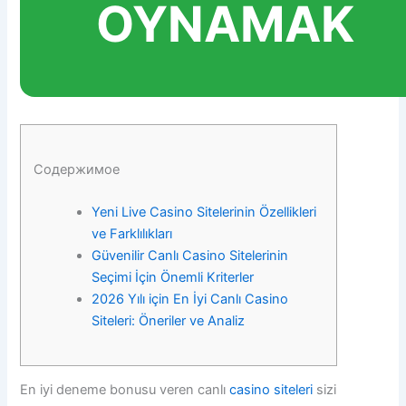
OYNAMAK
Содержимое
Yeni Live Casino Sitelerinin Özellikleri
ve Farklılıkları
Güvenilir Canlı Casino Sitelerinin
Seçimi İçin Önemli Kriterler
2026 Yılı için En İyi Canlı Casino
Siteleri: Öneriler ve Analiz
En iyi deneme bonusu veren canlı
casino siteleri
sizi