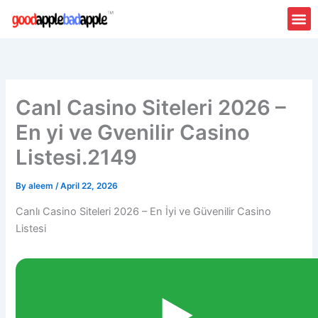
Skip
to
content
Canl Casino Siteleri 2026 –
En yi ve Gvenilir Casino
Listesi.2149
By
aleem
/
April 22, 2026
Canlı Casino Siteleri 2026 – En İyi ve Güvenilir Casino
Listesi
▶️