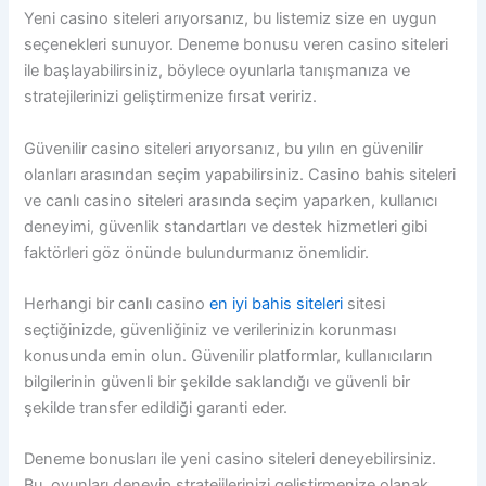
Yeni casino siteleri arıyorsanız, bu listemiz size en uygun
seçenekleri sunuyor. Deneme bonusu veren casino siteleri
ile başlayabilirsiniz, böylece oyunlarla tanışmanıza ve
stratejilerinizi geliştirmenize fırsat veririz.
Güvenilir casino siteleri arıyorsanız, bu yılın en güvenilir
olanları arasından seçim yapabilirsiniz. Casino bahis siteleri
ve canlı casino siteleri arasında seçim yaparken, kullanıcı
deneyimi, güvenlik standartları ve destek hizmetleri gibi
faktörleri göz önünde bulundurmanız önemlidir.
Herhangi bir canlı casino
en iyi bahis siteleri
sitesi
seçtiğinizde, güvenliğiniz ve verilerinizin korunması
konusunda emin olun. Güvenilir platformlar, kullanıcıların
bilgilerinin güvenli bir şekilde saklandığı ve güvenli bir
şekilde transfer edildiği garanti eder.
Deneme bonusları ile yeni casino siteleri deneyebilirsiniz.
Bu, oyunları deneyip stratejilerinizi geliştirmenize olanak