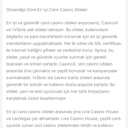
Güvenliğe Göre En İyi Canlı Casino Siteleri
En iyi ve güvenilir canlı casino siteleri arıyorsanız, CasinoX
ve 1xSlots adlı siteleri deneyin. Bu siteler, kullanıcıların
bilgilerini ve para transferlerini korumak için en iyi güvenlik
standartlarını uygulamaktadır. Her iki sitesi de SSL sertifikası
ile internet trafiğini şifreler ve verilerinizi korur. Ayrıca, bu
siteler, yasal ve güvenilir oyunlar sunmak için gerekli
lisansları ve izinleri sahiptir. CasinoX, slot casino siteleri
arasında öne çıkmakta ve çeşitli bonuslar ve kampanyalar
sunmaktadır. 1xSlots ise casino bahis siteleri arasında
güvenilir bir isimdir ve kullanıcı dostu arayüze sahiptir. Bu
siteler, yeni ve eski oyuncular için her türlü ihtiyaçlarını
karşılamak üzere tasarlanmıştır.
En iyi canlı casino siteleri arasında yine Live Casino House
ve LeoVegas yer almaktadır. Live Casino House, çeşitli canlı
oyunlar sunan slot casino sitelerinden biridir ve kullanıcı