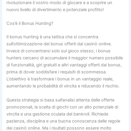
rivoluzionare il vostro modo di giocare e a scoprire un
nuovo livello di divertimento e potenziale profitto!
Cos’è il Bonus Hunting?
Il bonus hunting è una tattica che si concentra
sull’ottimizzazione dei bonus offerti dai casinò online.
Invece di concentrarsi solo sul gioco stesso, i bonus
hunters cercano di accumulare il maggior numero possibile
di funzionalità, giri gratuiti e altri vantaggi offerti dai bonus,
prima di dover soddisfare i requisiti di scommessa.
L’obiettivo è trasformare i bonus in un vantaggio reale,
aumentando le probabilità di vincita e riducendo il rischio.
Questa strategia si basa sull’analisi attenta delle offerte
promozionali, la scelta di giochi con un alto potenziale di
vincita e una gestione oculata del bankroll. Richiede
pazienza, disciplina e una buona conoscenza delle regole
dei casinò online. Ma i risultati possono essere molto