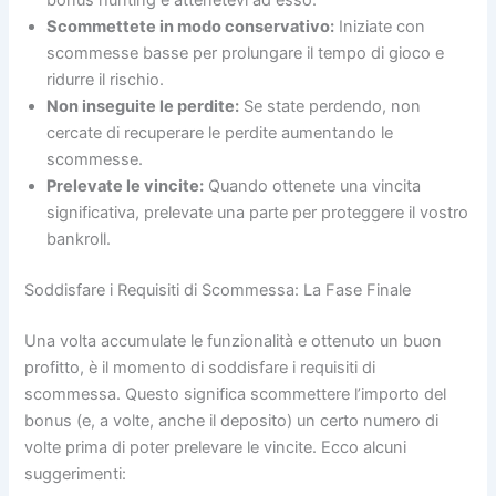
bonus hunting e attenetevi ad esso.
Scommettete in modo conservativo:
Iniziate con
scommesse basse per prolungare il tempo di gioco e
ridurre il rischio.
Non inseguite le perdite:
Se state perdendo, non
cercate di recuperare le perdite aumentando le
scommesse.
Prelevate le vincite:
Quando ottenete una vincita
significativa, prelevate una parte per proteggere il vostro
bankroll.
Soddisfare i Requisiti di Scommessa: La Fase Finale
Una volta accumulate le funzionalità e ottenuto un buon
profitto, è il momento di soddisfare i requisiti di
scommessa. Questo significa scommettere l’importo del
bonus (e, a volte, anche il deposito) un certo numero di
volte prima di poter prelevare le vincite. Ecco alcuni
suggerimenti: