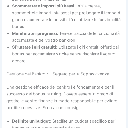
Scommettete importi più bassi:
Inizialmente,
scommettete importi più bassi per prolungare il tempo di
gioco e aumentare le possibilità di attivare le funzionalità
bonus.
Monitorate i progressi:
Tenete traccia delle funzionalità
accumulate e del vostro bankroll.
Sfruttate i giri gratuiti:
Utilizzate i giri gratuiti offerti dai
bonus per accumulare vincite senza rischiare il vostro
denaro.
Gestione del Bankroll: Il Segreto per la Sopravvivenza
Una gestione efficace del bankroll è fondamentale per il
successo del bonus hunting. Dovete essere in grado di
gestire le vostre finanze in modo responsabile per evitare
perdite eccessive. Ecco alcuni consigli:
Definite un budget:
Stabilite un budget specifico per il