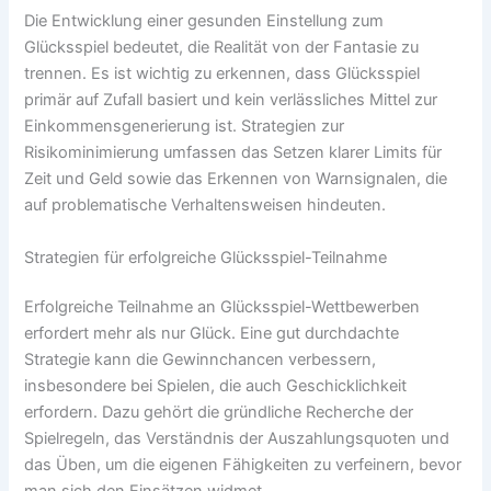
Die Entwicklung einer gesunden Einstellung zum
Glücksspiel bedeutet, die Realität von der Fantasie zu
trennen. Es ist wichtig zu erkennen, dass Glücksspiel
primär auf Zufall basiert und kein verlässliches Mittel zur
Einkommensgenerierung ist. Strategien zur
Risikominimierung umfassen das Setzen klarer Limits für
Zeit und Geld sowie das Erkennen von Warnsignalen, die
auf problematische Verhaltensweisen hindeuten.
Strategien für erfolgreiche Glücksspiel-Teilnahme
Erfolgreiche Teilnahme an Glücksspiel-Wettbewerben
erfordert mehr als nur Glück. Eine gut durchdachte
Strategie kann die Gewinnchancen verbessern,
insbesondere bei Spielen, die auch Geschicklichkeit
erfordern. Dazu gehört die gründliche Recherche der
Spielregeln, das Verständnis der Auszahlungsquoten und
das Üben, um die eigenen Fähigkeiten zu verfeinern, bevor