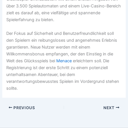
über 3.500 Spielautomaten und einem Live-Casino-Bereich
zielt es darauf ab, eine vielfältige und spannende
Spielerfahrung zu bieten.
Der Fokus auf Sicherheit und Benutzerfreundlichkeit soll
den Spielern ein reibungsloses und angenehmes Erlebnis
garantieren. Neue Nutzer werden mit einem
Willkommensbonus empfangen, der den Einstieg in die
Welt des Glücksspiels bei
Menace
erleichtern soll. Die
Registrierung ist der erste Schritt zu einem potenziell
unterhaltsamen Abenteuer, bei dem
verantwortungsbewusstes Spielen im Vordergrund stehen
sollte.
PREVIOUS
NEXT