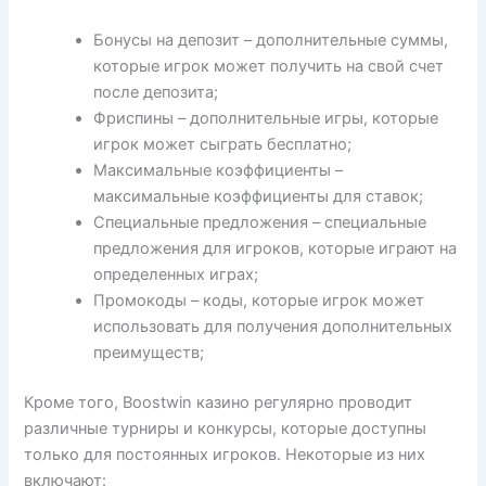
Бонусы на депозит – дополнительные суммы,
которые игрок может получить на свой счет
после депозита;
Фриспины – дополнительные игры, которые
игрок может сыграть бесплатно;
Максимальные коэффициенты –
максимальные коэффициенты для ставок;
Специальные предложения – специальные
предложения для игроков, которые играют на
определенных играх;
Промокоды – коды, которые игрок может
использовать для получения дополнительных
преимуществ;
Кроме того, Boostwin казино регулярно проводит
различные турниры и конкурсы, которые доступны
только для постоянных игроков. Некоторые из них
включают: