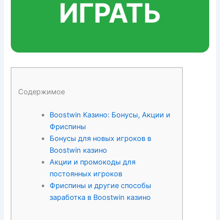
ИГРАТЬ
Содержимое
Boostwin Казино: Бонусы, Акции и
Фриспины
Бонусы для новых игроков в
Boostwin казино
Акции и промокоды для
постоянных игроков
Фриспины и другие способы
заработка в Boostwin казино