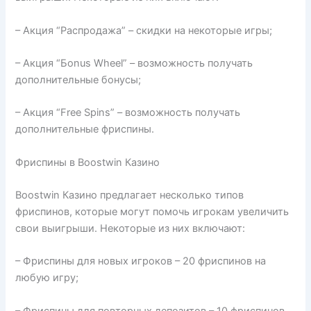
– Акция “Распродажа” – скидки на некоторые игры;
– Акция “Бonus Wheel” – возможность получать
дополнительные бонусы;
– Акция “Free Spins” – возможность получать
дополнительные фриспины.
Фриспины в Boostwin Казино
Boostwin Казино предлагает несколько типов
фриспинов, которые могут помочь игрокам увеличить
свои выигрыши. Некоторые из них включают:
– Фриспины для новых игроков – 20 фриспинов на
любую игру;
– Фриспины для повторных депозитов – 10 фриспинов