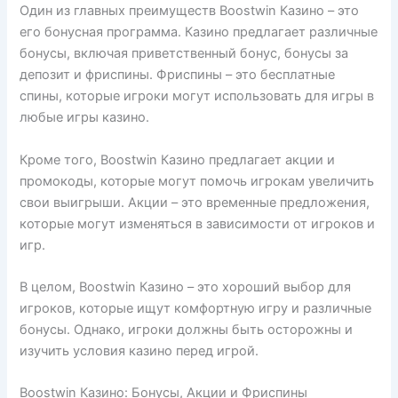
Один из главных преимуществ Boostwin Казино – это
его бонусная программа. Казино предлагает различные
бонусы, включая приветственный бонус, бонусы за
депозит и фриспины. Фриспины – это бесплатные
спины, которые игроки могут использовать для игры в
любые игры казино.
Кроме того, Boostwin Казино предлагает акции и
промокоды, которые могут помочь игрокам увеличить
свои выигрыши. Акции – это временные предложения,
которые могут изменяться в зависимости от игроков и
игр.
В целом, Boostwin Казино – это хороший выбор для
игроков, которые ищут комфортную игру и различные
бонусы. Однако, игроки должны быть осторожны и
изучить условия казино перед игрой.
Boostwin Казино: Бонусы, Акции и Фриспины