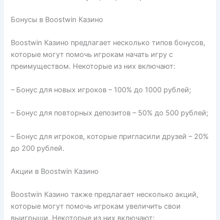
Бонусы в Boostwin Казино
Boostwin Казино предлагает несколько типов бонусов,
которые могут помочь игрокам начать игру с
преимуществом. Некоторые из них включают:
– Бонус для новых игроков – 100% до 1000 рублей;
– Бонус для повторных депозитов – 50% до 500 рублей;
– Бонус для игроков, которые пригласили друзей – 20%
до 200 рублей.
Акции в Boostwin Казино
Boostwin Казино также предлагает несколько акций,
которые могут помочь игрокам увеличить свои
выигрыши. Некоторые из них включают: