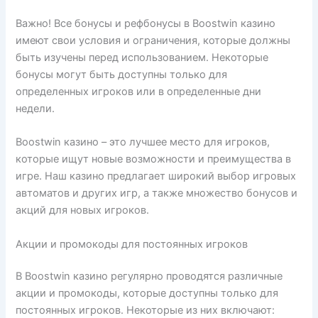
Важно! Все бонусы и рефбонусы в Boostwin казино
имеют свои условия и ограничения, которые должны
быть изучены перед использованием. Некоторые
бонусы могут быть доступны только для
определенных игроков или в определенные дни
недели.
Boostwin казино – это лучшее место для игроков,
которые ищут новые возможности и преимущества в
игре. Наш казино предлагает широкий выбор игровых
автоматов и других игр, а также множество бонусов и
акций для новых игроков.
Акции и промокоды для постоянных игроков
В Boostwin казино регулярно проводятся различные
акции и промокоды, которые доступны только для
постоянных игроков. Некоторые из них включают: