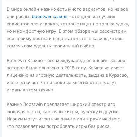
В мире онлайн-казино есть много вариантов, но не все
они равны.
boostwin казино
– это один из лучших
вариантов для игроков, которые ищут не только удачу,
но и комфортную игру. В этом обзоре мы рассмотрим
все преимущества и недостатки этого казино, чтобы
помочь вам сделать правильный выбор.
Boostwin Казино – это международное онлайн-казино,
которое было основано в 2018 году. Компания имеет
лицензию на игорную деятельность, выдана в Курасао,
и это означает, что игроки из многих стран могут
играть в этом казино.
Казино Boostwin предлагает широкий спектр игр,
включая слоты, карточные игры, рулетку и другие.
Игроки могут играть на деньги или в режиме demo,
что позволяет им попробовать игры без риска.