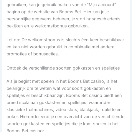
gebruiken, kan je gebruik maken van de “Mijn account”
pagina op de website van Booms Bet. Hier kan je je
persoonlijke gegevens beheren, je stortingsgeschiedenis
bekijken en je welkomstbonus gebruiken.
Let op: De welkomstbonus is slechts één keer beschikbaar
en kan niet worden gebruikt in combinatie met andere
promoties of bonusacties.
Ontdek de verschillende soorten gokkasten en spelletjes
Als je begint met spelen in het Booms Bet casino, is het
belangrijk om te weten wat voor soort gokkasten en
spelletjes er beschikbaar zijn. Booms Bet casino biedt een
breed scala aan gokkasten en spelletjes, waaronder
klassieke fruitmachines, video slots, blackjack, roulette en
poker. Hieronder vind je een overzicht van de verschillende
soorten gokkasten en spelletjes die je kunt spelen in het
Booms Bet casino: