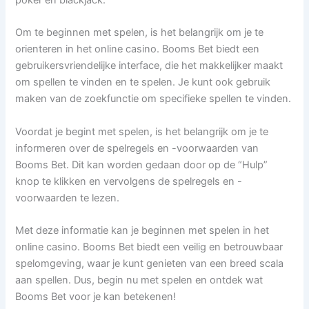
Om te beginnen met spelen, is het belangrijk om je te
orienteren in het online casino. Booms Bet biedt een
gebruikersvriendelijke interface, die het makkelijker maakt
om spellen te vinden en te spelen. Je kunt ook gebruik
maken van de zoekfunctie om specifieke spellen te vinden.
Voordat je begint met spelen, is het belangrijk om je te
informeren over de spelregels en -voorwaarden van
Booms Bet. Dit kan worden gedaan door op de “Hulp”
knop te klikken en vervolgens de spelregels en -
voorwaarden te lezen.
Met deze informatie kan je beginnen met spelen in het
online casino. Booms Bet biedt een veilig en betrouwbaar
spelomgeving, waar je kunt genieten van een breed scala
aan spellen. Dus, begin nu met spelen en ontdek wat
Booms Bet voor je kan betekenen!