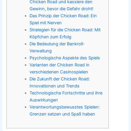
Chicken Road und kassiere den
Gewinn, bevor die Gefahr droht!
Das Prinzip der Chicken Road: Ein
Spiel mit Nerven
Strategien für die Chicken Road: Mit
Köpfchen zum Erfolg
Die Bedeutung der Bankroll-
Verwaltung
Psychologische Aspekte des Spiels
Varianten der Chicken Road in
verschiedenen Casinospielen
Die Zukunft der Chicken Road:
Innovationen und Trends
Technologische Fortschritte und ihre
Auswirkungen
Verantwortungsbewusstes Spielen:
Grenzen setzen und Spaß haben