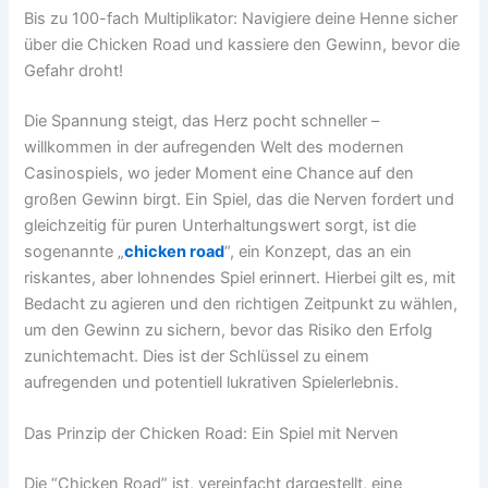
Bis zu 100-fach Multiplikator: Navigiere deine Henne sicher
über die Chicken Road und kassiere den Gewinn, bevor die
Gefahr droht!
Die Spannung steigt, das Herz pocht schneller –
willkommen in der aufregenden Welt des modernen
Casinospiels, wo jeder Moment eine Chance auf den
großen Gewinn birgt. Ein Spiel, das die Nerven fordert und
gleichzeitig für puren Unterhaltungswert sorgt, ist die
sogenannte „
chicken road
“, ein Konzept, das an ein
riskantes, aber lohnendes Spiel erinnert. Hierbei gilt es, mit
Bedacht zu agieren und den richtigen Zeitpunkt zu wählen,
um den Gewinn zu sichern, bevor das Risiko den Erfolg
zunichtemacht. Dies ist der Schlüssel zu einem
aufregenden und potentiell lukrativen Spielerlebnis.
Das Prinzip der Chicken Road: Ein Spiel mit Nerven
Die “Chicken Road” ist, vereinfacht dargestellt, eine