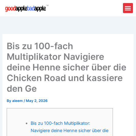
Skip
to
content
Bis zu 100-fach
Multiplikator Navigiere
deine Henne sicher über die
Chicken Road und kassiere
den Ge
By
aleem
/
May 2, 2026
Bis zu 100-fach Multiplikator:
Navigiere deine Henne sicher über die