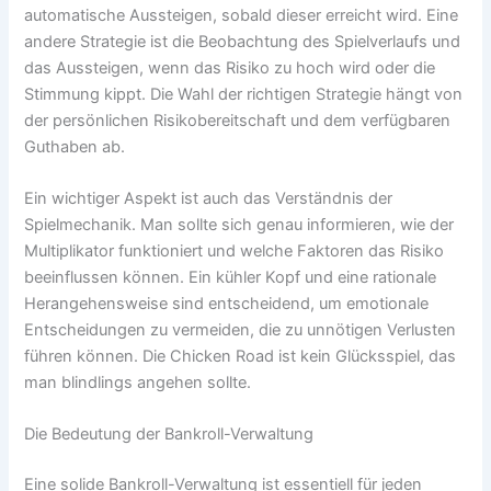
automatische Aussteigen, sobald dieser erreicht wird. Eine
andere Strategie ist die Beobachtung des Spielverlaufs und
das Aussteigen, wenn das Risiko zu hoch wird oder die
Stimmung kippt. Die Wahl der richtigen Strategie hängt von
der persönlichen Risikobereitschaft und dem verfügbaren
Guthaben ab.
Ein wichtiger Aspekt ist auch das Verständnis der
Spielmechanik. Man sollte sich genau informieren, wie der
Multiplikator funktioniert und welche Faktoren das Risiko
beeinflussen können. Ein kühler Kopf und eine rationale
Herangehensweise sind entscheidend, um emotionale
Entscheidungen zu vermeiden, die zu unnötigen Verlusten
führen können. Die Chicken Road ist kein Glücksspiel, das
man blindlings angehen sollte.
Die Bedeutung der Bankroll-Verwaltung
Eine solide Bankroll-Verwaltung ist essentiell für jeden